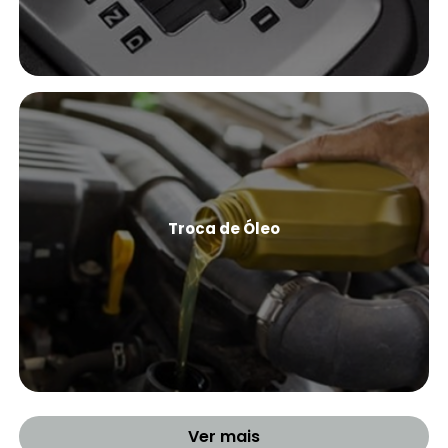
Troca de Óleo
Ver Mais
Ver mais