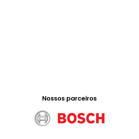
Nossos parceiros