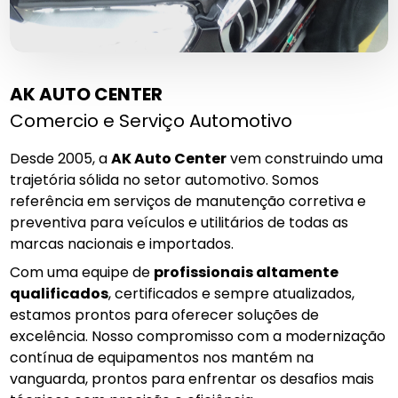
AK AUTO CENTER
Comercio e Serviço Automotivo
Desde 2005, a
AK Auto Center
vem construindo uma
trajetória sólida no setor automotivo. Somos
referência em serviços de manutenção corretiva e
preventiva para veículos e utilitários de todas as
marcas nacionais e importados.
Com uma equipe de
profissionais altamente
qualificados
, certificados e sempre atualizados,
estamos prontos para oferecer soluções de
excelência. Nosso compromisso com a modernização
contínua de equipamentos nos mantém na
vanguarda, prontos para enfrentar os desafios mais