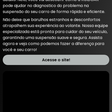
pode ajudar no diagnostico do problema na
suspensão do seu carro de forma rápida e eficiente.
Não deixe que barulhos estranhos e desconfortos
atrapalhem sua experiência ao volante. Nossa equipe
especializada está pronta para cuidar do seu veículo,
garantindo uma suspensão suave e segura. Assista
agora e veja como podemos fazer a diferença para
você e seu carro!
Acesse o site!