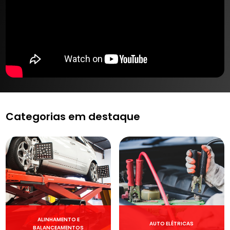
Categorias em destaque
ALINHAMENTO E
AUTO ELÉTRICAS
BALANCEAMENTOS