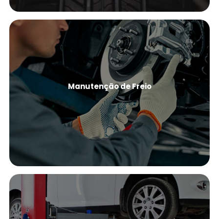
Manutenção de Freio
Ver Mais