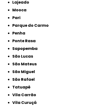
Lajeado
Mooca
Pari
Parque do Carmo
Penha
Ponte Rasa
Sapopemba
São Lucas
São Mateus
São Miguel
São Rafael
Tatuapé
Vila Carrão
Vila Curuçá