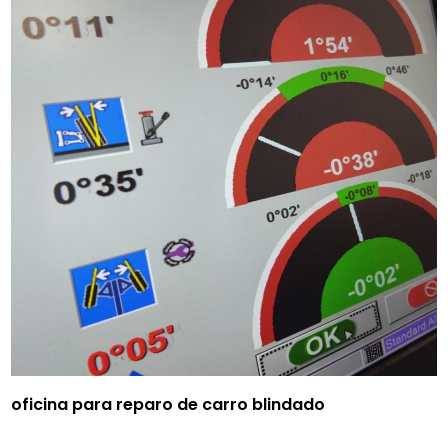
oficina para reparo de carro blindado