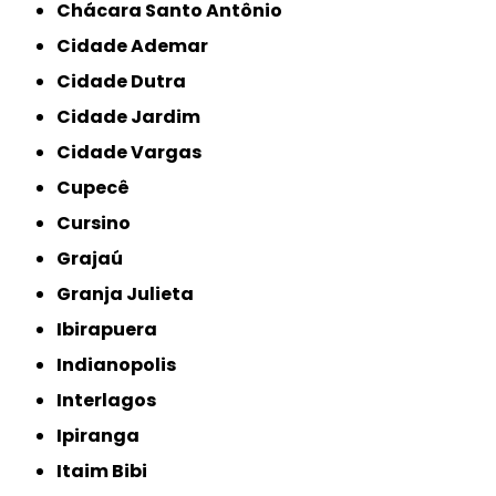
Chácara Santo Antônio
Cidade Ademar
Cidade Dutra
Cidade Jardim
Cidade Vargas
Cupecê
Cursino
Grajaú
Granja Julieta
Ibirapuera
Indianopolis
Interlagos
Ipiranga
Itaim Bibi