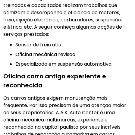
treinados e capacitados realizam trabalhos que
otimizam o desempenho e eficiência de motores,
freio, injeção eletrônica, carburadores, suspensão,
elétrica, etc. A seguir conheça algumas opções de
serviços prestados:
Sensor de freio abs
Oficina mecânica revisão
Especializada em suspensão automotiva
Oficina carro antigo experiente e
reconhecida
Os carros antigos exigem manutenção mais
frequente. Por isso precisam de uma atenção maior
de seus proprietários. A A.K. Auto Center é uma
oficina mecânica multimarcas, experiente e
reconhecida na capital paulista por seus incríveis
trabalhos de reparação automotiva em carros