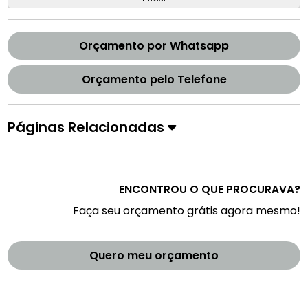
Orçamento por Whatsapp
Orçamento pelo Telefone
Páginas Relacionadas
ENCONTROU O QUE PROCURAVA?
Faça seu orçamento grátis agora mesmo!
Quero meu orçamento