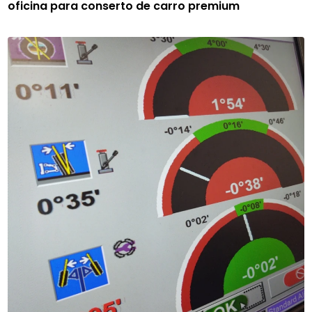
oficina para conserto de carro premium