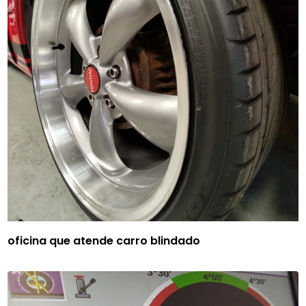
oficina que atende carro blindado