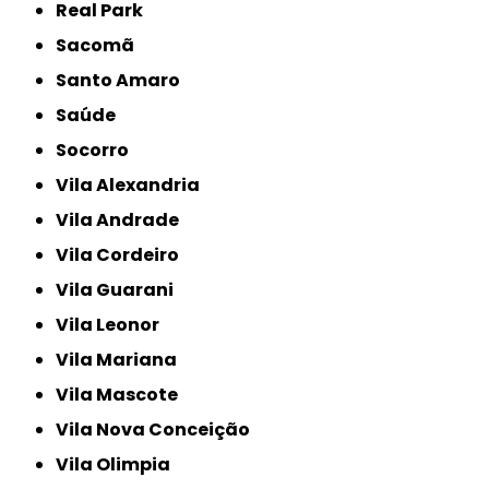
Real Park
Sacomã
Santo Amaro
Saúde
Socorro
Vila Alexandria
Vila Andrade
Vila Cordeiro
Vila Guarani
Vila Leonor
Vila Mariana
Vila Mascote
Vila Nova Conceição
Vila Olimpia