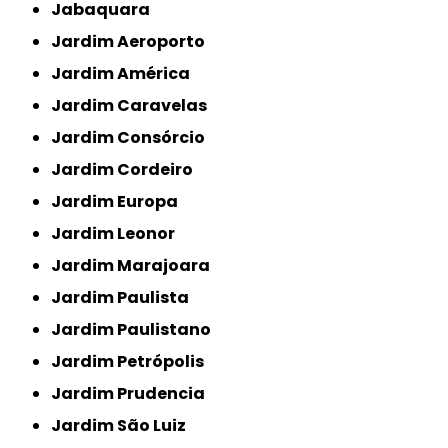
Jabaquara
Jardim Aeroporto
Jardim América
Jardim Caravelas
Jardim Consórcio
Jardim Cordeiro
Jardim Europa
Jardim Leonor
Jardim Marajoara
Jardim Paulista
Jardim Paulistano
Jardim Petrópolis
Jardim Prudencia
Jardim São Luiz