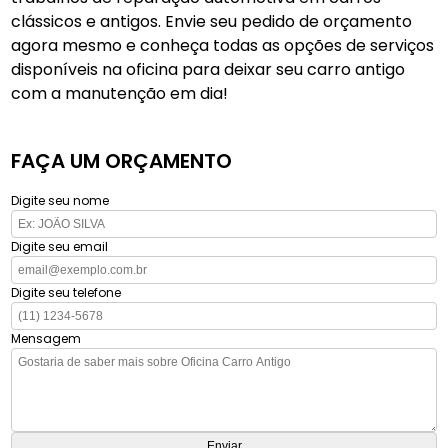
clássicos e antigos. Envie seu pedido de orçamento
agora mesmo e conheça todas as opções de serviços
disponíveis na oficina para deixar seu carro antigo
com a manutenção em dia!
FAÇA UM ORÇAMENTO
Digite seu nome
Digite seu email
Digite seu telefone
Mensagem