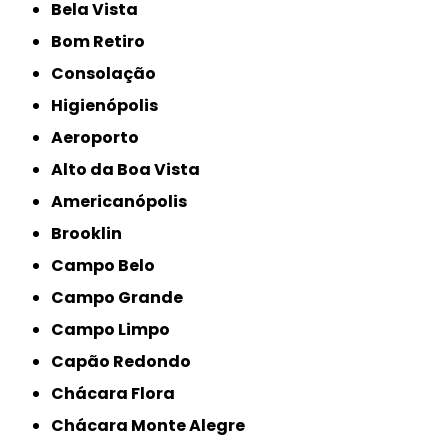
Bela Vista
Bom Retiro
Consolação
Higienópolis
Aeroporto
Alto da Boa Vista
Americanópolis
Brooklin
Campo Belo
Campo Grande
Campo Limpo
Capão Redondo
Chácara Flora
Chácara Monte Alegre