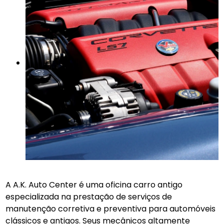
A A.K. Auto Center é uma oficina carro antigo
especializada na prestação de serviços de
manutenção corretiva e preventiva para automóveis
clássicos e antigos. Seus mecânicos altamente