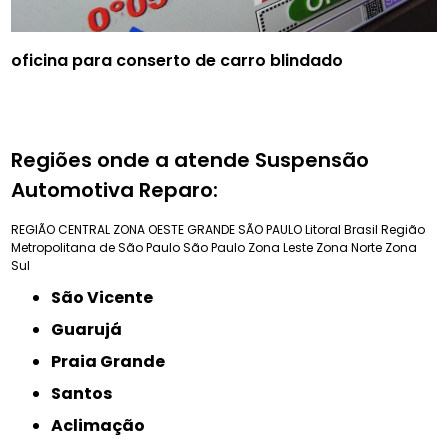
oficina para conserto de carro blindado
Regiões onde a atende Suspensão
Automotiva Reparo:
REGIÃO CENTRAL
ZONA OESTE
GRANDE SÃO PAULO
Litoral Brasil
Região
Metropolitana de São Paulo
São Paulo
Zona Leste
Zona Norte
Zona
Sul
São Vicente
Guarujá
Praia Grande
Santos
Aclimação