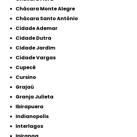
Chácara Monte Alegre
Chácara Santo Antônio
Cidade Ademar
Cidade Dutra
Cidade Jardim
Cidade Vargas
Cupecê
Cursino
Grajaú
Granja Julieta
Ibirapuera
Indianopolis
Interlagos
Ipiranga