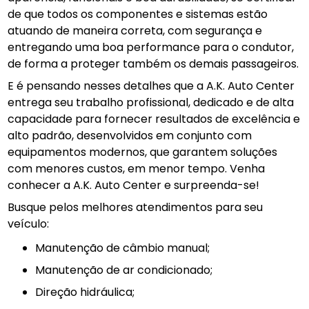
de que todos os componentes e sistemas estão
atuando de maneira correta, com segurança e
entregando uma boa performance para o condutor,
de forma a proteger também os demais passageiros.
E é pensando nesses detalhes que a A.K. Auto Center
entrega seu trabalho profissional, dedicado e de alta
capacidade para fornecer resultados de excelência e
alto padrão, desenvolvidos em conjunto com
equipamentos modernos, que garantem soluções
com menores custos, em menor tempo. Venha
conhecer a A.K. Auto Center e surpreenda-se!
Busque pelos melhores atendimentos para seu
veículo:
manutenção de câmbio manual;
manutenção de ar condicionado;
direção hidráulica;