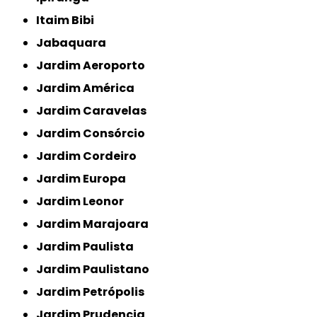
Itaim Bibi
Jabaquara
Jardim Aeroporto
Jardim América
Jardim Caravelas
Jardim Consórcio
Jardim Cordeiro
Jardim Europa
Jardim Leonor
Jardim Marajoara
Jardim Paulista
Jardim Paulistano
Jardim Petrópolis
Jardim Prudencia