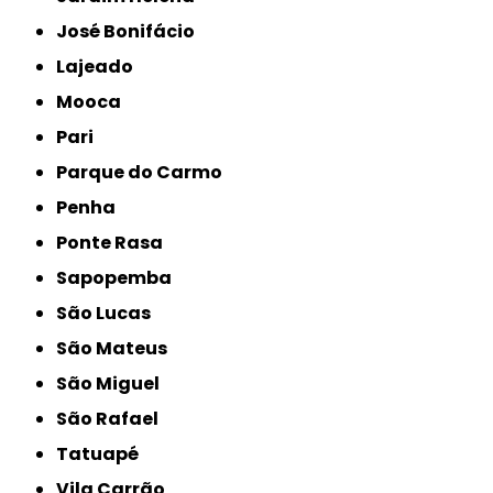
José Bonifácio
Lajeado
Mooca
Pari
Parque do Carmo
Penha
Ponte Rasa
Sapopemba
São Lucas
São Mateus
São Miguel
São Rafael
Tatuapé
Vila Carrão