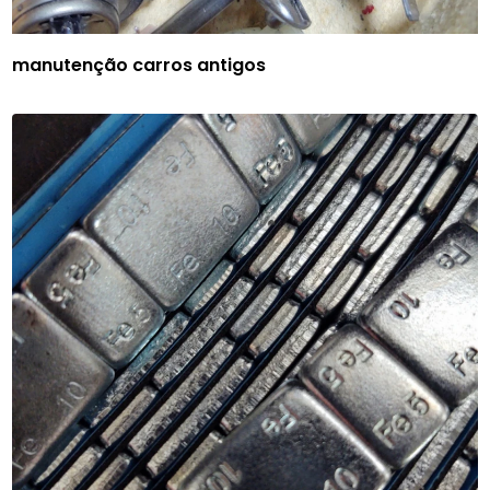
manutenção carros antigos