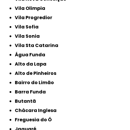
Vila Olimpia
Vila Progredior
Vila Sofia
Vila Sonia
Vila Sta Catarina
Água Funda
Alto da Lapa
Alto de Pinheiros
Bairro do Limão
Barra Funda
Butantã
Chácara Inglesa
Freguesia do Ó
Jaguaré