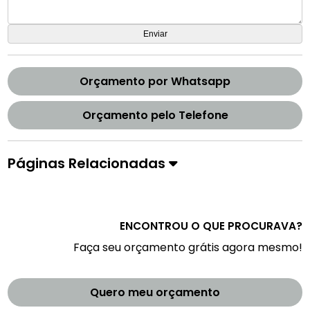
Orçamento por Whatsapp
Orçamento pelo Telefone
Páginas Relacionadas
ENCONTROU O QUE PROCURAVA?
Faça seu orçamento grátis agora mesmo!
Quero meu orçamento