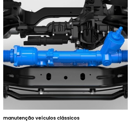
manutenção veículos clássicos