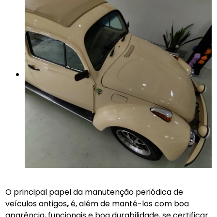
O principal papel da manutenção periódica de
veículos antigos
,
é, além de mantê-los com boa
aparência, funcionais e boa durabilidade, se certificar