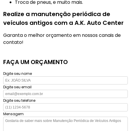
troca de pneus, e muito mais.
Realize a manutenção periódica de
veículos antigos com a A.K. Auto Center
Garanta o melhor orçamento em nossos canais de
contato!
FAÇA UM ORÇAMENTO
Digite seu nome
Digite seu email
Digite seu telefone
Mensagem