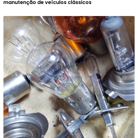
manutenção de veículos clássicos