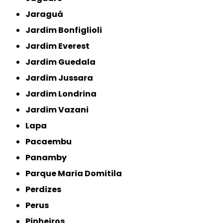
Jaraguá
Jardim Bonfiglioli
Jardim Everest
Jardim Guedala
Jardim Jussara
Jardim Londrina
Jardim Vazani
Lapa
Pacaembu
Panamby
Parque Maria Domitila
Perdizes
Perus
Pinheiros