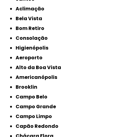
Aclimação
Bela Vista
Bom Retiro
Consolação
Higienópolis
Aeroporto
Alto da Boa Vista
Americanópolis
Brooklin
Campo Belo
Campo Grande
Campo Limpo
Capão Redondo
Chácara Flora