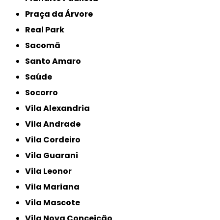
Praça da Árvore
Real Park
Sacomã
Santo Amaro
Saúde
Socorro
Vila Alexandria
Vila Andrade
Vila Cordeiro
Vila Guarani
Vila Leonor
Vila Mariana
Vila Mascote
Vila Nova Conceição