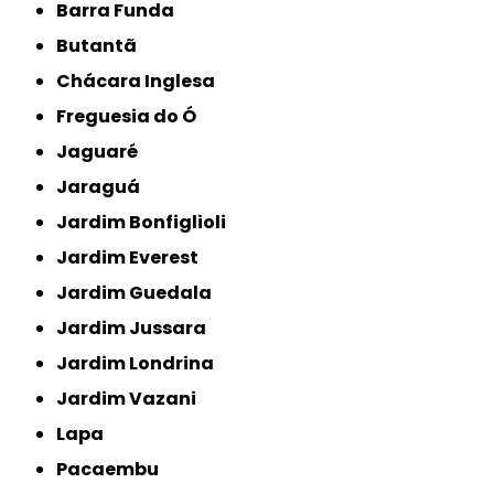
Barra Funda
Butantã
Chácara Inglesa
Freguesia do Ó
Jaguaré
Jaraguá
Jardim Bonfiglioli
Jardim Everest
Jardim Guedala
Jardim Jussara
Jardim Londrina
Jardim Vazani
Lapa
Pacaembu