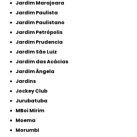
Jardim Marajoara
Jardim Paulista
Jardim Paulistano
Jardim Petrópolis
Jardim Prudencia
Jardim São Luiz
Jardim das Acácias
Jardim Ângela
Jardins
Jockey Club
Jurubatuba
MBoi Mirim
Moema
Morumbi