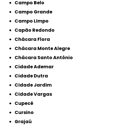
Campo Belo
Campo Grande
Campo Limpo
Capão Redondo
Chácara Flora
Chácara Monte Alegre
Chácara Santo Antônio
Cidade Ademar
Cidade Dutra
Cidade Jardim
Cidade Vargas
Cupecê
Cursino
Grajaú