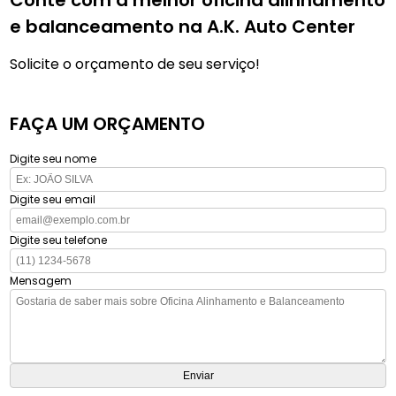
Conte com a melhor oficina alinhamento
e balanceamento na A.K. Auto Center
Solicite o orçamento de seu serviço!
FAÇA UM ORÇAMENTO
Digite seu nome
Digite seu email
Digite seu telefone
Mensagem