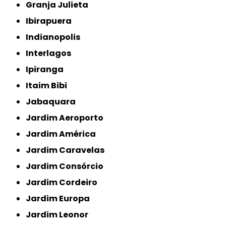
Granja Julieta
Ibirapuera
Indianopolis
Interlagos
Ipiranga
Itaim Bibi
Jabaquara
Jardim Aeroporto
Jardim América
Jardim Caravelas
Jardim Consórcio
Jardim Cordeiro
Jardim Europa
Jardim Leonor