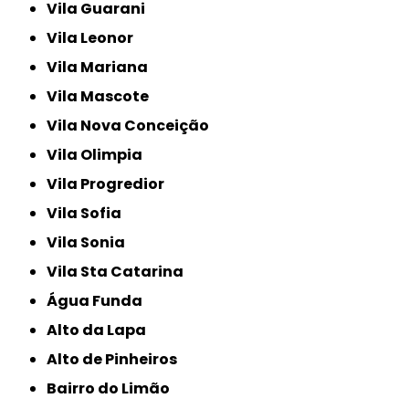
Vila Guarani
Vila Leonor
Vila Mariana
Vila Mascote
Vila Nova Conceição
Vila Olimpia
Vila Progredior
Vila Sofia
Vila Sonia
Vila Sta Catarina
Água Funda
Alto da Lapa
Alto de Pinheiros
Bairro do Limão