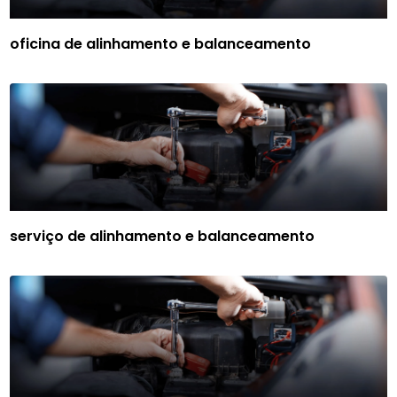
oficina de alinhamento e balanceamento
serviço de alinhamento e balanceamento