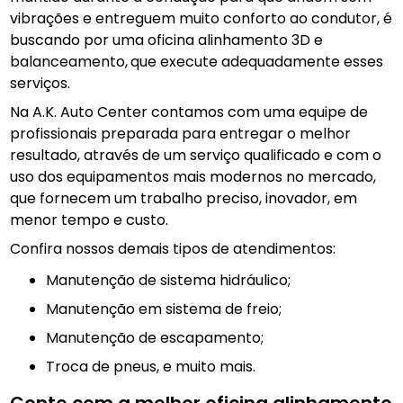
vibrações e entreguem muito conforto ao condutor, é
buscando por uma oficina alinhamento 3D e
balanceamento,
que execute adequadamente esses
serviços.
Na A.K. Auto Center contamos com uma equipe de
profissionais preparada para entregar o melhor
resultado, através de um serviço qualificado e com o
uso dos equipamentos mais modernos no mercado,
que fornecem um trabalho preciso, inovador, em
menor tempo e custo.
Confira nossos demais tipos de atendimentos:
manutenção de sistema hidráulico;
manutenção em sistema de freio;
manutenção de escapamento;
troca de pneus, e muito mais.