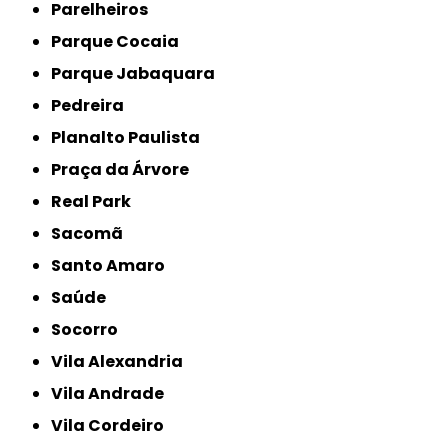
Parelheiros
Parque Cocaia
Parque Jabaquara
Pedreira
Planalto Paulista
Praça da Árvore
Real Park
Sacomã
Santo Amaro
Saúde
Socorro
Vila Alexandria
Vila Andrade
Vila Cordeiro