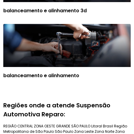
balanceamento e alinhamento 3d
balanceamento e alinhamento
Regiões onde a atende Suspensão
Automotiva Reparo:
REGIÃO CENTRAL
ZONA OESTE
GRANDE SÃO PAULO
Litoral Brasil
Região
Metropolitana de São Paulo
São Paulo
Zona Leste
Zona Norte
Zona