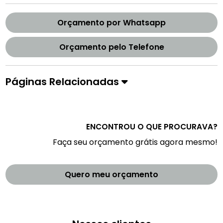
Orçamento por Whatsapp
Orçamento pelo Telefone
Páginas Relacionadas
ENCONTROU O QUE PROCURAVA?
Faça seu orçamento grátis agora mesmo!
Quero meu orçamento