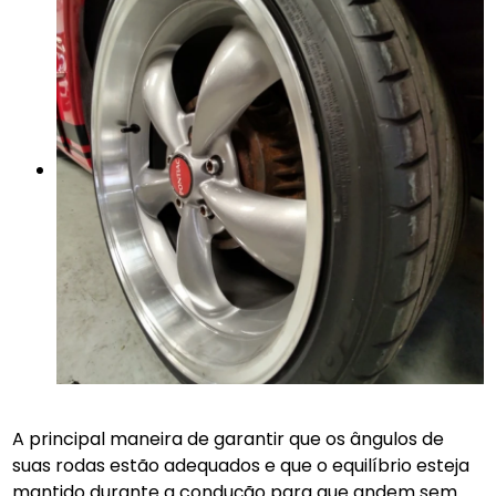
A principal maneira de garantir que os ângulos de
suas rodas estão adequados e que o equilíbrio esteja
mantido durante a condução para que andem sem