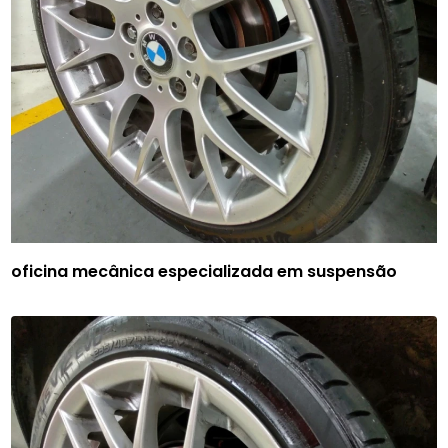
oficina mecânica especializada em suspensão