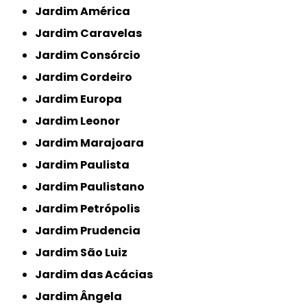
Jardim América
Jardim Caravelas
Jardim Consórcio
Jardim Cordeiro
Jardim Europa
Jardim Leonor
Jardim Marajoara
Jardim Paulista
Jardim Paulistano
Jardim Petrópolis
Jardim Prudencia
Jardim São Luiz
Jardim das Acácias
Jardim Ângela