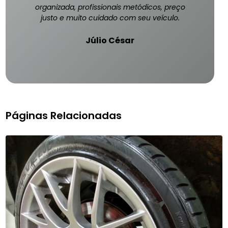
organizada, profissionais metódicos, preço
justo e muito cuidado com seu veículo.
Júlio César
Páginas Relacionadas