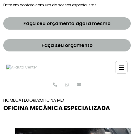
Entre em contato com um de nossos especialistas!
Faça seu orçamento agora mesmo
Faça seu orçamento
HOME
CATEGORIAS
OFICINA MECANICA ESPECIALIZADA
OFICINA MECÂNICA ESPECIALIZADA