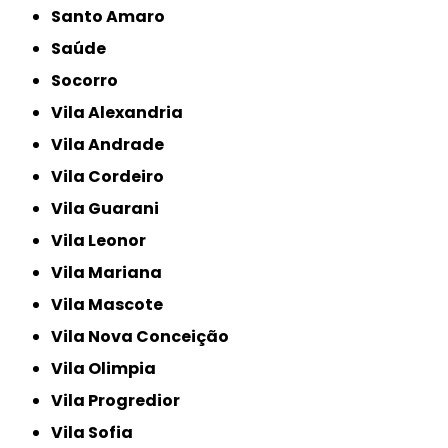
Santo Amaro
Saúde
Socorro
Vila Alexandria
Vila Andrade
Vila Cordeiro
Vila Guarani
Vila Leonor
Vila Mariana
Vila Mascote
Vila Nova Conceição
Vila Olimpia
Vila Progredior
Vila Sofia