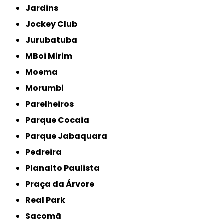
Jardins
Jockey Club
Jurubatuba
MBoi Mirim
Moema
Morumbi
Parelheiros
Parque Cocaia
Parque Jabaquara
Pedreira
Planalto Paulista
Praça da Árvore
Real Park
Sacomã