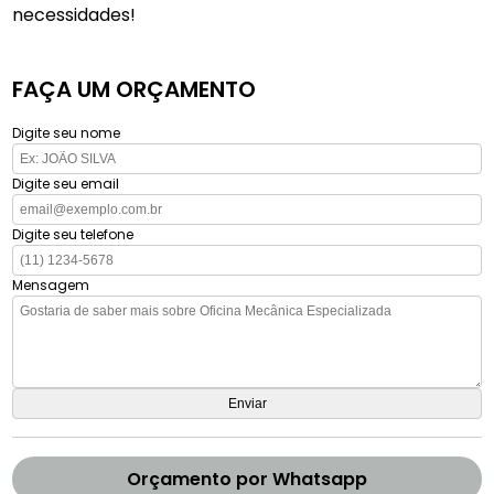
necessidades!
FAÇA UM ORÇAMENTO
Digite seu nome
Digite seu email
Digite seu telefone
Mensagem
Orçamento por Whatsapp