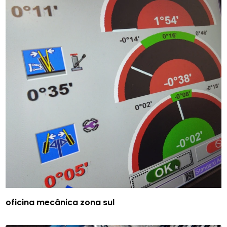
oficina mecânica zona sul