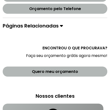
Orçamento pelo Telefone
Páginas Relacionadas
ENCONTROU O QUE PROCURAVA?
Faça seu orçamento grátis agora mesmo!
Quero meu orçamento
Nossos clientes