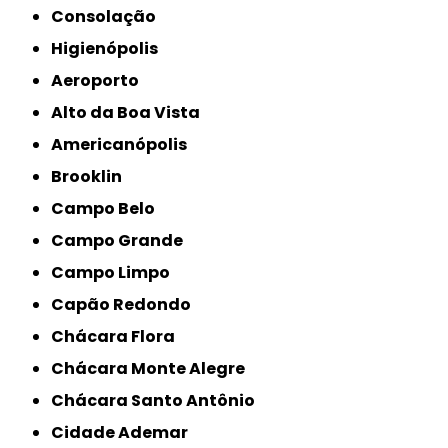
Consolação
Higienópolis
Aeroporto
Alto da Boa Vista
Americanópolis
Brooklin
Campo Belo
Campo Grande
Campo Limpo
Capão Redondo
Chácara Flora
Chácara Monte Alegre
Chácara Santo Antônio
Cidade Ademar