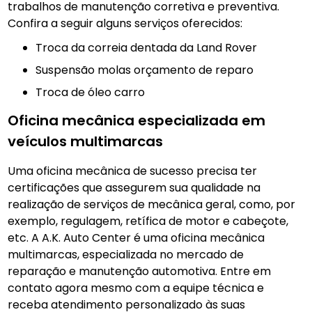
trabalhos de manutenção corretiva e preventiva.
Confira a seguir alguns serviços oferecidos:
Troca da correia dentada da Land Rover
Suspensão molas orçamento de reparo
Troca de óleo carro
Oficina mecânica especializada em
veículos multimarcas
Uma oficina mecânica de sucesso precisa ter
certificações que assegurem sua qualidade na
realização de serviços de mecânica geral, como, por
exemplo, regulagem, retífica de motor e cabeçote,
etc. A A.K. Auto Center é uma oficina mecânica
multimarcas, especializada no mercado de
reparação e manutenção automotiva. Entre em
contato agora mesmo com a equipe técnica e
receba atendimento personalizado às suas