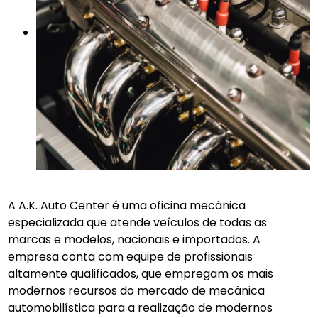
A A.K. Auto Center é uma oficina mecânica
especializada que atende veículos de todas as
marcas e modelos, nacionais e importados. A
empresa conta com equipe de profissionais
altamente qualificados, que empregam os mais
modernos recursos do mercado de mecânica
automobilística para a realização de modernos