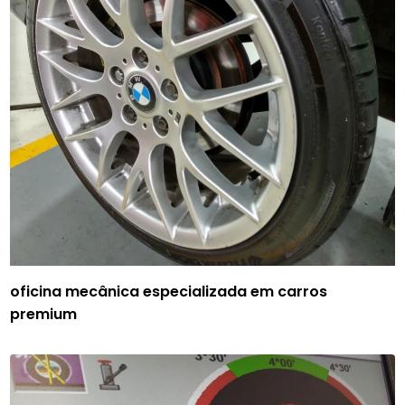
oficina mecânica especializada em carros
premium