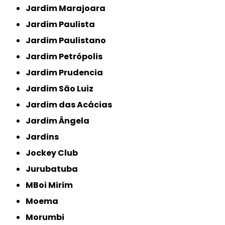
Jardim Marajoara
Jardim Paulista
Jardim Paulistano
Jardim Petrópolis
Jardim Prudencia
Jardim São Luiz
Jardim das Acácias
Jardim Ângela
Jardins
Jockey Club
Jurubatuba
MBoi Mirim
Moema
Morumbi