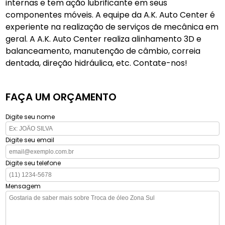
internas e tem ação lubrificante em seus
componentes móveis. A equipe da A.K. Auto Center é
experiente na realização de serviços de mecânica em
geral. A A.K. Auto Center realiza alinhamento 3D e
balanceamento, manutenção de câmbio, correia
dentada, direção hidráulica, etc. Contate-nos!
FAÇA UM ORÇAMENTO
Digite seu nome
Digite seu email
Digite seu telefone
Mensagem