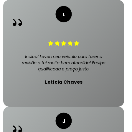
Indico! Levei meu veículo para fazer a
revisão e fui muito bem atendida! Equipe
qualificada e preço justo.
Letícia Chaves