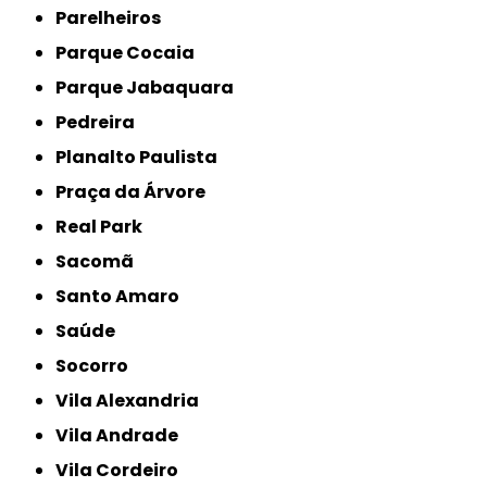
Parelheiros
Parque Cocaia
Parque Jabaquara
Pedreira
Planalto Paulista
Praça da Árvore
Real Park
Sacomã
Santo Amaro
Saúde
Socorro
Vila Alexandria
Vila Andrade
Vila Cordeiro