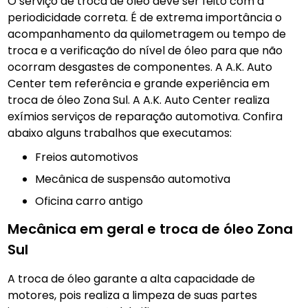
O serviço de troca de óleo deve ser feito com a
periodicidade correta. É de extrema importância o
acompanhamento da quilometragem ou tempo de
troca e a verificação do nível de óleo para que não
ocorram desgastes de componentes. A A.K. Auto
Center tem referência e grande experiência em
troca de óleo Zona Sul. A A.K. Auto Center realiza
exímios serviços de reparação automotiva. Confira
abaixo alguns trabalhos que executamos:
Freios automotivos
Mecânica de suspensão automotiva
Oficina carro antigo
Mecânica em geral e troca de óleo Zona
Sul
A troca de óleo garante a alta capacidade de
motores, pois realiza a limpeza de suas partes