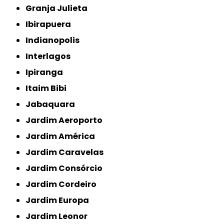
Granja Julieta
Ibirapuera
Indianopolis
Interlagos
Ipiranga
Itaim Bibi
Jabaquara
Jardim Aeroporto
Jardim América
Jardim Caravelas
Jardim Consórcio
Jardim Cordeiro
Jardim Europa
Jardim Leonor