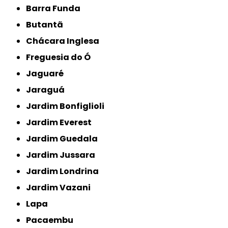
Barra Funda
Butantã
Chácara Inglesa
Freguesia do Ó
Jaguaré
Jaraguá
Jardim Bonfiglioli
Jardim Everest
Jardim Guedala
Jardim Jussara
Jardim Londrina
Jardim Vazani
Lapa
Pacaembu