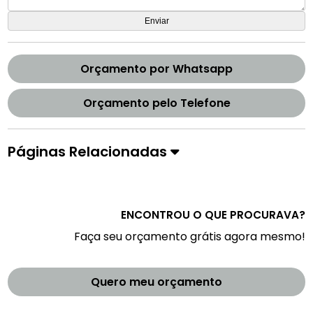
Orçamento por Whatsapp
Orçamento pelo Telefone
Páginas Relacionadas
ENCONTROU O QUE PROCURAVA?
Faça seu orçamento grátis agora mesmo!
Quero meu orçamento