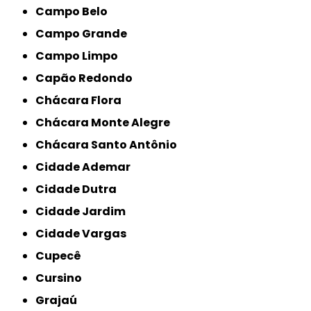
Campo Belo
Campo Grande
Campo Limpo
Capão Redondo
Chácara Flora
Chácara Monte Alegre
Chácara Santo Antônio
Cidade Ademar
Cidade Dutra
Cidade Jardim
Cidade Vargas
Cupecê
Cursino
Grajaú