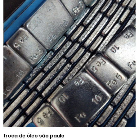
troca de óleo são paulo