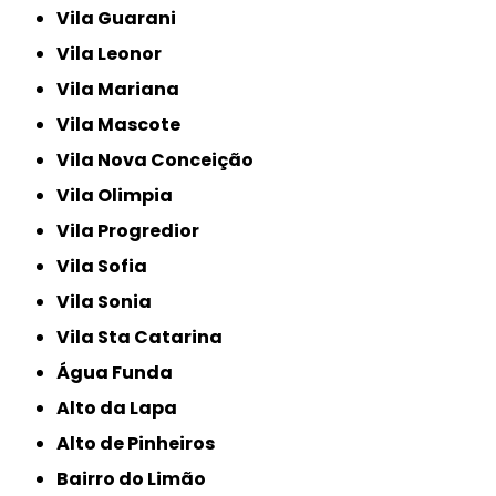
Vila Guarani
Vila Leonor
Vila Mariana
Vila Mascote
Vila Nova Conceição
Vila Olimpia
Vila Progredior
Vila Sofia
Vila Sonia
Vila Sta Catarina
Água Funda
Alto da Lapa
Alto de Pinheiros
Bairro do Limão