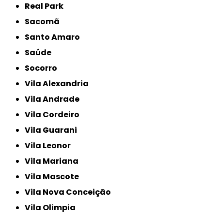
Real Park
Sacomã
Santo Amaro
Saúde
Socorro
Vila Alexandria
Vila Andrade
Vila Cordeiro
Vila Guarani
Vila Leonor
Vila Mariana
Vila Mascote
Vila Nova Conceição
Vila Olimpia