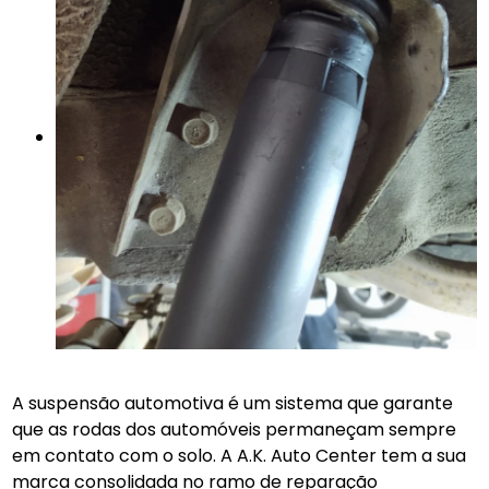
A suspensão automotiva é um sistema que garante
que as rodas dos automóveis permaneçam sempre
em contato com o solo. A A.K. Auto Center tem a sua
marca consolidada no ramo de reparação