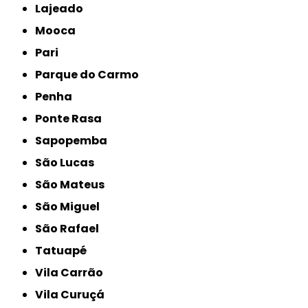
Lajeado
Mooca
Pari
Parque do Carmo
Penha
Ponte Rasa
Sapopemba
São Lucas
São Mateus
São Miguel
São Rafael
Tatuapé
Vila Carrão
Vila Curuçá