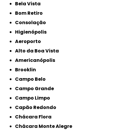
Bela Vista
Bom Retiro
Consolação
Higienópolis
Aeroporto
Alto da Boa Vista
Americanópolis
Brooklin
Campo Belo
Campo Grande
Campo Limpo
Capão Redondo
Chácara Flora
Chácara Monte Alegre