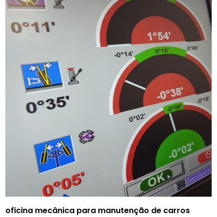
oficina mecânica para manutenção de carros