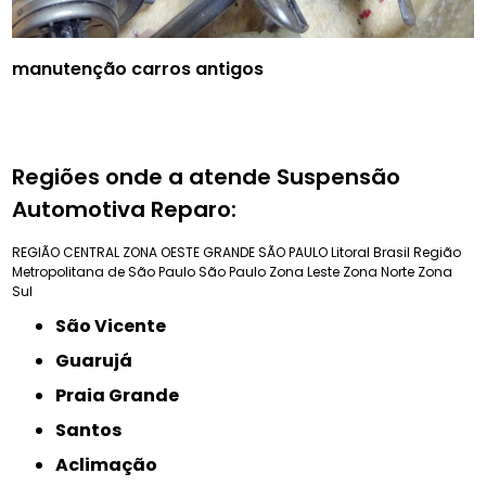
manutenção carros antigos
Regiões onde a atende Suspensão
Automotiva Reparo:
REGIÃO CENTRAL
ZONA OESTE
GRANDE SÃO PAULO
Litoral Brasil
Região
Metropolitana de São Paulo
São Paulo
Zona Leste
Zona Norte
Zona
Sul
São Vicente
Guarujá
Praia Grande
Santos
Aclimação