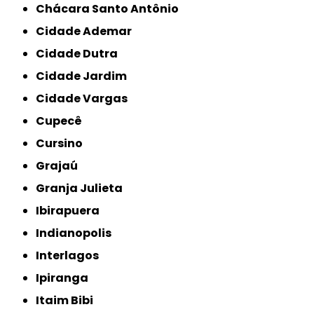
Chácara Santo Antônio
Cidade Ademar
Cidade Dutra
Cidade Jardim
Cidade Vargas
Cupecê
Cursino
Grajaú
Granja Julieta
Ibirapuera
Indianopolis
Interlagos
Ipiranga
Itaim Bibi