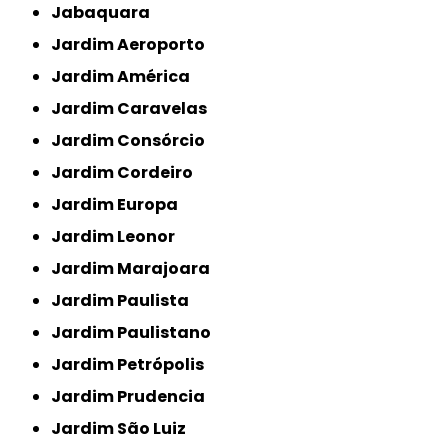
Jabaquara
Jardim Aeroporto
Jardim América
Jardim Caravelas
Jardim Consórcio
Jardim Cordeiro
Jardim Europa
Jardim Leonor
Jardim Marajoara
Jardim Paulista
Jardim Paulistano
Jardim Petrópolis
Jardim Prudencia
Jardim São Luiz