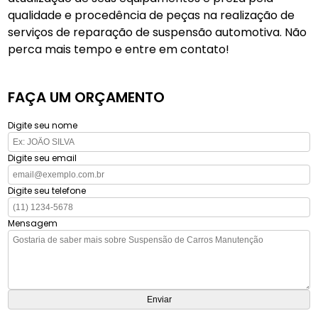
qualidade e procedência de peças na realização de
serviços de reparação de suspensão automotiva. Não
perca mais tempo e entre em contato!
FAÇA UM ORÇAMENTO
Digite seu nome
Digite seu email
Digite seu telefone
Mensagem