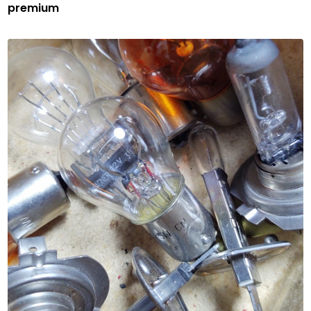
premium