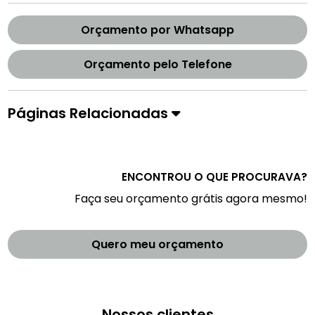
Orçamento por Whatsapp
Orçamento pelo Telefone
Páginas Relacionadas
ENCONTROU O QUE PROCURAVA?
Faça seu orçamento grátis agora mesmo!
Quero meu orçamento
Nossos clientes