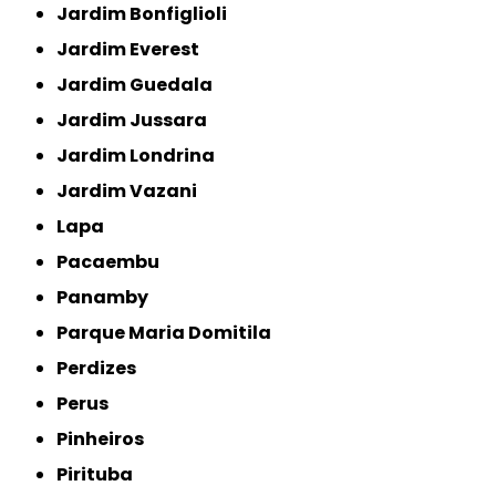
Jardim Bonfiglioli
Jardim Everest
Jardim Guedala
Jardim Jussara
Jardim Londrina
Jardim Vazani
Lapa
Pacaembu
Panamby
Parque Maria Domitila
Perdizes
Perus
Pinheiros
Pirituba