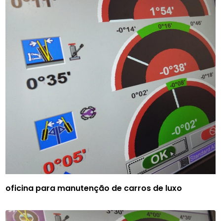
oficina para manutenção de carros de luxo