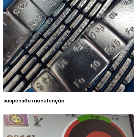
suspensão manutenção