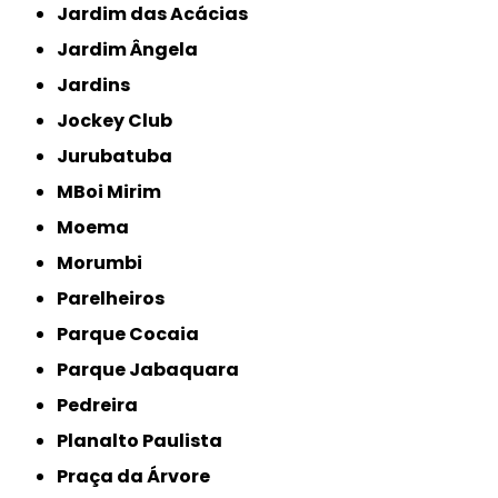
Jardim das Acácias
Jardim Ângela
Jardins
Jockey Club
Jurubatuba
MBoi Mirim
Moema
Morumbi
Parelheiros
Parque Cocaia
Parque Jabaquara
Pedreira
Planalto Paulista
Praça da Árvore