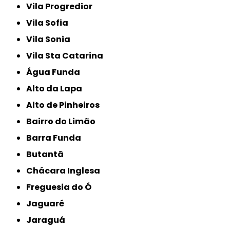
Vila Progredior
Vila Sofia
Vila Sonia
Vila Sta Catarina
Água Funda
Alto da Lapa
Alto de Pinheiros
Bairro do Limão
Barra Funda
Butantã
Chácara Inglesa
Freguesia do Ó
Jaguaré
Jaraguá