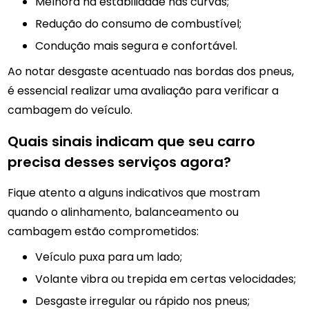
Melhora na estabilidade nas curvas;
Redução do consumo de combustível;
Condução mais segura e confortável.
Ao notar desgaste acentuado nas bordas dos pneus,
é essencial realizar uma avaliação para verificar a
cambagem do veículo.
Quais sinais indicam que seu carro
precisa desses serviços agora?
Fique atento a alguns indicativos que mostram
quando o alinhamento, balanceamento ou
cambagem estão comprometidos:
Veículo puxa para um lado;
Volante vibra ou trepida em certas velocidades;
Desgaste irregular ou rápido nos pneus;