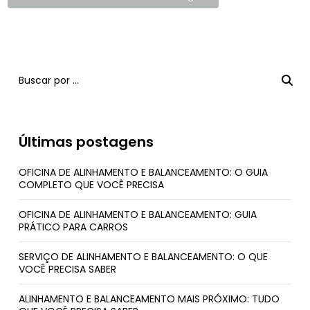
Últimas postagens
OFICINA DE ALINHAMENTO E BALANCEAMENTO: O GUIA
COMPLETO QUE VOCÊ PRECISA
OFICINA DE ALINHAMENTO E BALANCEAMENTO: GUIA
PRÁTICO PARA CARROS
SERVIÇO DE ALINHAMENTO E BALANCEAMENTO: O QUE
VOCÊ PRECISA SABER
ALINHAMENTO E BALANCEAMENTO MAIS PRÓXIMO: TUDO