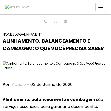
HOME
BLOG
ALINHAMENTO, BALANCEAMENTO E CAMBAGEM: O QUE
ALINHAMENTO, BALANCEAMENTO E
CAMBAGEM: O QUE VOCÊ PRECISA SABER
Por:
Acácio
- 03 de Junho de 2026
Alinhamento balanceamento e cambagem
são
serviços essenciais para garantir o desempenho,