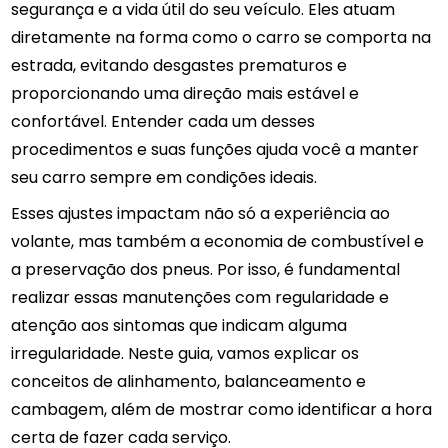
segurança e a vida útil do seu veículo. Eles atuam
diretamente na forma como o carro se comporta na
estrada, evitando desgastes prematuros e
proporcionando uma direção mais estável e
confortável. Entender cada um desses
procedimentos e suas funções ajuda você a manter
seu carro sempre em condições ideais.
Esses ajustes impactam não só a experiência ao
volante, mas também a economia de combustível e
a preservação dos pneus. Por isso, é fundamental
realizar essas manutenções com regularidade e
atenção aos sintomas que indicam alguma
irregularidade. Neste guia, vamos explicar os
conceitos de alinhamento, balanceamento e
cambagem, além de mostrar como identificar a hora
certa de fazer cada serviço.