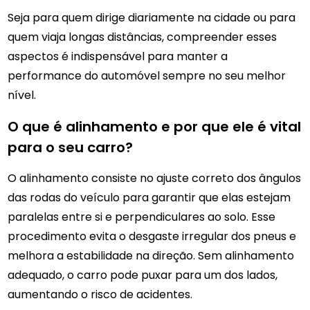
Seja para quem dirige diariamente na cidade ou para
quem viaja longas distâncias, compreender esses
aspectos é indispensável para manter a
performance do automóvel sempre no seu melhor
nível.
O que é alinhamento e por que ele é vital
para o seu carro?
O alinhamento consiste no ajuste correto dos ângulos
das rodas do veículo para garantir que elas estejam
paralelas entre si e perpendiculares ao solo. Esse
procedimento evita o desgaste irregular dos pneus e
melhora a estabilidade na direção. Sem alinhamento
adequado, o carro pode puxar para um dos lados,
aumentando o risco de acidentes.