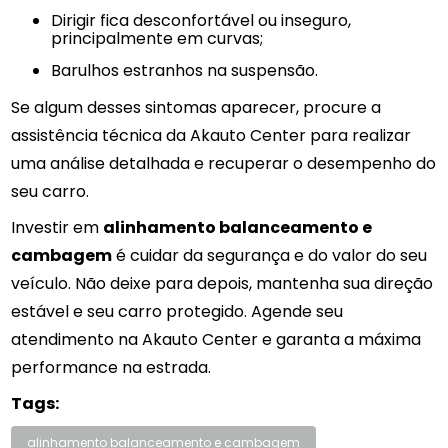
Dirigir fica desconfortável ou inseguro,
principalmente em curvas;
Barulhos estranhos na suspensão.
Se algum desses sintomas aparecer, procure a
assistência técnica da Akauto Center para realizar
uma análise detalhada e recuperar o desempenho do
seu carro.
Investir em
alinhamento balanceamento e
cambagem
é cuidar da segurança e do valor do seu
veículo. Não deixe para depois, mantenha sua direção
estável e seu carro protegido. Agende seu
atendimento na Akauto Center e garanta a máxima
performance na estrada.
Tags:
alinhamento balanceamento e cambagem