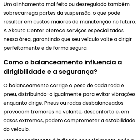
Um alinhamento mal feito ou desregulado também
sobrecarrega partes da suspensão, o que pode
resultar em custos maiores de manutenção no futuro.
A Akauto Center oferece serviços especializados
nessa área, garantindo que seu veículo volte a dirigir
perfeitamente e de forma segura.
Como o balanceamento influencia a
dirigibilidade e a segurança?
O balanceamento corrige o peso de cada roda e
pneu, distribuindo-o igualmente para evitar vibrações
enquanto dirige. Pneus ou rodas desbalanceados
provocam tremores no volante, desconforto e, em
casos extremos, podem comprometer a estabilidade
do veículo.