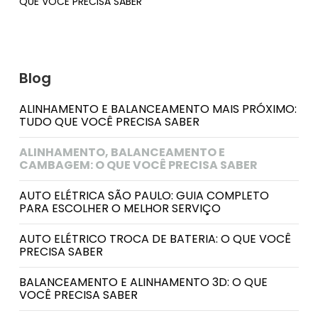
QUE VOCÊ PRECISA SABER
Blog
ALINHAMENTO E BALANCEAMENTO MAIS PRÓXIMO:
TUDO QUE VOCÊ PRECISA SABER
ALINHAMENTO, BALANCEAMENTO E
CAMBAGEM: O QUE VOCÊ PRECISA SABER
AUTO ELÉTRICA SÃO PAULO: GUIA COMPLETO
PARA ESCOLHER O MELHOR SERVIÇO
AUTO ELÉTRICO TROCA DE BATERIA: O QUE VOCÊ
PRECISA SABER
BALANCEAMENTO E ALINHAMENTO 3D: O QUE
VOCÊ PRECISA SABER