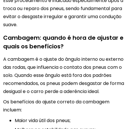
Esse procedimento é indicado especialmente após a
troca ou reparo dos pneus, sendo fundamental para
evitar o desgaste irregular e garantir uma condução
suave.
Cambagem: quando é hora de ajustar e
quais os benefícios?
A cambagem é o ajuste do ângulo interno ou externo
das rodas, que influencia o contato dos pneus com o
solo. Quando esse ângulo está fora dos padrões
recomendados, os pneus podem desgastar de forma
desigual e o carro perde a aderência ideal.
Os benefícios do ajuste correto da cambagem
incluem:
Maior vida útil dos pneus;