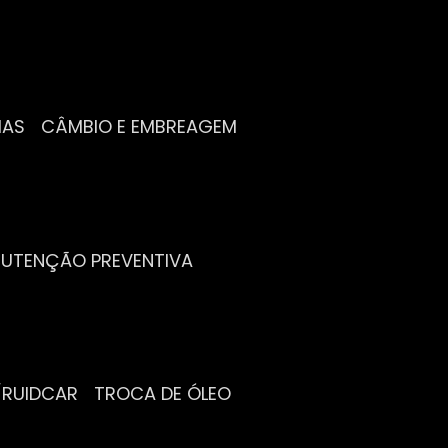
IAS
CÂMBIO E EMBREAGEM
NUTENÇÃO PREVENTIVA
/RUIDCAR
TROCA DE ÓLEO