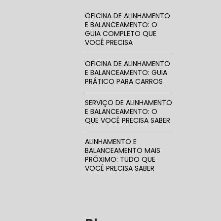
OFICINA DE ALINHAMENTO
E BALANCEAMENTO: O
GUIA COMPLETO QUE
VOCÊ PRECISA
TROCA CO
OFICINA DE ALINHAMENTO
E BALANCEAMENTO: GUIA
PRÁTICO PARA CARROS
SERVIÇO DE ALINHAMENTO
TROCA DA
E BALANCEAMENTO: O
QUE VOCÊ PRECISA SABER
ALINHAMENTO E
BALANCEAMENTO MAIS
CORREIA 
PRÓXIMO: TUDO QUE
VOCÊ PRECISA SABER
CORREIA 