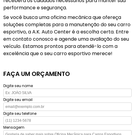
receberá os cuidados necessários para manter sua
performance e segurança.
Se você busca uma oficina mecânica que ofereça
soluções completas para a manutenção do seu carro
esportivo, a A.K. Auto Center é a escolha certa. Entre
em contato conosco e agende uma avaliação do seu
veículo. Estamos prontos para atendê-lo com a
excelência que o seu carro esportivo merece!
FAÇA UM ORÇAMENTO
Digite seu nome
Digite seu email
Digite seu telefone
Mensagem