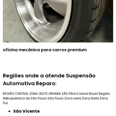
oficina mecânica para carros premium
Regiões onde a atende Suspensão
Automotiva Reparo:
REGIÃO CENTRAL
ZONA OESTE
GRANDE SÃO PAULO
Litoral Brasil
Região
Metropolitana de São Paulo
São Paulo
Zona Leste
Zona Norte
Zona
Sul
São Vicente