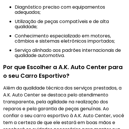
Diagnóstico preciso com equipamentos
adequados;
Utilização de peças compatíveis e de alta
qualidade;
Conhecimento especializado em motores,
câmbios e sistemas eletrônicos importados;
Serviço alinhado aos padrões internacionais de
qualidade automotiva.
Por que Escolher a A.K. Auto Center para
o seu Carro Esportivo?
Além da qualidade técnica dos serviços prestados, a
A.K. Auto Center se destaca pelo atendimento
transparente, pela agilidade na realização dos
reparos e pela garantia de peças genuínas. Ao
confiar o seu carro esportivo à A.K. Auto Center, você
tem a certeza de que ele estará em boas mãos e