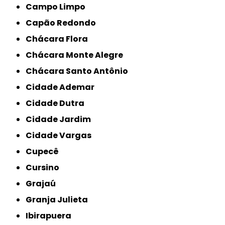
Campo Limpo
Capão Redondo
Chácara Flora
Chácara Monte Alegre
Chácara Santo Antônio
Cidade Ademar
Cidade Dutra
Cidade Jardim
Cidade Vargas
Cupecê
Cursino
Grajaú
Granja Julieta
Ibirapuera