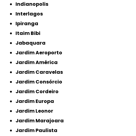
Indianopolis
Interlagos
Ipiranga
Itaim Bibi
Jabaquara
Jardim Aeroporto
Jardim América
Jardim Caravelas
Jardim Consórcio
Jardim Cordeiro
Jardim Europa
Jardim Leonor
Jardim Marajoara
Jardim Paulista