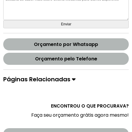
Orçamento por Whatsapp
Orçamento pelo Telefone
Páginas Relacionadas
ENCONTROU O QUE PROCURAVA?
Faça seu orçamento grátis agora mesmo!