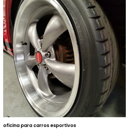
oficina para carros esportivos