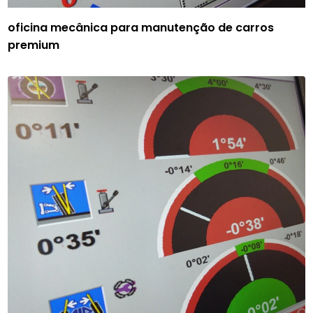
oficina mecânica para manutenção de carros
premium