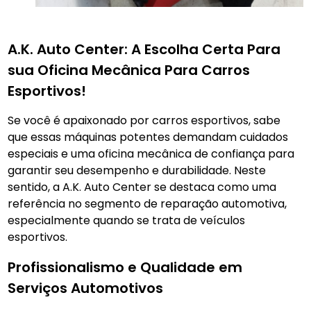
A.K. Auto Center: A Escolha Certa Para
sua Oficina Mecânica Para Carros
Esportivos!
Se você é apaixonado por carros esportivos, sabe
que essas máquinas potentes demandam cuidados
especiais e uma oficina mecânica de confiança para
garantir seu desempenho e durabilidade. Neste
sentido, a A.K. Auto Center se destaca como uma
referência no segmento de reparação automotiva,
especialmente quando se trata de veículos
esportivos.
Profissionalismo e Qualidade em
Serviços Automotivos