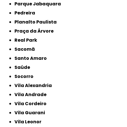
Parque Jabaquara
Pedreira
Planalto Paulista
Praça da Árvore
Real Park
Sacomã
Santo Amaro
Saúde
Socorro
Vila Alexandria
Vila Andrade
Vila Cordeiro
Vila Guarani
Vila Leonor