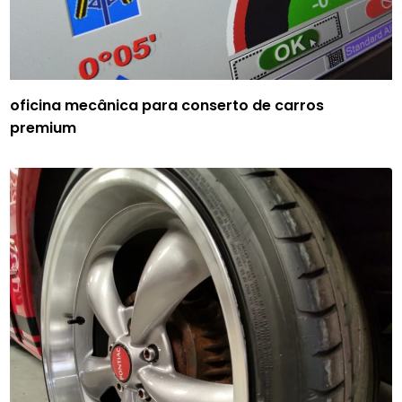
oficina mecânica para conserto de carros
premium