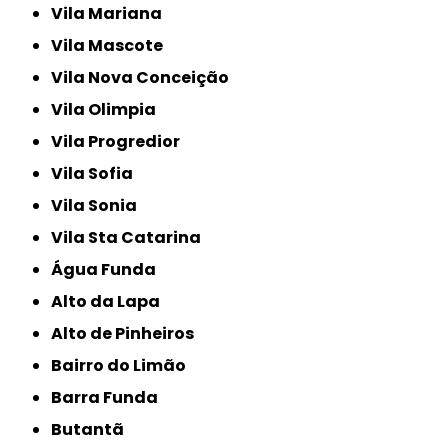
Vila Mariana
Vila Mascote
Vila Nova Conceição
Vila Olimpia
Vila Progredior
Vila Sofia
Vila Sonia
Vila Sta Catarina
Água Funda
Alto da Lapa
Alto de Pinheiros
Bairro do Limão
Barra Funda
Butantã