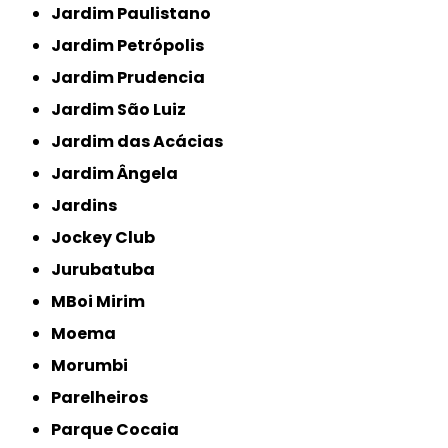
Jardim Paulistano
Jardim Petrópolis
Jardim Prudencia
Jardim São Luiz
Jardim das Acácias
Jardim Ângela
Jardins
Jockey Club
Jurubatuba
MBoi Mirim
Moema
Morumbi
Parelheiros
Parque Cocaia