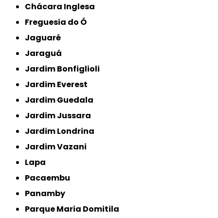
Chácara Inglesa
Freguesia do Ó
Jaguaré
Jaraguá
Jardim Bonfiglioli
Jardim Everest
Jardim Guedala
Jardim Jussara
Jardim Londrina
Jardim Vazani
Lapa
Pacaembu
Panamby
Parque Maria Domitila