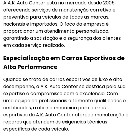
A A.K. Auto Center está no mercado desde 2005,
oferecendo serviços de manutenção corretiva e
preventiva para veículos de todas as marcas,
nacionais e importados. O foco da empresa é
proporcionar um atendimento personalizado,
garantindo a satisfação e a segurança dos clientes
em cada serviço realizado.
Especialização em Carros Esportivos de
Alta Performance
Quando se trata de carros esportivos de luxo e alto
desempenho, a A.K. Auto Center se destaca pela sua
expertise e compromisso com a excelência. Com
uma equipe de profissionais altamente qualificados e
certificados, a oficina mecânica para carros
esportivos da A.K. Auto Center oferece manutenção e
reparos que atendem às exigências técnicas
específicas de cada veículo.