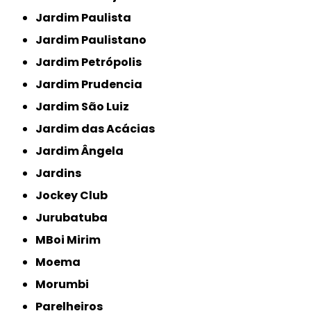
Jardim Paulista
Jardim Paulistano
Jardim Petrópolis
Jardim Prudencia
Jardim São Luiz
Jardim das Acácias
Jardim Ângela
Jardins
Jockey Club
Jurubatuba
MBoi Mirim
Moema
Morumbi
Parelheiros