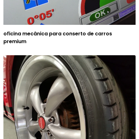
oficina mecânica para conserto de carros
premium