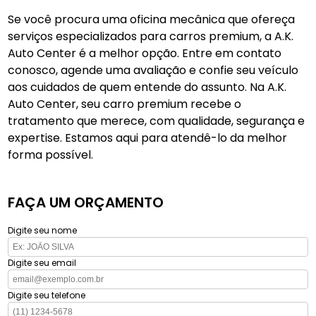
Se você procura uma oficina mecânica que ofereça
serviços especializados para carros premium, a A.K.
Auto Center é a melhor opção. Entre em contato
conosco, agende uma avaliação e confie seu veículo
aos cuidados de quem entende do assunto. Na A.K.
Auto Center, seu carro premium recebe o
tratamento que merece, com qualidade, segurança e
expertise. Estamos aqui para atendê-lo da melhor
forma possível.
FAÇA UM ORÇAMENTO
Digite seu nome
Digite seu email
Digite seu telefone