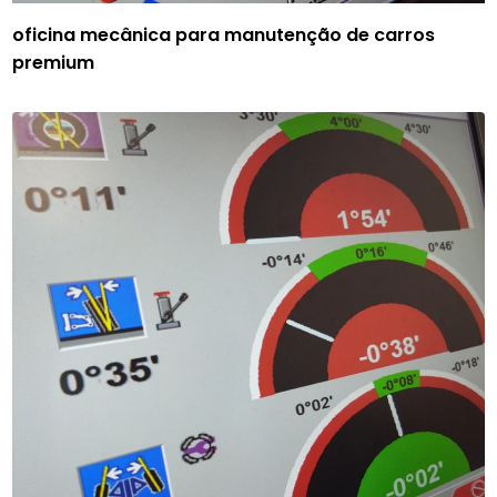
oficina mecânica para manutenção de carros
premium