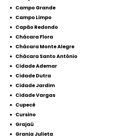
Campo Grande
Campo Limpo
Capão Redondo
Chácara Flora
Chácara Monte Alegre
Chácara Santo Antônio
Cidade Ademar
Cidade Dutra
Cidade Jardim
Cidade Vargas
Cupecê
Cursino
Grajaú
Granja Julieta