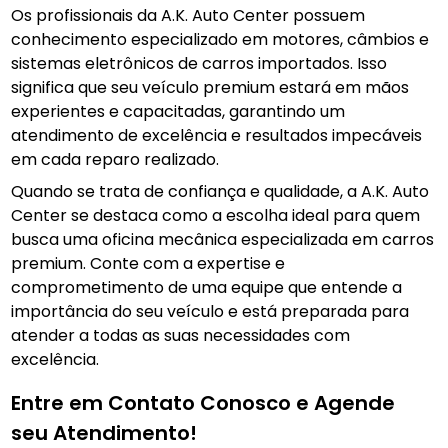
Os profissionais da A.K. Auto Center possuem
conhecimento especializado em motores, câmbios e
sistemas eletrônicos de carros importados. Isso
significa que seu veículo premium estará em mãos
experientes e capacitadas, garantindo um
atendimento de excelência e resultados impecáveis
em cada reparo realizado.
Quando se trata de confiança e qualidade, a A.K. Auto
Center se destaca como a escolha ideal para quem
busca uma oficina mecânica especializada em carros
premium. Conte com a expertise e
comprometimento de uma equipe que entende a
importância do seu veículo e está preparada para
atender a todas as suas necessidades com
excelência.
Entre em Contato Conosco e Agende
seu Atendimento!