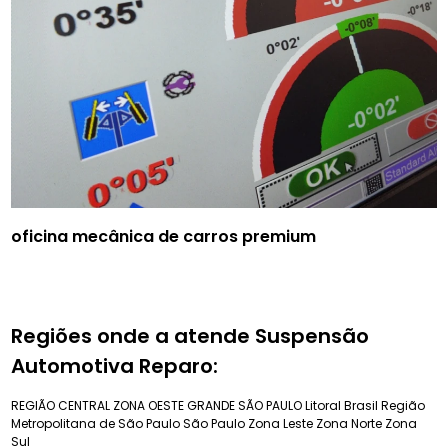
oficina mecânica de carros premium
Regiões onde a atende Suspensão
Automotiva Reparo:
REGIÃO CENTRAL
ZONA OESTE
GRANDE SÃO PAULO
Litoral Brasil
Região
Metropolitana de São Paulo
São Paulo
Zona Leste
Zona Norte
Zona
Sul