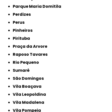
Parque Maria Domitila
Perdizes
Perus
Pinheiros
Pirituba
Praça da Arvore
Raposo Tavares
Rio Pequeno
Sumaré
São Domingos
Vila Boaçava
Vila Leopoldina
Vila Madalena
Vila Pompeia