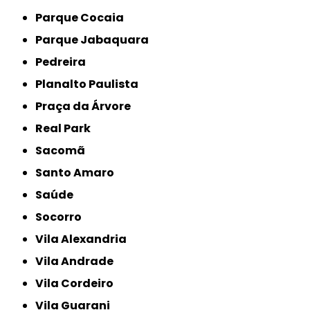
Parque Cocaia
Parque Jabaquara
Pedreira
Planalto Paulista
Praça da Árvore
Real Park
Sacomã
Santo Amaro
Saúde
Socorro
Vila Alexandria
Vila Andrade
Vila Cordeiro
Vila Guarani