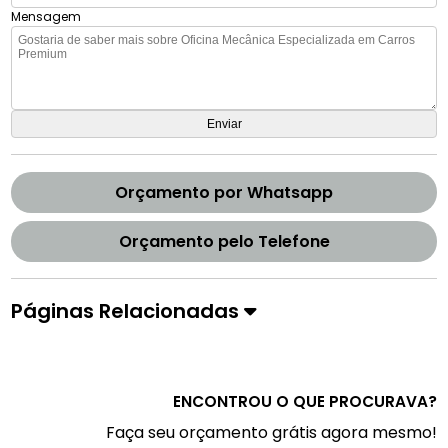
Mensagem
Orçamento por Whatsapp
Orçamento pelo Telefone
Páginas Relacionadas
ENCONTROU O QUE PROCURAVA?
Faça seu orçamento grátis agora mesmo!