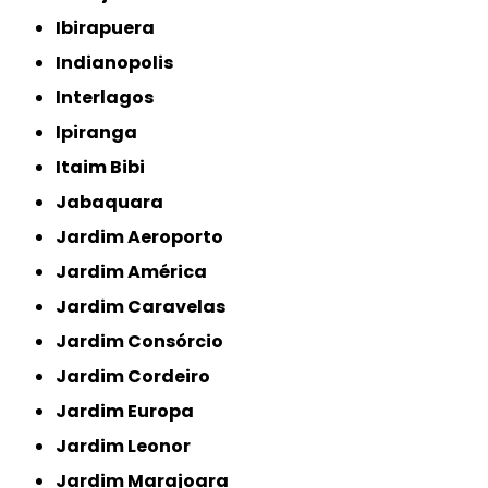
Ibirapuera
Indianopolis
Interlagos
Ipiranga
Itaim Bibi
Jabaquara
Jardim Aeroporto
Jardim América
Jardim Caravelas
Jardim Consórcio
Jardim Cordeiro
Jardim Europa
Jardim Leonor
Jardim Marajoara