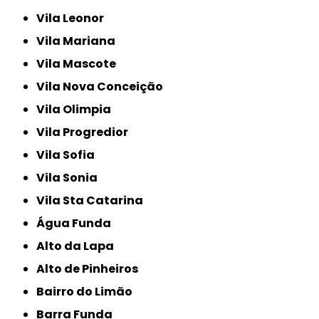
Vila Leonor
Vila Mariana
Vila Mascote
Vila Nova Conceição
Vila Olimpia
Vila Progredior
Vila Sofia
Vila Sonia
Vila Sta Catarina
Água Funda
Alto da Lapa
Alto de Pinheiros
Bairro do Limão
Barra Funda