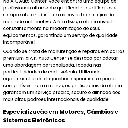
Na A.K. Auto Center, você encontra uma equipe de
profissionais altamente qualificados, certificados e
sempre atualizados com as novas tecnologias do
mercado automotivo. Além disso, a oficina investe
constantemente na modernização de seus
equipamentos, garantindo um serviço de qualidade
incomparável.
Quando se trata de manutenção e reparos em carros
premium, a A.K. Auto Center se destaca por adotar
uma abordagem personalizada, focada nas
particularidades de cada veículo. Utilizando
equipamentos de diagnóstico específicos e peças
compatíveis com a marca, os profissionais da oficina
garantem um serviço preciso, seguro e alinhado aos
mais altos padrões internacionais de qualidade.
Especialização em Motores, Câmbios e
Sistemas Eletrônicos