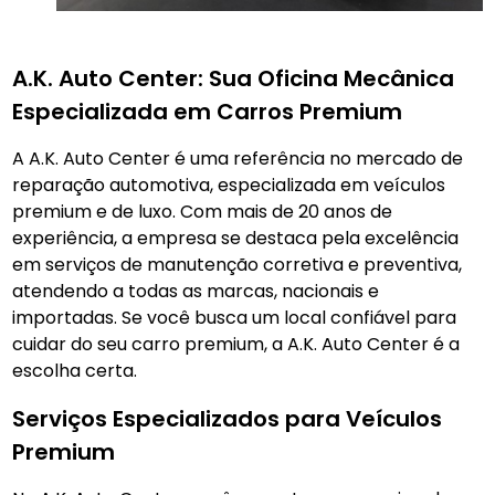
A.K. Auto Center: Sua Oficina Mecânica
Especializada em Carros Premium
A A.K. Auto Center é uma referência no mercado de
reparação automotiva, especializada em veículos
premium e de luxo. Com mais de 20 anos de
experiência, a empresa se destaca pela excelência
em serviços de manutenção corretiva e preventiva,
atendendo a todas as marcas, nacionais e
importadas. Se você busca um local confiável para
cuidar do seu carro premium, a A.K. Auto Center é a
escolha certa.
Serviços Especializados para Veículos
Premium