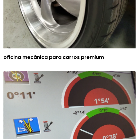
oficina mecânica para carros premium