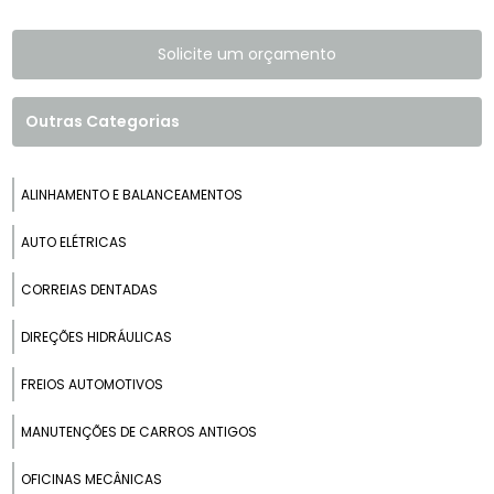
Solicite um orçamento
Outras Categorias
ALINHAMENTO E BALANCEAMENTOS
AUTO ELÉTRICAS
CORREIAS DENTADAS
DIREÇÕES HIDRÁULICAS
FREIOS AUTOMOTIVOS
MANUTENÇÕES DE CARROS ANTIGOS
OFICINAS MECÂNICAS