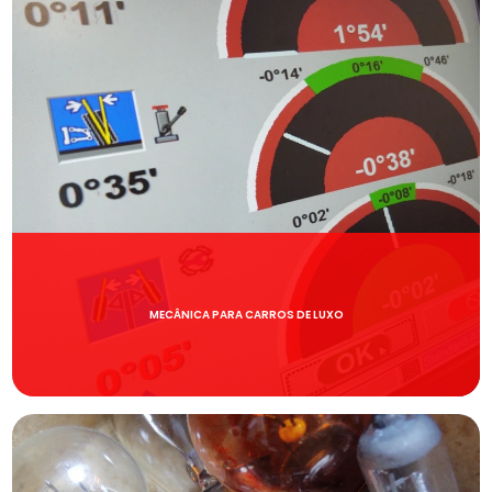
MECÂNICA PARA CARROS DE LUXO