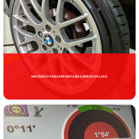
MECÂNICO PARA REPAROS EM CARROS DE LUXO