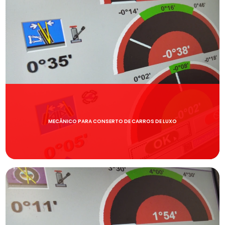
MECÂNICO PARA CONSERTO DE CARROS DE LUXO