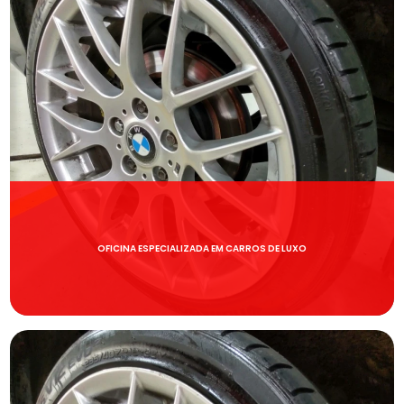
OFICINA ESPECIALIZADA EM CARROS DE LUXO