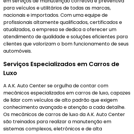
em serviços de manutenção corretiva e preventiva
para veículos e utilitários de todas as marcas,
nacionais e importados. Com uma equipe de
profissionais altamente qualificados, certificados e
atualizados, a empresa se dedica a oferecer um
atendimento de qualidade e soluções eficientes para
clientes que valorizam o bom funcionamento de seus
automóveis.
Serviços Especializados em Carros de
Luxo
A A.K. Auto Center se orgulha de contar com
mecânicos especializados em carros de luxo, capazes
de lidar com veículos de alto padrão que exigem
conhecimento avançado e atenção a cada detalhe.
Os mecânicos de carros de luxo da A.K. Auto Center
são treinados para realizar a manutenção em
sistemas complexos, eletrônicos e de alta