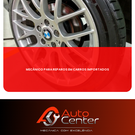
MECÂNICO PARA REPAROS EM CARROS IMPORTADOS