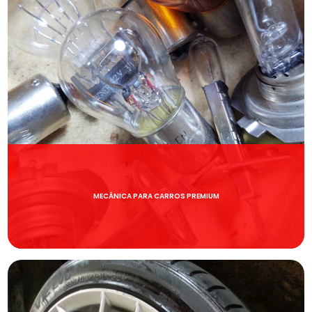
MECÂNICA PARA CARROS PREMIUM