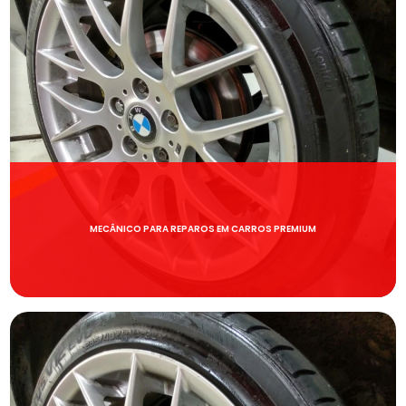
MECÂNICO PARA REPAROS EM CARROS PREMIUM