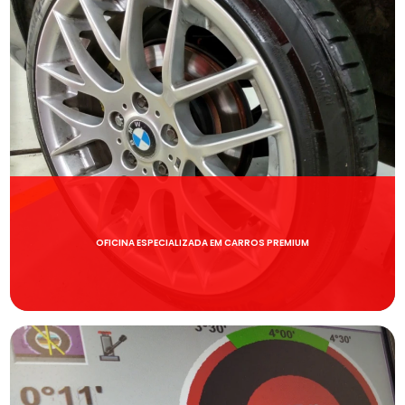
OFICINA ESPECIALIZADA EM CARROS PREMIUM