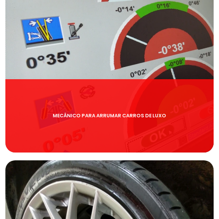
MECÂNICO PARA ARRUMAR CARROS DE LUXO