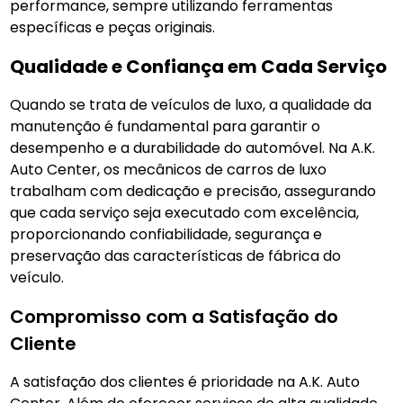
performance, sempre utilizando ferramentas
específicas e peças originais.
Qualidade e Confiança em Cada Serviço
Quando se trata de veículos de luxo, a qualidade da
manutenção é fundamental para garantir o
desempenho e a durabilidade do automóvel. Na A.K.
Auto Center, os mecânicos de carros de luxo
trabalham com dedicação e precisão, assegurando
que cada serviço seja executado com excelência,
proporcionando confiabilidade, segurança e
preservação das características de fábrica do
veículo.
Compromisso com a Satisfação do
Cliente
A satisfação dos clientes é prioridade na A.K. Auto