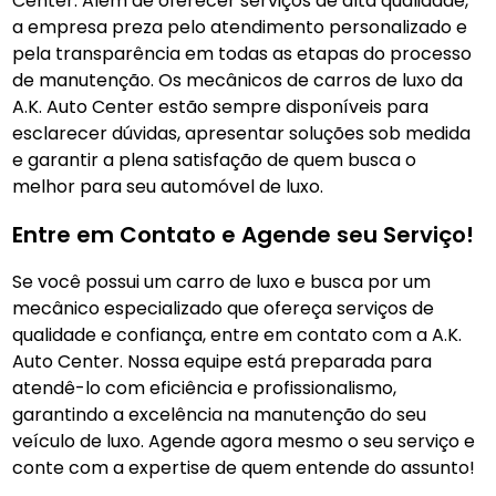
Center. Além de oferecer serviços de alta qualidade,
a empresa preza pelo atendimento personalizado e
pela transparência em todas as etapas do processo
de manutenção. Os mecânicos de carros de luxo da
A.K. Auto Center estão sempre disponíveis para
esclarecer dúvidas, apresentar soluções sob medida
e garantir a plena satisfação de quem busca o
melhor para seu automóvel de luxo.
Entre em Contato e Agende seu Serviço!
Se você possui um carro de luxo e busca por um
mecânico especializado que ofereça serviços de
qualidade e confiança, entre em contato com a A.K.
Auto Center. Nossa equipe está preparada para
atendê-lo com eficiência e profissionalismo,
garantindo a excelência na manutenção do seu
veículo de luxo. Agende agora mesmo o seu serviço e
conte com a expertise de quem entende do assunto!