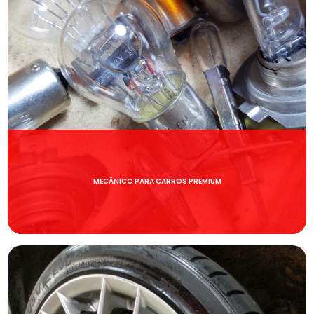
MECÂNICO PARA CARROS PREMIUM