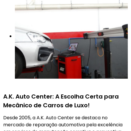
A.K. Auto Center: A Escolha Certa para
Mecânico de Carros de Luxo!
Desde 2005, a A.K. Auto Center se destaca no
mercado de reparação automotiva pela excelência