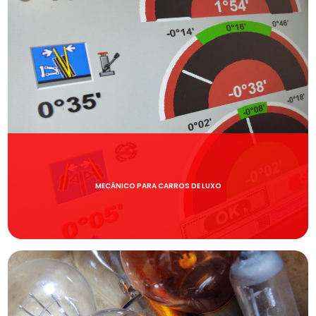
MECÂNICO PARA CARROS DE LUXO