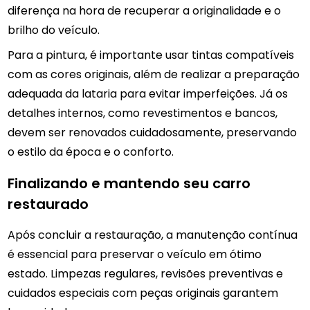
diferença na hora de recuperar a originalidade e o
brilho do veículo.
Para a pintura, é importante usar tintas compatíveis
com as cores originais, além de realizar a preparação
adequada da lataria para evitar imperfeições. Já os
detalhes internos, como revestimentos e bancos,
devem ser renovados cuidadosamente, preservando
o estilo da época e o conforto.
Finalizando e mantendo seu carro
restaurado
Após concluir a restauração, a manutenção contínua
é essencial para preservar o veículo em ótimo
estado. Limpezas regulares, revisões preventivas e
cuidados especiais com peças originais garantem