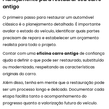
antigo
O primeiro passo para restaurar um automóvel
clássico é o planejamento detalhado. É importante
avaliar o estado do veículo, identificar quais partes
precisam de reparo e estabelecer um orçamento
realista para todo o projeto.
Contar com uma
oficina carro antigo
de confiança
ajuda a definir o que pode ser restaurado, substituído
ou modernizado, respeitando as características
originais do carro.
Além disso, tenha em mente que a restauração pode
ser um processo longo e delicado. Documentar cada
etapa facilita tanto o acompanhamento do
progresso quanto a valorização futura do veículo.