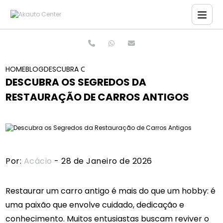
HOME
BLOG
DESCUBRA OS SEGREDOS DA RESTAURAÇÃO DE CARR
DESCUBRA OS SEGREDOS DA
RESTAURAÇÃO DE CARROS ANTIGOS
Por:
Acácio
- 28 de Janeiro de 2026
Restaurar um carro antigo é mais do que um hobby: é
uma paixão que envolve cuidado, dedicação e
conhecimento. Muitos entusiastas buscam reviver o