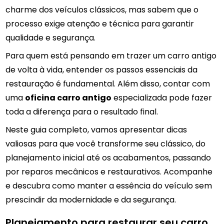
charme dos veículos clássicos, mas sabem que o
processo exige atenção e técnica para garantir
qualidade e segurança.
Para quem está pensando em trazer um carro antigo
de volta à vida, entender os passos essenciais da
restauração é fundamental. Além disso, contar com
uma
oficina carro antigo
especializada pode fazer
toda a diferença para o resultado final.
Neste guia completo, vamos apresentar dicas
valiosas para que você transforme seu clássico, do
planejamento inicial até os acabamentos, passando
por reparos mecânicos e restaurativos. Acompanhe
e descubra como manter a essência do veículo sem
prescindir da modernidade e da segurança.
Planejamento para restaurar seu carro