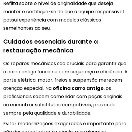
Reflita sobre o nível de originalidade que deseja
manter e certifique-se de que a equipe responsável
possui experiência com modelos clássicos
semelhantes ao seu.
Cuidados essenciais durante a
restauração mecânica
Os reparos mecânicos são cruciais para garantir que
o carro antigo funcione com segurança e eficiência. A
parte elétrica, motor, freios e suspensão merecem
atenção especial. Na
oficina carro antigo
, os
profissionais sabem como lidar com peças originais
ou encontrar substitutas compatíveis, prezando
sempre pela qualidade e durabilidade.
Evitar modernizações exageradas é importante para
não descaracterizar o veículo, mas algumas