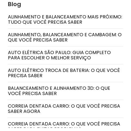
Blog
ALINHAMENTO E BALANCEAMENTO MAIS PRÓXIMO:
TUDO QUE VOCÊ PRECISA SABER
ALINHAMENTO, BALANCEAMENTO E CAMBAGEM: O
QUE VOCÊ PRECISA SABER
AUTO ELÉTRICA SÃO PAULO: GUIA COMPLETO
PARA ESCOLHER O MELHOR SERVIÇO
AUTO ELÉTRICO TROCA DE BATERIA: O QUE VOCÊ
PRECISA SABER
BALANCEAMENTO E ALINHAMENTO 3D: O QUE
VOCÊ PRECISA SABER
CORREIA DENTADA CARRO: O QUE VOCÊ PRECISA
SABER AGORA
CORREIA DENTADA CARRO: O QUE VOCÊ PRECISA
SABER PARA EVITAR PROBLEMAS