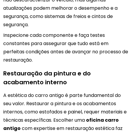
atualizações podem melhorar o desempenho e a
segurança, como sistemas de freios e cintos de
segurança.
Inspecione cada componente e faça testes
constantes para assegurar que tudo está em
perfeitas condições antes de avançar no processo de
restauração.
Restauração da pintura e do
acabamento interno
A estética do carro antigo é parte fundamental do
seu valor. Restaurar a pintura e os acabamentos
internos, como estofados e painel, requer materiais e
técnicas específicas. Escolher uma
oficina carro
antigo
com expertise em restauração estética faz