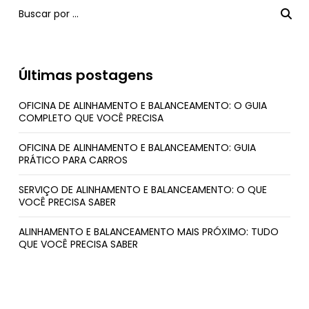
Últimas postagens
OFICINA DE ALINHAMENTO E BALANCEAMENTO: O GUIA
COMPLETO QUE VOCÊ PRECISA
OFICINA DE ALINHAMENTO E BALANCEAMENTO: GUIA
PRÁTICO PARA CARROS
SERVIÇO DE ALINHAMENTO E BALANCEAMENTO: O QUE
VOCÊ PRECISA SABER
ALINHAMENTO E BALANCEAMENTO MAIS PRÓXIMO: TUDO
QUE VOCÊ PRECISA SABER