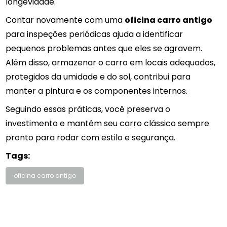
longevidade.
Contar novamente com uma
oficina carro antigo
para inspeções periódicas ajuda a identificar
pequenos problemas antes que eles se agravem.
Além disso, armazenar o carro em locais adequados,
protegidos da umidade e do sol, contribui para
manter a pintura e os componentes internos.
Seguindo essas práticas, você preserva o
investimento e mantém seu carro clássico sempre
pronto para rodar com estilo e segurança.
Tags:
oficina carro antigo