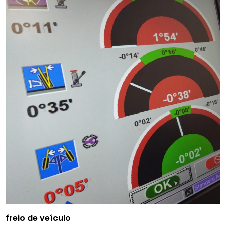
freio de veículo