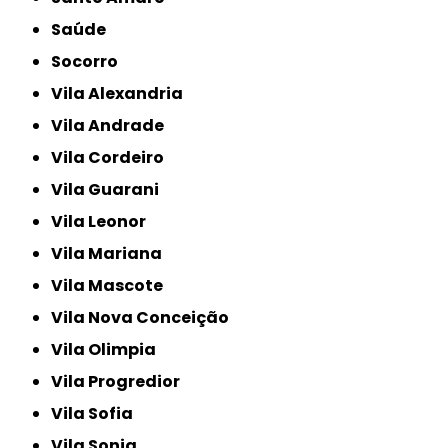
Saúde
Socorro
Vila Alexandria
Vila Andrade
Vila Cordeiro
Vila Guarani
Vila Leonor
Vila Mariana
Vila Mascote
Vila Nova Conceição
Vila Olimpia
Vila Progredior
Vila Sofia
Vila Sonia