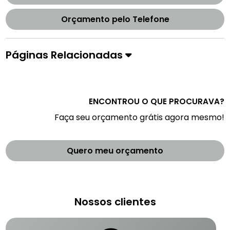
Orçamento pelo Telefone
Páginas Relacionadas
ENCONTROU O QUE PROCURAVA?
Faça seu orçamento grátis agora mesmo!
Quero meu orçamento
Nossos clientes