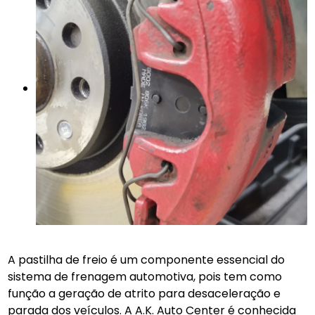
A pastilha de freio é um componente essencial do
sistema de frenagem automotiva, pois tem como
função a geração de atrito para desaceleração e
parada dos veículos. A A.K. Auto Center é conhecida