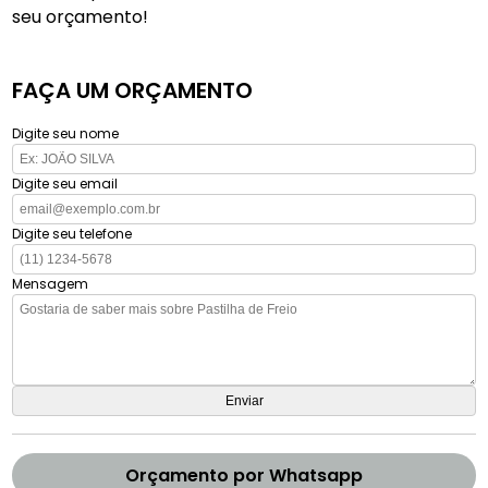
seu orçamento!
FAÇA UM ORÇAMENTO
Digite seu nome
Digite seu email
Digite seu telefone
Mensagem
Orçamento por Whatsapp