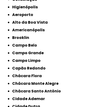
Higienópolis
Aeroporto
Alto da Boa Vista
Americanópolis
Brooklin
Campo Belo
Campo Grande
Campo Limpo
Capão Redondo
Chácara Flora
Chácara Monte Alegre
Chácara Santo Antônio
Cidade Ademar
Cidade Dutra