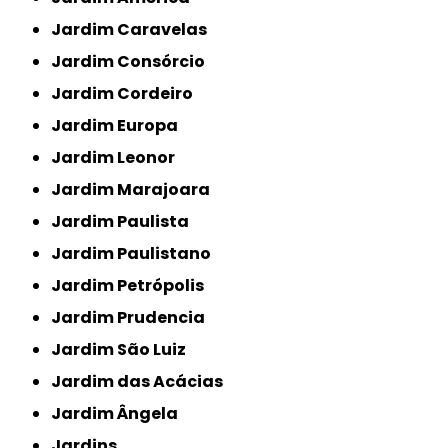
Jardim Caravelas
Jardim Consórcio
Jardim Cordeiro
Jardim Europa
Jardim Leonor
Jardim Marajoara
Jardim Paulista
Jardim Paulistano
Jardim Petrópolis
Jardim Prudencia
Jardim São Luiz
Jardim das Acácias
Jardim Ângela
Jardins