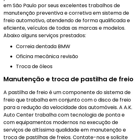
em São Paulo por seus excelentes trabalhos de
manutenção preventiva e corretiva em sistema de
freio automotivo, atendendo de forma qualificada e
eficiente, veículos de todas as marcas e modelos.
Abaixo alguns serviços prestados:
Correia dentada BMW
Oficina mecânica revisão
Troca de óleos
Manutenção e troca de pastilha de freio
A pastilha de freio é um componente do sistema de
freio que trabalha em conjunto com o disco de freio
para a redução da velocidade dos automóveis. A A.K.
Auto Center trabalha com tecnologia de ponta e
com equipamentos modernos na execução de
serviços de altíssima qualidade em manutenção e
troca de pastilhas de freios. Contate-nos e solicite