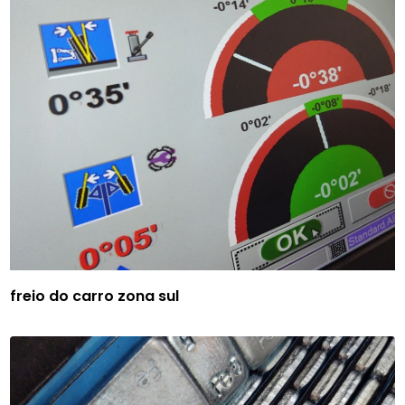
freio do carro zona sul