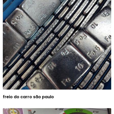
freio do carro são paulo