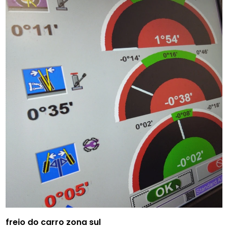
freio do carro zona sul