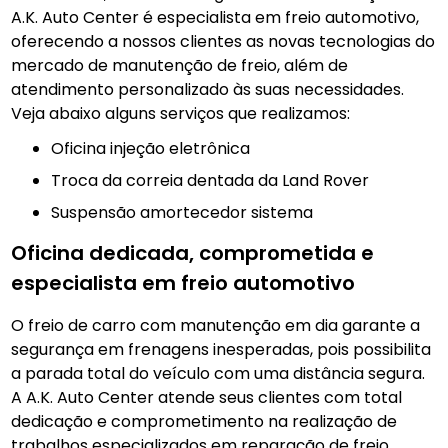
A.K. Auto Center é especialista em freio automotivo,
oferecendo a nossos clientes as novas tecnologias do
mercado de manutenção de freio, além de
atendimento personalizado às suas necessidades.
Veja abaixo alguns serviços que realizamos:
Oficina injeção eletrônica
Troca da correia dentada da Land Rover
Suspensão amortecedor sistema
Oficina dedicada, comprometida e
especialista em freio automotivo
O freio de carro com manutenção em dia garante a
segurança em frenagens inesperadas, pois possibilita
a parada total do veículo com uma distância segura.
A A.K. Auto Center atende seus clientes com total
dedicação e comprometimento na realização de
trabalhos especializados em reparação de freio