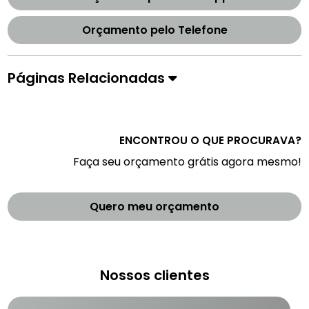
Orçamento pelo Telefone
Páginas Relacionadas
ENCONTROU O QUE PROCURAVA?
Faça seu orçamento grátis agora mesmo!
Quero meu orçamento
Nossos clientes