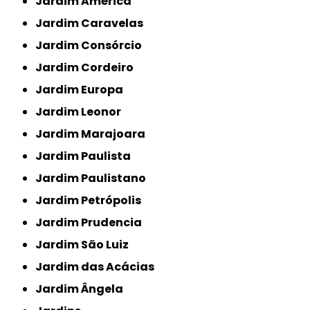
Jardim América
Jardim Caravelas
Jardim Consórcio
Jardim Cordeiro
Jardim Europa
Jardim Leonor
Jardim Marajoara
Jardim Paulista
Jardim Paulistano
Jardim Petrópolis
Jardim Prudencia
Jardim São Luiz
Jardim das Acácias
Jardim Ângela