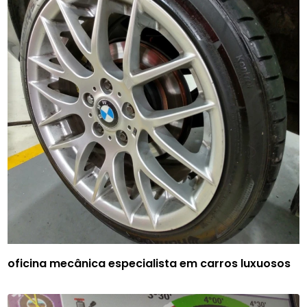
oficina mecânica especialista em carros luxuosos