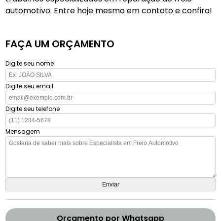
automotivo. Entre hoje mesmo em contato e confira!
FAÇA UM ORÇAMENTO
Digite seu nome
Digite seu email
Digite seu telefone
Mensagem
Orçamento por Whatsapp