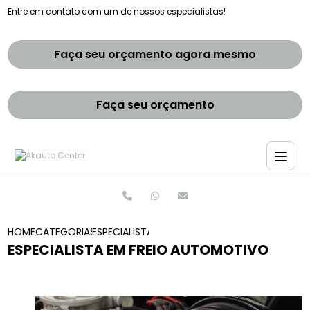
Entre em contato com um de nossos especialistas!
Faça seu orçamento agora mesmo
Faça seu orçamento
HOME
CATEGORIAS
ESPECIALISTA EM FREIO AUTOMOTIVO
ESPECIALISTA EM FREIO AUTOMOTIVO