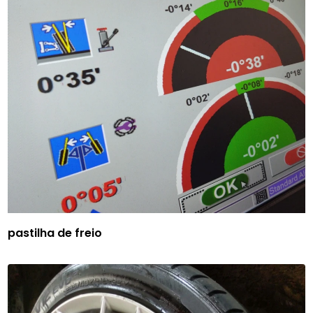
pastilha de freio