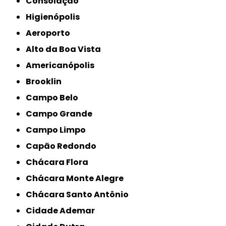
Consolação
Higienópolis
Aeroporto
Alto da Boa Vista
Americanópolis
Brooklin
Campo Belo
Campo Grande
Campo Limpo
Capão Redondo
Chácara Flora
Chácara Monte Alegre
Chácara Santo Antônio
Cidade Ademar