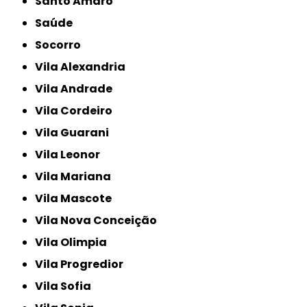
Santo Amaro
Saúde
Socorro
Vila Alexandria
Vila Andrade
Vila Cordeiro
Vila Guarani
Vila Leonor
Vila Mariana
Vila Mascote
Vila Nova Conceição
Vila Olimpia
Vila Progredior
Vila Sofia