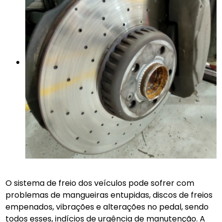
O sistema de freio dos veículos pode sofrer com
problemas de mangueiras entupidas, discos de freios
empenados, vibrações e alterações no pedal, sendo
todos esses, indícios de urgência de manutenção. A