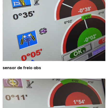
sensor de freio abs