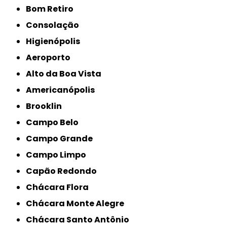
Bom Retiro
Consolação
Higienópolis
Aeroporto
Alto da Boa Vista
Americanópolis
Brooklin
Campo Belo
Campo Grande
Campo Limpo
Capão Redondo
Chácara Flora
Chácara Monte Alegre
Chácara Santo Antônio