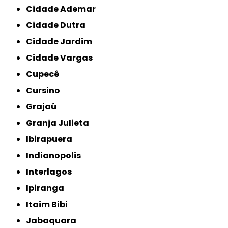
Cidade Ademar
Cidade Dutra
Cidade Jardim
Cidade Vargas
Cupecê
Cursino
Grajaú
Granja Julieta
Ibirapuera
Indianopolis
Interlagos
Ipiranga
Itaim Bibi
Jabaquara