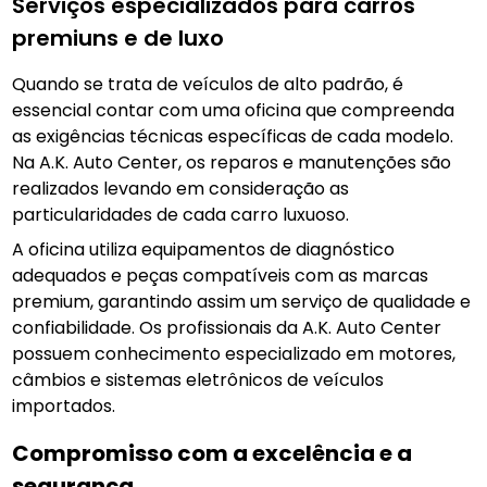
Serviços especializados para carros
premiuns e de luxo
Quando se trata de veículos de alto padrão, é
essencial contar com uma oficina que compreenda
as exigências técnicas específicas de cada modelo.
Na A.K. Auto Center, os reparos e manutenções são
realizados levando em consideração as
particularidades de cada carro luxuoso.
A oficina utiliza equipamentos de diagnóstico
adequados e peças compatíveis com as marcas
premium, garantindo assim um serviço de qualidade e
confiabilidade. Os profissionais da A.K. Auto Center
possuem conhecimento especializado em motores,
câmbios e sistemas eletrônicos de veículos
importados.
Compromisso com a excelência e a
segurança