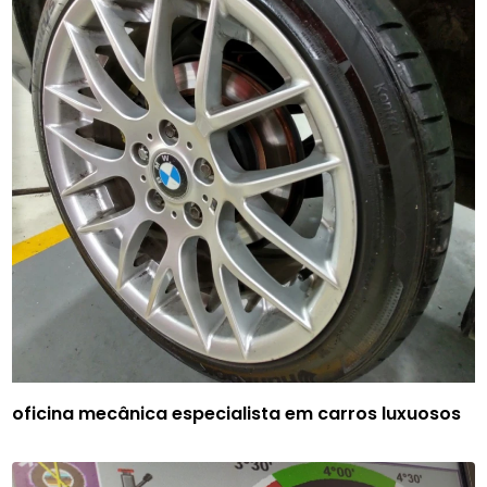
oficina mecânica especialista em carros luxuosos