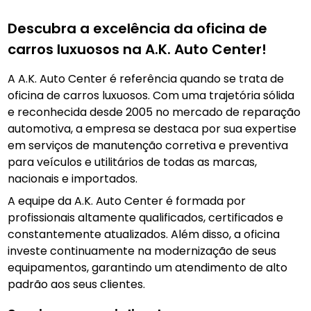
Descubra a excelência da oficina de
carros luxuosos na A.K. Auto Center!
A A.K. Auto Center é referência quando se trata de
oficina de carros luxuosos. Com uma trajetória sólida
e reconhecida desde 2005 no mercado de reparação
automotiva, a empresa se destaca por sua expertise
em serviços de manutenção corretiva e preventiva
para veículos e utilitários de todas as marcas,
nacionais e importados.
A equipe da A.K. Auto Center é formada por
profissionais altamente qualificados, certificados e
constantemente atualizados. Além disso, a oficina
investe continuamente na modernização de seus
equipamentos, garantindo um atendimento de alto
padrão aos seus clientes.