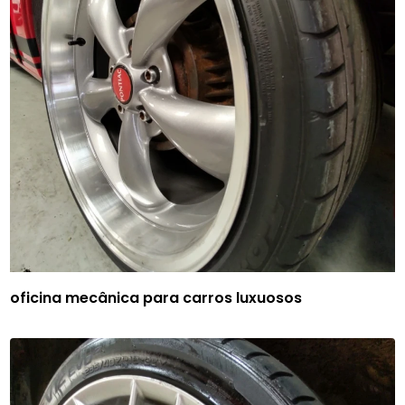
oficina mecânica para carros luxuosos