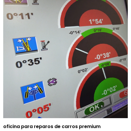
oficina para reparos de carros premium