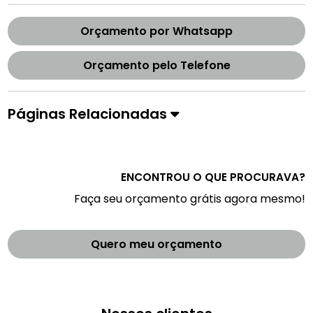
Orçamento por Whatsapp
Orçamento pelo Telefone
Páginas Relacionadas
ENCONTROU O QUE PROCURAVA?
Faça seu orçamento grátis agora mesmo!
Quero meu orçamento