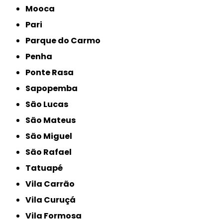
Mooca
Pari
Parque do Carmo
Penha
Ponte Rasa
Sapopemba
São Lucas
São Mateus
São Miguel
São Rafael
Tatuapé
Vila Carrão
Vila Curuçá
Vila Formosa