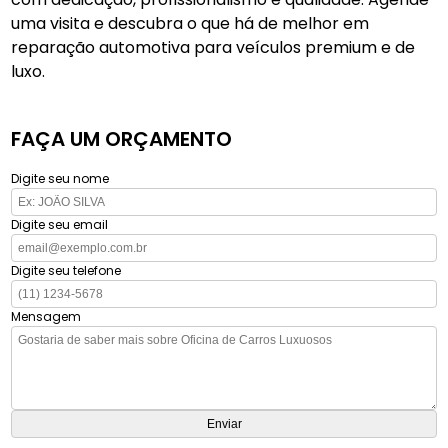
uma visita e descubra o que há de melhor em
reparação automotiva para veículos premium e de
luxo.
FAÇA UM ORÇAMENTO
Digite seu nome
Digite seu email
Digite seu telefone
Mensagem