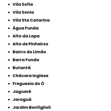
Vila Sofia
Vila Sonia
Vila Sta Catarina
Água Funda
Alto da Lapa
Alto de Pinheiros
Bairro do Limão
Barra Funda
Butantã
Chácara Inglesa
Freguesia do Ó
Jaguaré
Jaraguá
Jardim Bonfiglioli