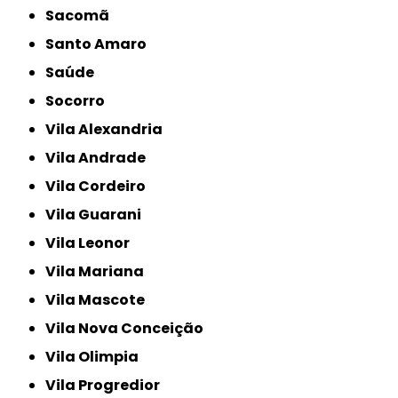
Sacomã
Santo Amaro
Saúde
Socorro
Vila Alexandria
Vila Andrade
Vila Cordeiro
Vila Guarani
Vila Leonor
Vila Mariana
Vila Mascote
Vila Nova Conceição
Vila Olimpia
Vila Progredior