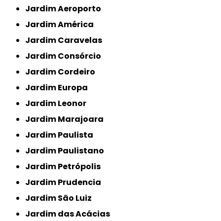
Jardim Aeroporto
Jardim América
Jardim Caravelas
Jardim Consórcio
Jardim Cordeiro
Jardim Europa
Jardim Leonor
Jardim Marajoara
Jardim Paulista
Jardim Paulistano
Jardim Petrópolis
Jardim Prudencia
Jardim São Luiz
Jardim das Acácias