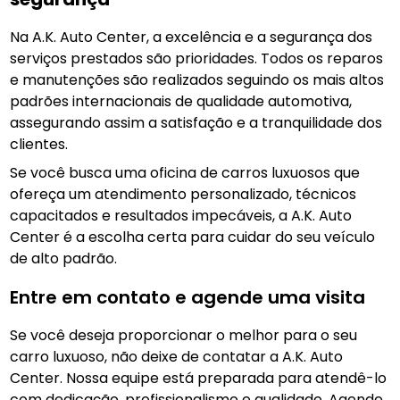
Na A.K. Auto Center, a excelência e a segurança dos
serviços prestados são prioridades. Todos os reparos
e manutenções são realizados seguindo os mais altos
padrões internacionais de qualidade automotiva,
assegurando assim a satisfação e a tranquilidade dos
clientes.
Se você busca uma oficina de carros luxuosos que
ofereça um atendimento personalizado, técnicos
capacitados e resultados impecáveis, a A.K. Auto
Center é a escolha certa para cuidar do seu veículo
de alto padrão.
Entre em contato e agende uma visita
Se você deseja proporcionar o melhor para o seu
carro luxuoso, não deixe de contatar a A.K. Auto
Center. Nossa equipe está preparada para atendê-lo
com dedicação, profissionalismo e qualidade. Agende