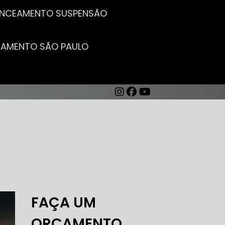
LANCEAMENTO SUSPENSÃO
CEAMENTO SÃO PAULO
AUTO ELÉTRICA DE CARROS
FAÇA UM
ORÇAMENTO