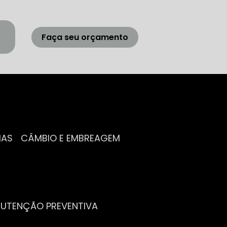
Faça seu orçamento
IAS
CÂMBIO E EMBREAGEM
NUTENÇÃO PREVENTIVA