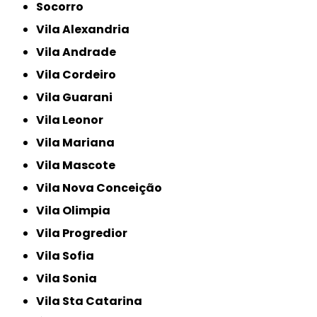
Socorro
Vila Alexandria
Vila Andrade
Vila Cordeiro
Vila Guarani
Vila Leonor
Vila Mariana
Vila Mascote
Vila Nova Conceição
Vila Olimpia
Vila Progredior
Vila Sofia
Vila Sonia
Vila Sta Catarina