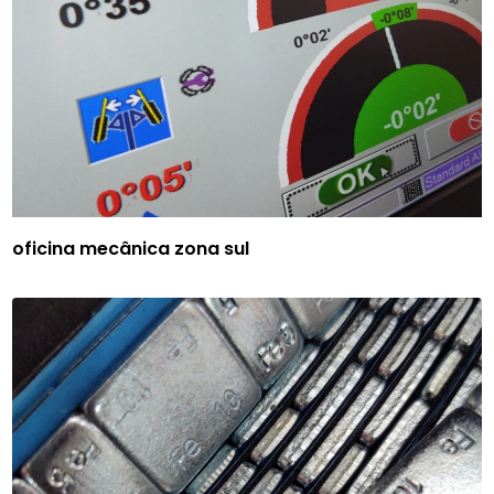
oficina mecânica zona sul