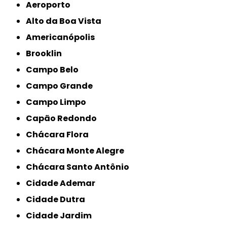
Aeroporto
Alto da Boa Vista
Americanópolis
Brooklin
Campo Belo
Campo Grande
Campo Limpo
Capão Redondo
Chácara Flora
Chácara Monte Alegre
Chácara Santo Antônio
Cidade Ademar
Cidade Dutra
Cidade Jardim