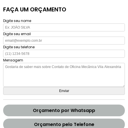
FAÇA UM ORÇAMENTO
Digite seu nome
Digite seu email
Digite seu telefone
Mensagem
Orçamento por Whatsapp
Orçamento pelo Telefone