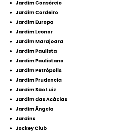
Jardim Consórcio
Jardim Cordeiro
Jardim Europa
Jardim Leonor
Jardim Marajoara
Jardim Paulista
Jardim Paulistano
Jardim Petrópolis
Jardim Prudencia
Jardim São Luiz
Jardim das Acácias
Jardim Ângela
Jardins
Jockey Club