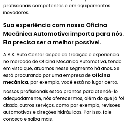
profissionais competentes e em equipamentos
inovadores.
Sua experiência com nossa Oficina
Mecãnica Automotiva importa para nós.
Ela precisa ser a melhor possível.
A A.K. Auto Center dispõe de tradição e experiência
no mercado de Oficina Mecãnica Automotiva, tendo
em vista que, atuamos nesse segmento há anos. Se
está procurando por uma empresa de
Oficina
mecânica
, por exemplo, você está no lugar certo.
Nossos profissionais estão prontos para atendê-lo
adequadamente, nós oferecermos, além do que já foi
citado, outros serviços, como por exemplo, revisões
automotivas e direções hidráulicas. Por isso, fale
conosco e saiba mais.