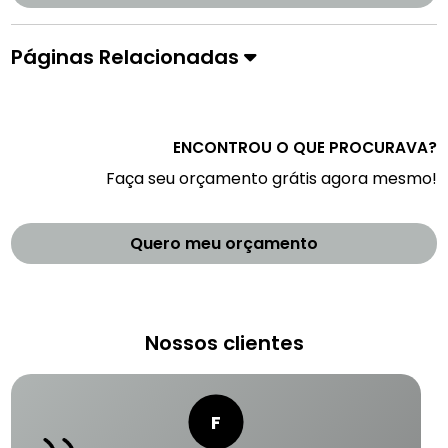
Páginas Relacionadas
ENCONTROU O QUE PROCURAVA?
Faça seu orçamento grátis agora mesmo!
Quero meu orçamento
Nossos clientes