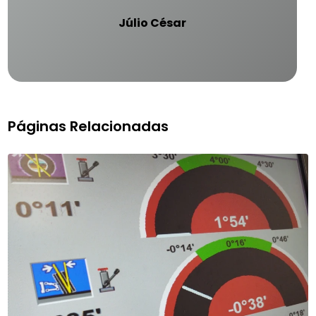
Júlio César
Páginas Relacionadas