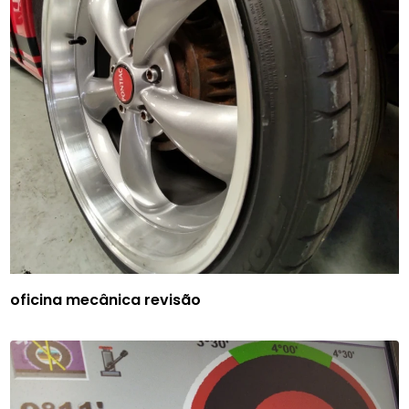
oficina mecânica revisão