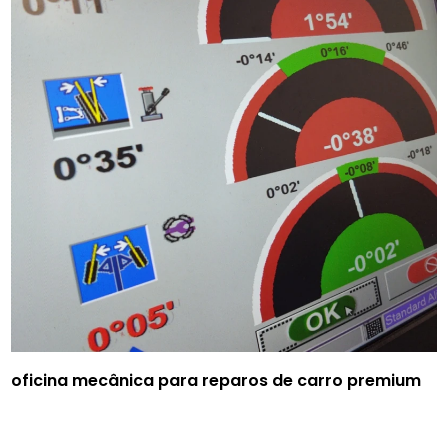
oficina mecânica para reparos de carro premium