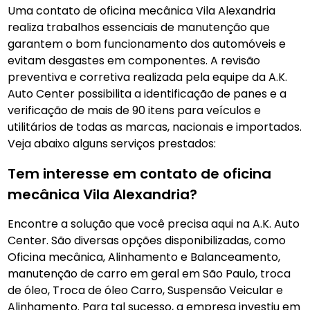
Uma contato de oficina mecânica Vila Alexandria
realiza trabalhos essenciais de manutenção que
garantem o bom funcionamento dos automóveis e
evitam desgastes em componentes. A revisão
preventiva e corretiva realizada pela equipe da A.K.
Auto Center possibilita a identificação de panes e a
verificação de mais de 90 itens para veículos e
utilitários de todas as marcas, nacionais e importados.
Veja abaixo alguns serviços prestados:
Tem interesse em contato de oficina
mecânica Vila Alexandria?
Encontre a solução que você precisa aqui na A.K. Auto
Center. São diversas opções disponibilizadas, como
Oficina mecânica, Alinhamento e Balanceamento,
manutenção de carro em geral em São Paulo, troca
de óleo, Troca de óleo Carro, Suspensão Veicular e
Alinhamento. Para tal sucesso, a empresa investiu em