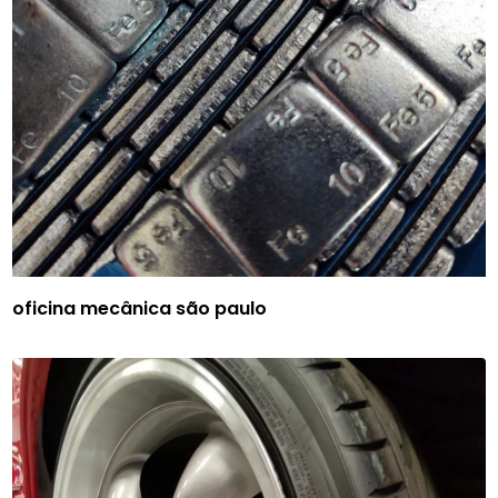
oficina mecânica são paulo