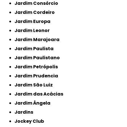
Jardim Consórcio
Jardim Cordeiro
Jardim Europa
Jardim Leonor
Jardim Marajoara
Jardim Paulista
Jardim Paulistano
Jardim Petrópolis
Jardim Prudencia
Jardim São Luiz
Jardim das Acácias
Jardim Ângela
Jardins
Jockey Club