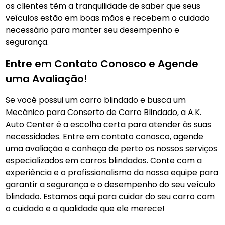
os clientes têm a tranquilidade de saber que seus
veículos estão em boas mãos e recebem o cuidado
necessário para manter seu desempenho e
segurança.
Entre em Contato Conosco e Agende
uma Avaliação!
Se você possui um carro blindado e busca um
Mecânico para Conserto de Carro Blindado, a A.K.
Auto Center é a escolha certa para atender às suas
necessidades. Entre em contato conosco, agende
uma avaliação e conheça de perto os nossos serviços
especializados em carros blindados. Conte com a
experiência e o profissionalismo da nossa equipe para
garantir a segurança e o desempenho do seu veículo
blindado. Estamos aqui para cuidar do seu carro com
o cuidado e a qualidade que ele merece!