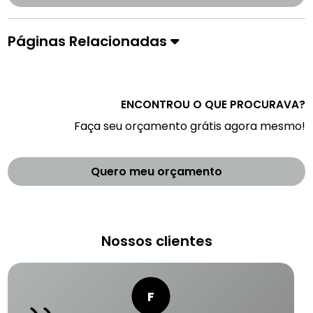
Páginas Relacionadas
ENCONTROU O QUE PROCURAVA?
Faça seu orçamento grátis agora mesmo!
Quero meu orçamento
Nossos clientes