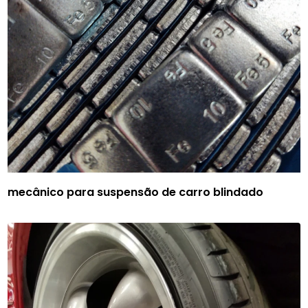
mecânico para suspensão de carro blindado