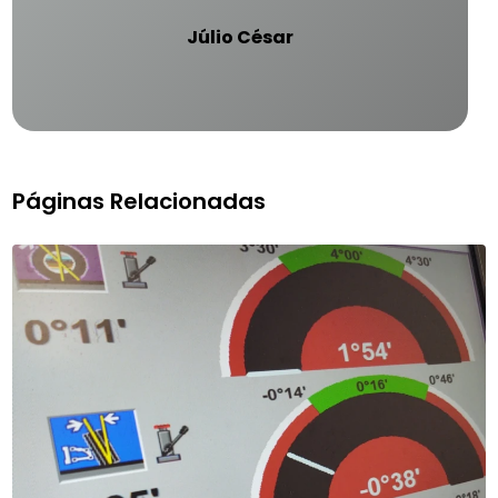
Júlio César
Páginas Relacionadas