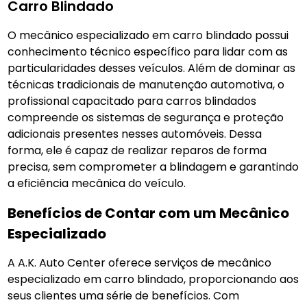
Carro Blindado
O mecânico especializado em carro blindado possui
conhecimento técnico específico para lidar com as
particularidades desses veículos. Além de dominar as
técnicas tradicionais de manutenção automotiva, o
profissional capacitado para carros blindados
compreende os sistemas de segurança e proteção
adicionais presentes nesses automóveis. Dessa
forma, ele é capaz de realizar reparos de forma
precisa, sem comprometer a blindagem e garantindo
a eficiência mecânica do veículo.
Benefícios de Contar com um Mecânico
Especializado
A A.K. Auto Center oferece serviços de mecânico
especializado em carro blindado, proporcionando aos
seus clientes uma série de benefícios. Com