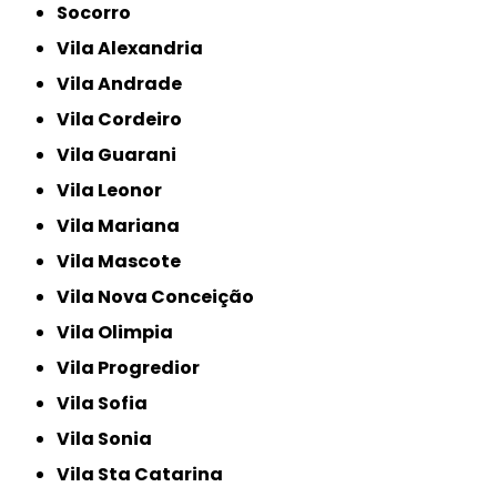
Socorro
Vila Alexandria
Vila Andrade
Vila Cordeiro
Vila Guarani
Vila Leonor
Vila Mariana
Vila Mascote
Vila Nova Conceição
Vila Olimpia
Vila Progredior
Vila Sofia
Vila Sonia
Vila Sta Catarina