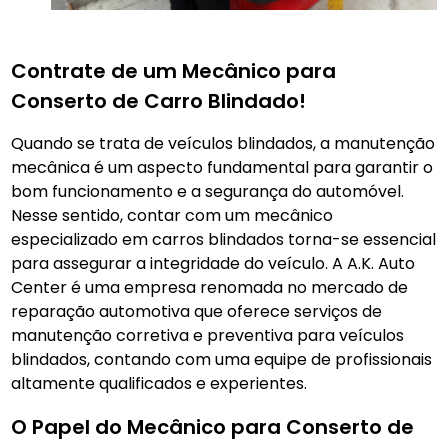
Contrate de um Mecânico para
Conserto de Carro Blindado!
Quando se trata de veículos blindados, a manutenção
mecânica é um aspecto fundamental para garantir o
bom funcionamento e a segurança do automóvel.
Nesse sentido, contar com um mecânico
especializado em carros blindados torna-se essencial
para assegurar a integridade do veículo. A A.K. Auto
Center é uma empresa renomada no mercado de
reparação automotiva que oferece serviços de
manutenção corretiva e preventiva para veículos
blindados, contando com uma equipe de profissionais
altamente qualificados e experientes.
O Papel do Mecânico para Conserto de