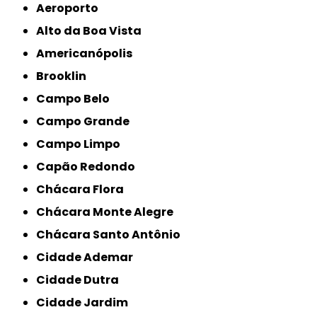
Aeroporto
Alto da Boa Vista
Americanópolis
Brooklin
Campo Belo
Campo Grande
Campo Limpo
Capão Redondo
Chácara Flora
Chácara Monte Alegre
Chácara Santo Antônio
Cidade Ademar
Cidade Dutra
Cidade Jardim