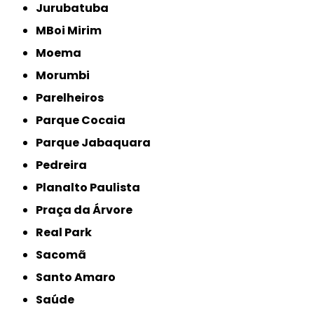
Jurubatuba
MBoi Mirim
Moema
Morumbi
Parelheiros
Parque Cocaia
Parque Jabaquara
Pedreira
Planalto Paulista
Praça da Árvore
Real Park
Sacomã
Santo Amaro
Saúde