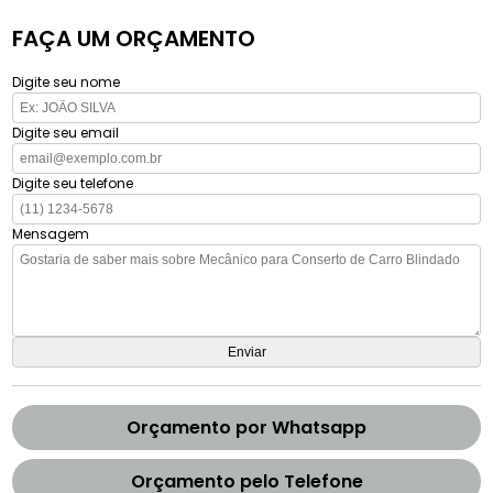
FAÇA UM ORÇAMENTO
Digite seu nome
Digite seu email
Digite seu telefone
Mensagem
Orçamento por Whatsapp
Orçamento pelo Telefone