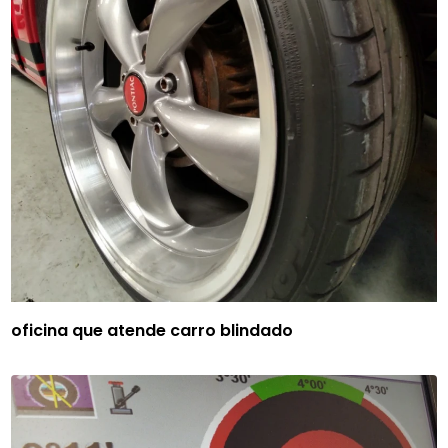
oficina que atende carro blindado