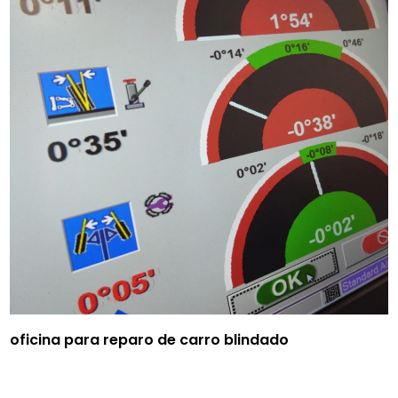
oficina para reparo de carro blindado