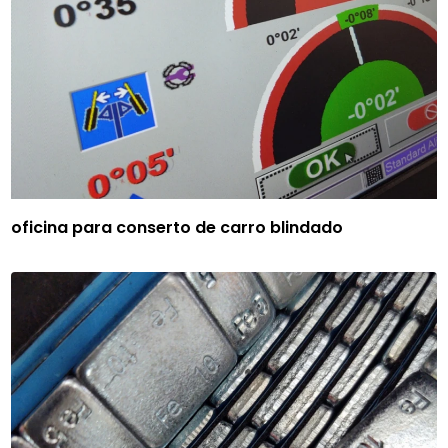
oficina para conserto de carro blindado