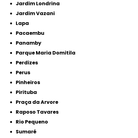
Jardim Londrina
Jardim Vazani
Lapa
Pacaembu
Panamby
Parque Maria Domitila
Perdizes
Perus
Pinheiros
Pirituba
Praça da Arvore
Raposo Tavares
Rio Pequeno
Sumaré