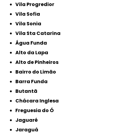
Vila Progredior
Vila Sofia
Vila Sonia
Vila Sta Catarina
Água Funda
Alto da Lapa
Alto de Pinheiros
Bairro do Limão
Barra Funda
Butantã
Chácara Inglesa
Freguesia do Ó
Jaguaré
Jaraguá