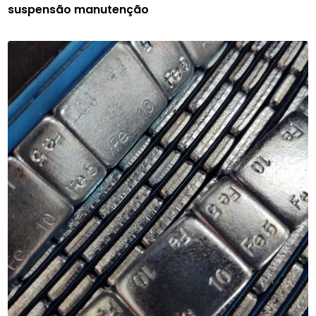
suspensão manutenção