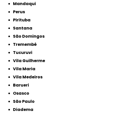
Mandaqui
Perus
Pirituba
Santana
São Domingos
Tremembé
Tucuruvi
Vila Guilherme
Vila Maria
Vila Medeiros
Barueri
Osasco
São Paulo
Diadema