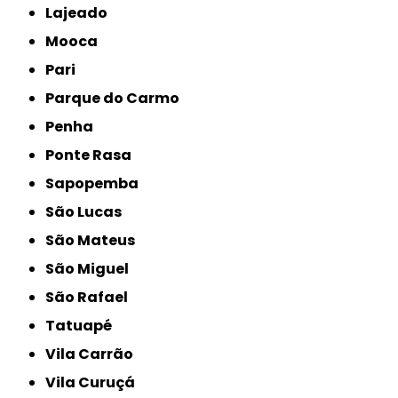
Lajeado
Mooca
Pari
Parque do Carmo
Penha
Ponte Rasa
Sapopemba
São Lucas
São Mateus
São Miguel
São Rafael
Tatuapé
Vila Carrão
Vila Curuçá