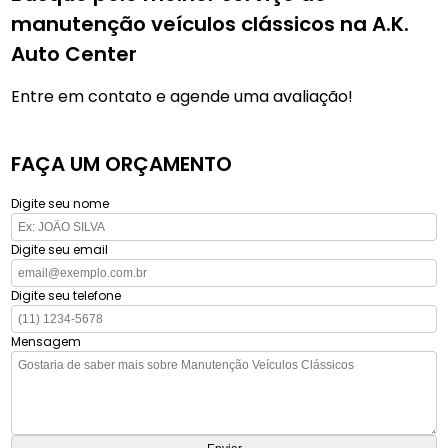
manutenção veículos clássicos na A.K.
Auto Center
Entre em contato e agende uma avaliação!
FAÇA UM ORÇAMENTO
Digite seu nome
Digite seu email
Digite seu telefone
Mensagem