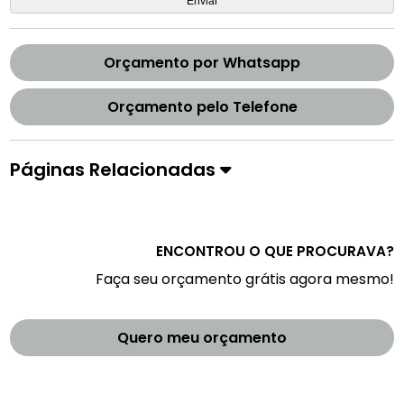
Orçamento por Whatsapp
Orçamento pelo Telefone
Páginas Relacionadas
ENCONTROU O QUE PROCURAVA?
Faça seu orçamento grátis agora mesmo!
Quero meu orçamento