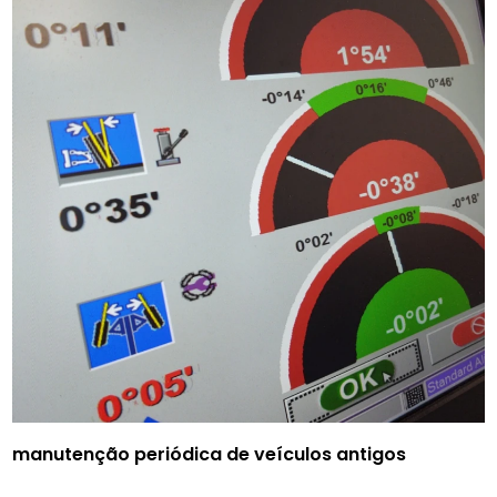
manutenção periódica de veículos antigos