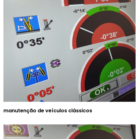
manutenção de veículos clássicos