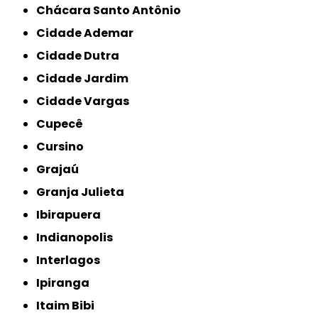
Chácara Santo Antônio
Cidade Ademar
Cidade Dutra
Cidade Jardim
Cidade Vargas
Cupecê
Cursino
Grajaú
Granja Julieta
Ibirapuera
Indianopolis
Interlagos
Ipiranga
Itaim Bibi