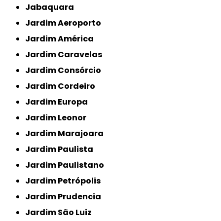
Jabaquara
Jardim Aeroporto
Jardim América
Jardim Caravelas
Jardim Consórcio
Jardim Cordeiro
Jardim Europa
Jardim Leonor
Jardim Marajoara
Jardim Paulista
Jardim Paulistano
Jardim Petrópolis
Jardim Prudencia
Jardim São Luiz