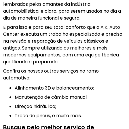
lembrados pelos amantes da indústria
automobilística, e claro, para serem usados no dia a
dia de maneira funcional e segura.
É para isso e para seu total conforto que a A.K. Auto
Center executa um trabalho especializado e preciso
na revisão e reparação de veículos clássicos e
antigos. Sempre utilizando os melhores e mais
modernos equipamentos, com uma equipe técnica
qualificada e preparada.
Confira os nossos outros serviços no ramo
automotivo:
alinhamento 3D e balanceamento;
manutenção de câmbio manual;
direção hidráulica;
troca de pneus, e muito mais.
Busque pelo melhor serviço de