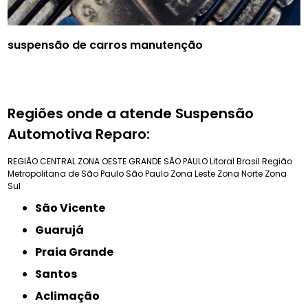
suspensão de carros manutenção
Regiões onde a atende Suspensão
Automotiva Reparo:
REGIÃO CENTRAL
ZONA OESTE
GRANDE SÃO PAULO
Litoral Brasil
Região
Metropolitana de São Paulo
São Paulo
Zona Leste
Zona Norte
Zona
Sul
São Vicente
Guarujá
Praia Grande
Santos
Aclimação