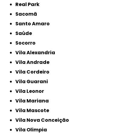
Real Park
Sacomã
Santo Amaro
Saúde
Socorro
Vila Alexandria
Vila Andrade
Vila Cordeiro
Vila Guarani
Vila Leonor
Vila Mariana
Vila Mascote
Vila Nova Conceição
Vila Olimpia