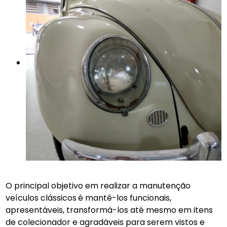
O principal objetivo em realizar a manutenção
veículos clássicos
é mantê-los funcionais,
apresentáveis, transformá-los até mesmo em itens
de colecionador e agradáveis para serem vistos e