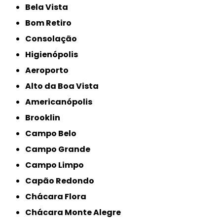
Bela Vista
Bom Retiro
Consolação
Higienópolis
Aeroporto
Alto da Boa Vista
Americanópolis
Brooklin
Campo Belo
Campo Grande
Campo Limpo
Capão Redondo
Chácara Flora
Chácara Monte Alegre