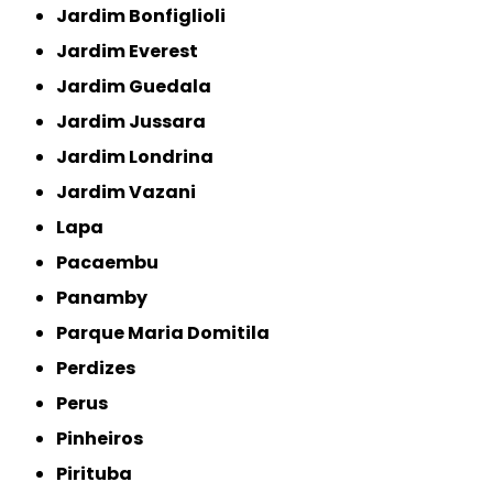
Jardim Bonfiglioli
Jardim Everest
Jardim Guedala
Jardim Jussara
Jardim Londrina
Jardim Vazani
Lapa
Pacaembu
Panamby
Parque Maria Domitila
Perdizes
Perus
Pinheiros
Pirituba