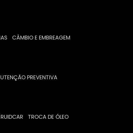
IAS
CÂMBIO E EMBREAGEM
NUTENÇÃO PREVENTIVA
/RUIDCAR
TROCA DE ÓLEO