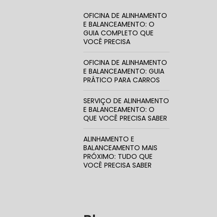
OFICINA DE ALINHAMENTO
E BALANCEAMENTO: O
GUIA COMPLETO QUE
VOCÊ PRECISA
TROCA CO
OFICINA DE ALINHAMENTO
E BALANCEAMENTO: GUIA
PRÁTICO PARA CARROS
SERVIÇO DE ALINHAMENTO
TROCA DA
E BALANCEAMENTO: O
QUE VOCÊ PRECISA SABER
ALINHAMENTO E
BALANCEAMENTO MAIS
CORREIA 
PRÓXIMO: TUDO QUE
VOCÊ PRECISA SABER
CORREIA 