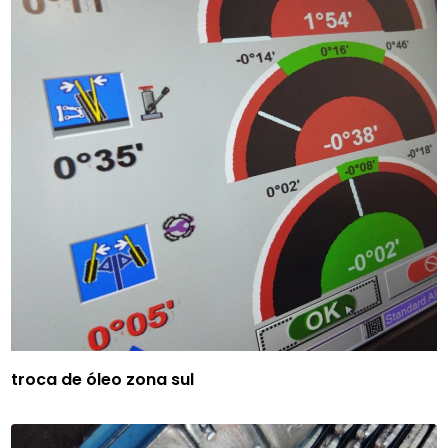
troca de óleo zona sul