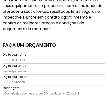
seus equipamentos e processos, com a finalidade de
oferecer a seus clientes, resultados finais seguros e
impecáveis. Entre em contato agora mesmo e
confira os melhores preços e condições de
pagamento do mercado!
FAÇA UM ORÇAMENTO
Digite seu nome
Digite seu email
Digite seu telefone
Mensagem