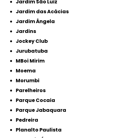
Jardim São Luiz
Jardim das Acácias
Jardim Ângela
Jardins
Jockey Club
Jurubatuba
MBoi Mirim
Moema
Morumbi
Parelheiros
Parque Cocaia
Parque Jabaquara
Pedreira
Planalto Paulista