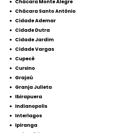
Chácara Monte Alegre
Chácara Santo Antônio
Cidade Ademar
Cidade Dutra
Cidade Jardim
Cidade Vargas
Cupecê
Cursino
Grajaú
Granja Julieta
Ibirapuera
Indianopolis
Interlagos
Ipiranga