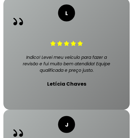
Indico! Levei meu veículo para fazer a
revisão e fui muito bem atendida! Equipe
qualificada e preço justo.
Letícia Chaves