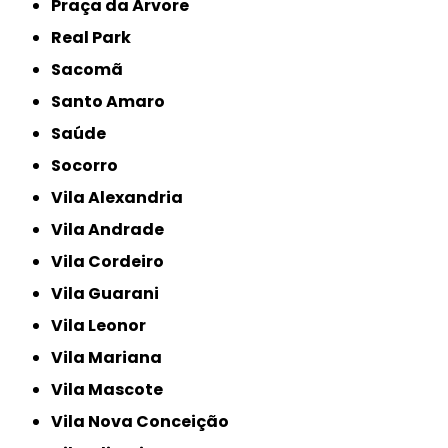
Praça da Árvore
Real Park
Sacomã
Santo Amaro
Saúde
Socorro
Vila Alexandria
Vila Andrade
Vila Cordeiro
Vila Guarani
Vila Leonor
Vila Mariana
Vila Mascote
Vila Nova Conceição