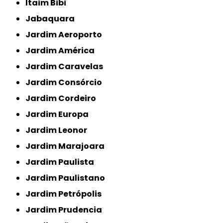
Itaim Bibi
Jabaquara
Jardim Aeroporto
Jardim América
Jardim Caravelas
Jardim Consórcio
Jardim Cordeiro
Jardim Europa
Jardim Leonor
Jardim Marajoara
Jardim Paulista
Jardim Paulistano
Jardim Petrópolis
Jardim Prudencia