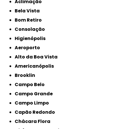
Aclimação
Bela Vista
Bom Retiro
Consolação
Higienópolis
Aeroporto
Alto da Boa Vista
Americanópolis
Brooklin
Campo Belo
Campo Grande
Campo Limpo
Capão Redondo
Chácara Flora