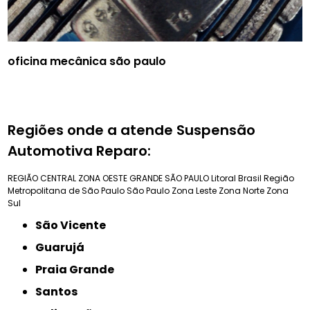
oficina mecânica são paulo
Regiões onde a atende Suspensão
Automotiva Reparo:
REGIÃO CENTRAL
ZONA OESTE
GRANDE SÃO PAULO
Litoral Brasil
Região
Metropolitana de São Paulo
São Paulo
Zona Leste
Zona Norte
Zona
Sul
São Vicente
Guarujá
Praia Grande
Santos