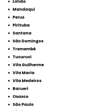
Limão
Mandaqui
Perus
Pirituba
Santana
São Domingos
Tremembé
Tucuruvi
Vila Guilherme
Vila Maria
Vila Medeiros
Barueri
Osasco
São Paulo