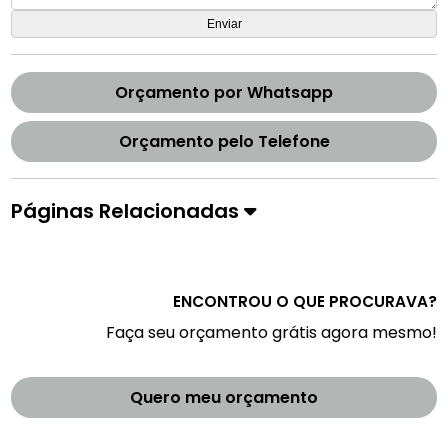
Orçamento por Whatsapp
Orçamento pelo Telefone
Páginas Relacionadas
ENCONTROU O QUE PROCURAVA?
Faça seu orçamento grátis agora mesmo!
Quero meu orçamento