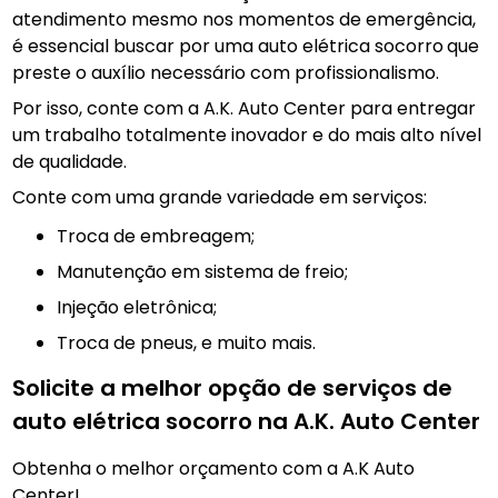
atendimento mesmo nos momentos de emergência,
é essencial buscar por uma auto elétrica socorro
que
preste o auxílio necessário com profissionalismo.
Por isso, conte com a A.K. Auto Center para entregar
um trabalho totalmente inovador e do mais alto nível
de qualidade.
Conte com uma grande variedade em serviços:
troca de embreagem;
manutenção em sistema de freio;
injeção eletrônica;
troca de pneus, e muito mais.
Solicite a melhor opção de serviços de
auto elétrica socorro na A.K. Auto Center
Obtenha o melhor orçamento com a A.K Auto
Center!