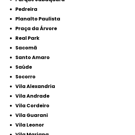
Pedreira
Planalto Paulista
Praça da Árvore
Real Park
Sacomã
Santo Amaro
Saúde
Socorro
Vila Alexandria
Vila Andrade
Vila Cordeiro
Vila Guarani
Vila Leonor
Vila Mariana