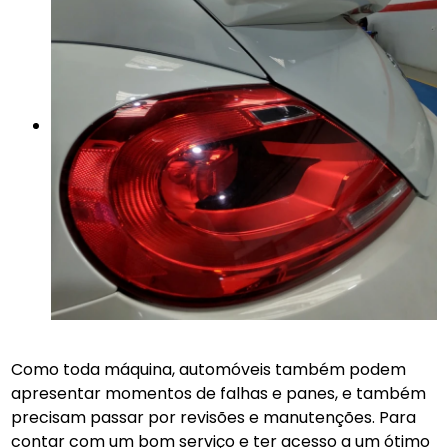
Como toda máquina, automóveis também podem
apresentar momentos de falhas e panes, e também
precisam passar por revisões e manutenções. Para
contar com um bom serviço e ter acesso a um ótimo