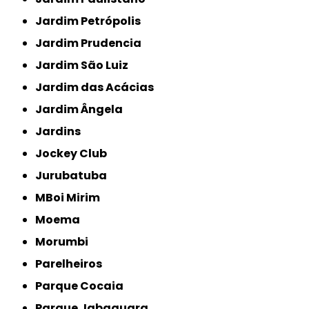
Jardim Petrópolis
Jardim Prudencia
Jardim São Luiz
Jardim das Acácias
Jardim Ângela
Jardins
Jockey Club
Jurubatuba
MBoi Mirim
Moema
Morumbi
Parelheiros
Parque Cocaia
Parque Jabaquara