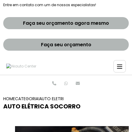
Entre em contato com um de nossos especialistas!
Faça seu orçamento agora mesmo
Faça seu orçamento
HOME
CATEGORIAS
AUTO ELETRICA SOCORRO
AUTO ELÉTRICA SOCORRO