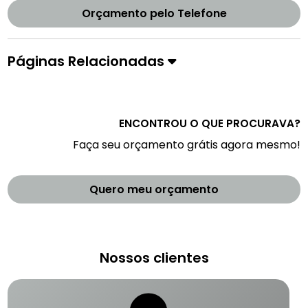
Orçamento pelo Telefone
Páginas Relacionadas
ENCONTROU O QUE PROCURAVA?
Faça seu orçamento grátis agora mesmo!
Quero meu orçamento
Nossos clientes