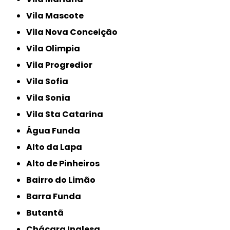
Vila Mascote
Vila Nova Conceição
Vila Olimpia
Vila Progredior
Vila Sofia
Vila Sonia
Vila Sta Catarina
Água Funda
Alto da Lapa
Alto de Pinheiros
Bairro do Limão
Barra Funda
Butantã
Chácara Inglesa