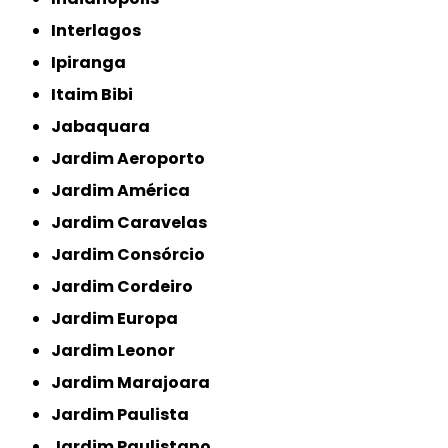
Interlagos
Ipiranga
Itaim Bibi
Jabaquara
Jardim Aeroporto
Jardim América
Jardim Caravelas
Jardim Consórcio
Jardim Cordeiro
Jardim Europa
Jardim Leonor
Jardim Marajoara
Jardim Paulista
Jardim Paulistano