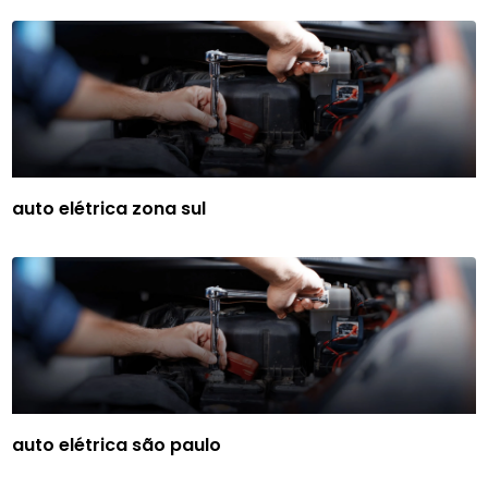
auto elétrica zona sul
auto elétrica são paulo