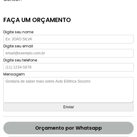
FAÇA UM ORÇAMENTO
Digite seu nome
Digite seu email
Digite seu telefone
Mensagem
Orçamento por Whatsapp