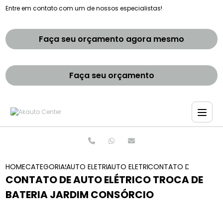
Entre em contato com um de nossos especialistas!
Faça seu orçamento agora mesmo
Faça seu orçamento
HOME
CATEGORIAS
AUTO ELETRICAS
AUTO ELETRICA SOCORRO
CONTATO DE AUTO EL
CONTATO DE AUTO ELÉTRICO TROCA DE
BATERIA JARDIM CONSÓRCIO