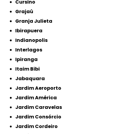
Cursino
Grajaú
Granja Julieta
Ibirapuera
Indianopolis
Interlagos
Ipiranga
Itaim Bibi
Jabaquara
Jardim Aeroporto
Jardim América
Jardim Caravelas
Jardim Consórcio
Jardim Cordeiro