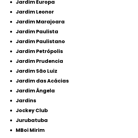
Jardim Europa
Jardim Leonor
Jardim Marajoara
Jardim Paulista
Jardim Paulistano
Jardim Petrópolis
Jardim Prudencia
Jardim São Luiz
Jardim das Acácias
Jardim Ângela
Jardins
Jockey Club
Jurubatuba
MBoi Mirim