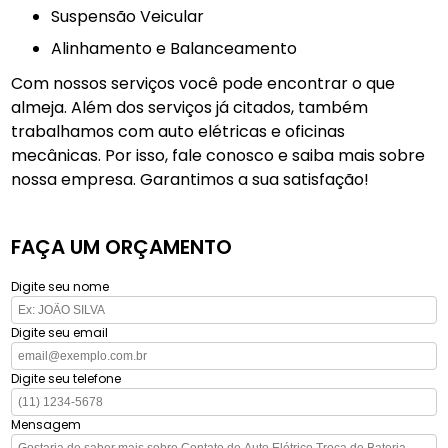
Suspensão Veicular
Alinhamento e Balanceamento
Com nossos serviços você pode encontrar o que
almeja. Além dos serviços já citados, também
trabalhamos com auto elétricas e oficinas
mecânicas. Por isso, fale conosco e saiba mais sobre
nossa empresa. Garantimos a sua satisfação!
FAÇA UM ORÇAMENTO
Digite seu nome
Digite seu email
Digite seu telefone
Mensagem