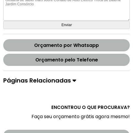
Orçamento por Whatsapp
Orçamento pelo Telefone
Páginas Relacionadas
ENCONTROU O QUE PROCURAVA?
Faça seu orçamento grátis agora mesmo!