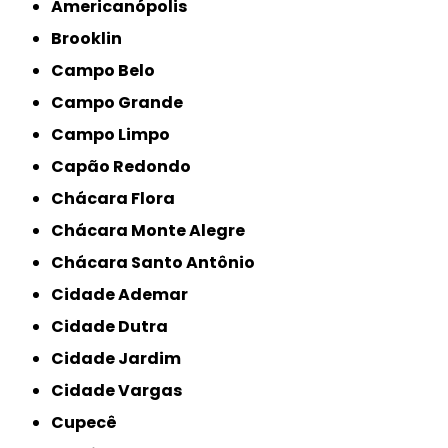
Americanópolis
Brooklin
Campo Belo
Campo Grande
Campo Limpo
Capão Redondo
Chácara Flora
Chácara Monte Alegre
Chácara Santo Antônio
Cidade Ademar
Cidade Dutra
Cidade Jardim
Cidade Vargas
Cupecê