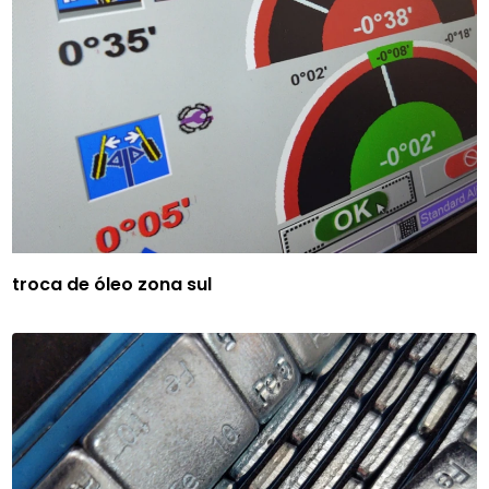
troca de óleo zona sul