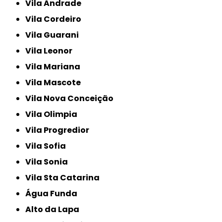
Vila Andrade
Vila Cordeiro
Vila Guarani
Vila Leonor
Vila Mariana
Vila Mascote
Vila Nova Conceição
Vila Olimpia
Vila Progredior
Vila Sofia
Vila Sonia
Vila Sta Catarina
Água Funda
Alto da Lapa