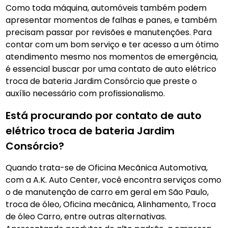
Como toda máquina, automóveis também podem
apresentar momentos de falhas e panes, e também
precisam passar por revisões e manutenções. Para
contar com um bom serviço e ter acesso a um ótimo
atendimento mesmo nos momentos de emergência,
é essencial buscar por uma contato de auto elétrico
troca de bateria Jardim Consórcio
que preste o
auxílio necessário com profissionalismo.
Está procurando por contato de auto
elétrico troca de bateria Jardim
Consórcio?
Quando trata-se de Oficina Mecãnica Automotiva,
com a A.K. Auto Center, você encontra serviços como
o de manutenção de carro em geral em São Paulo,
troca de óleo, Oficina mecânica, Alinhamento, Troca
de óleo Carro, entre outras alternativas.