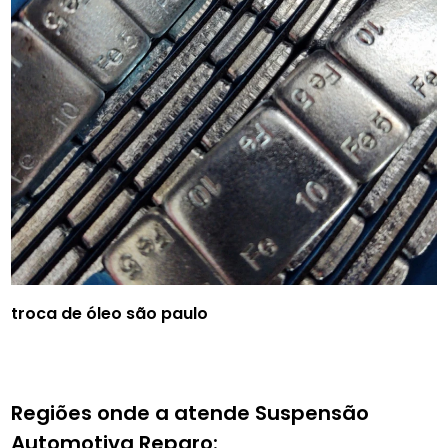
troca de óleo são paulo
Regiões onde a atende Suspensão
Automotiva Reparo: