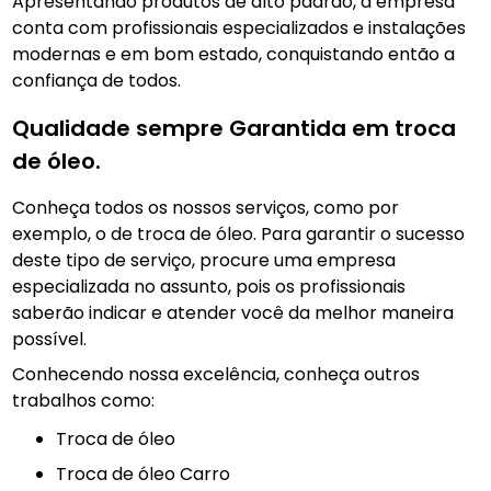
Apresentando produtos de alto padrão, a empresa
conta com profissionais especializados e instalações
modernas e em bom estado, conquistando então a
confiança de todos.
Qualidade sempre Garantida em troca
de óleo.
Conheça todos os nossos serviços, como por
exemplo, o de troca de óleo. Para garantir o sucesso
deste tipo de serviço, procure uma empresa
especializada no assunto, pois os profissionais
saberão indicar e atender você da melhor maneira
possível.
Conhecendo nossa excelência, conheça outros
trabalhos como:
troca de óleo
Troca de óleo Carro