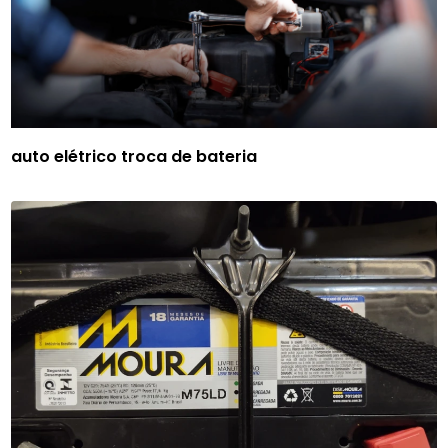
auto elétrico troca de bateria