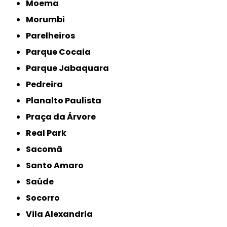
Moema
Morumbi
Parelheiros
Parque Cocaia
Parque Jabaquara
Pedreira
Planalto Paulista
Praça da Árvore
Real Park
Sacomã
Santo Amaro
Saúde
Socorro
Vila Alexandria