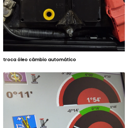
troca óleo câmbio automático