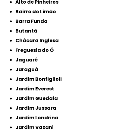
Alto de Pinheiros
Bairro do Limão
Barra Funda
Butantã
Chácara Inglesa
Freguesia do Ó
Jaguaré
Jaraguá
Jardim Bonfiglioli
Jardim Everest
Jardim Guedala
Jardim Jussara
Jardim Londrina
Jardim Vazani