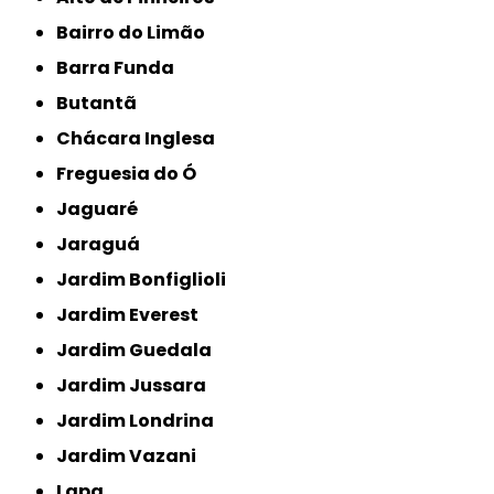
Bairro do Limão
Barra Funda
Butantã
Chácara Inglesa
Freguesia do Ó
Jaguaré
Jaraguá
Jardim Bonfiglioli
Jardim Everest
Jardim Guedala
Jardim Jussara
Jardim Londrina
Jardim Vazani
Lapa