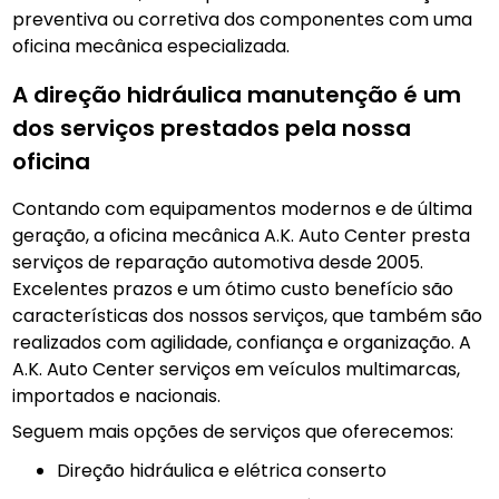
preventiva ou corretiva dos componentes com uma
oficina mecânica especializada.
A direção hidráulica manutenção é um
dos serviços prestados pela nossa
oficina
Contando com equipamentos modernos e de última
geração, a oficina mecânica A.K. Auto Center presta
serviços de reparação automotiva desde 2005.
Excelentes prazos e um ótimo custo benefício são
características dos nossos serviços, que também são
realizados com agilidade, confiança e organização. A
A.K. Auto Center serviços em veículos multimarcas,
importados e nacionais.
Seguem mais opções de serviços que oferecemos:
direção hidráulica e elétrica conserto