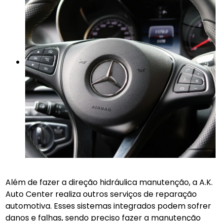
Além de fazer a direção hidráulica manutenção, a A.K.
Auto Center realiza outros serviços de reparação
automotiva. Esses sistemas integrados podem sofrer
danos e falhas, sendo preciso fazer a manutenção