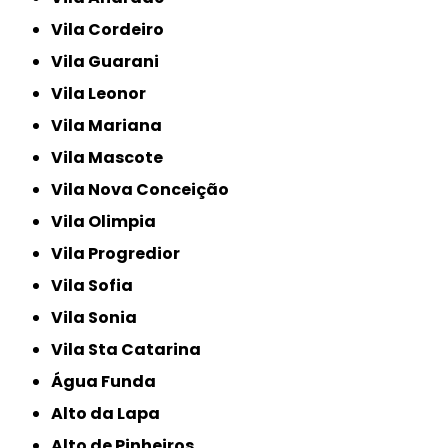
Vila Cordeiro
Vila Guarani
Vila Leonor
Vila Mariana
Vila Mascote
Vila Nova Conceição
Vila Olimpia
Vila Progredior
Vila Sofia
Vila Sonia
Vila Sta Catarina
Água Funda
Alto da Lapa
Alto de Pinheiros