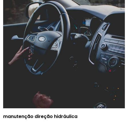
manutenção direção hidráulica