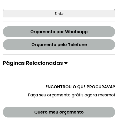
Orçamento por Whatsapp
Orçamento pelo Telefone
Páginas Relacionadas
ENCONTROU O QUE PROCURAVA?
Faça seu orçamento grátis agora mesmo!
Quero meu orçamento