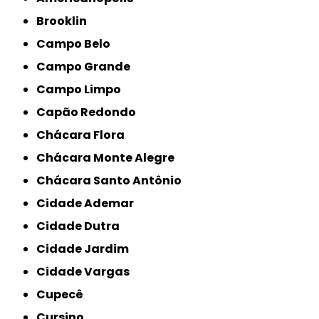
Brooklin
Campo Belo
Campo Grande
Campo Limpo
Capão Redondo
Chácara Flora
Chácara Monte Alegre
Chácara Santo Antônio
Cidade Ademar
Cidade Dutra
Cidade Jardim
Cidade Vargas
Cupecê
Cursino