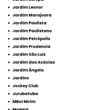
Jardim Leonor
Jardim Marajoara
Jardim Paulista
Jardim Paulistano
Jardim Petrópolis
Jardim Prudencia
Jardim São Luiz
Jardim das Acácias
Jardim Ângela
Jardins
Jockey Club
Jurubatuba
MBoi Mirim
Moema