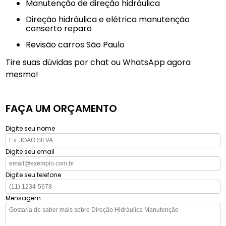
manutenção de direção hidráulica
direção hidráulica e elétrica manutenção
conserto reparo
revisão carros São Paulo
Tire suas dúvidas por chat ou WhatsApp agora
mesmo!
FAÇA UM ORÇAMENTO
Digite seu nome
Digite seu email
Digite seu telefone
Mensagem