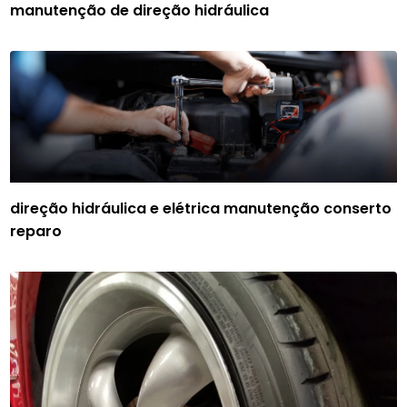
manutenção de direção hidráulica
direção hidráulica e elétrica manutenção conserto
reparo