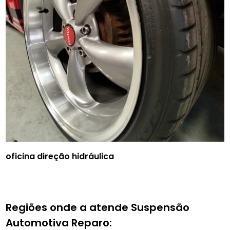
oficina direção hidráulica
Regiões onde a atende Suspensão
Automotiva Reparo: