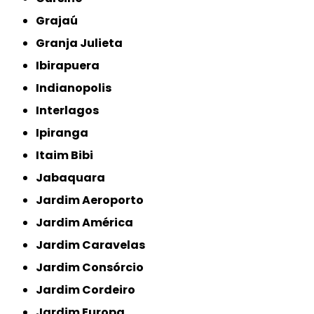
Grajaú
Granja Julieta
Ibirapuera
Indianopolis
Interlagos
Ipiranga
Itaim Bibi
Jabaquara
Jardim Aeroporto
Jardim América
Jardim Caravelas
Jardim Consórcio
Jardim Cordeiro
Jardim Europa