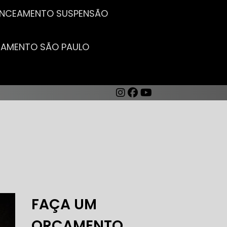
LANCEAMENTO SUSPENSÃO
CEAMENTO SÃO PAULO
AUTO ELÉTRICA DE CARROS
FAÇA UM
ORÇAMENTO