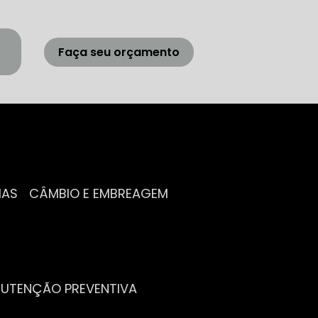
Faça seu orçamento
IAS
CÂMBIO E EMBREAGEM
NUTENÇÃO PREVENTIVA