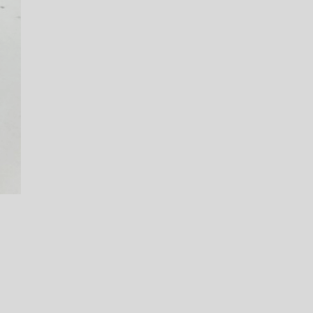
ATENDE CARRO BLINDADO