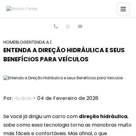
HOME
BLOG
ENTENDA A DIREÇÃO HIDRÁULICA E SEUS BENEFÍCIOS 
ENTENDA A DIREÇÃO HIDRÁULICA E SEUS
BENEFÍCIOS PARA VEÍCULOS
Por:
Acácio
- 04 de Fevereiro de 2026
Se você já dirigiu um carro com
direção hidráulica
,
sabe como essa tecnologia torna as manobras muito
mais fáceis e confortáveis. Mas afinal, o que