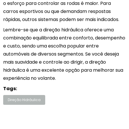
o esforço para controlar as rodas é maior. Para
carros esportivos ou que demandam respostas
rápidas, outros sistemas podem ser mais indicados.
Lembre-se que a direção hidráulica oferece uma
combinação equilibrada entre conforto, desempenho
e custo, sendo uma escolha popular entre
automóveis de diversos segmentos. Se você deseja
mais suavidade e controle ao dirigir, a direção
hidráulica é uma excelente opção para melhorar sua
experiência no volante.
Tags:
Direção Hidráulica