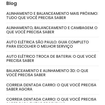
Blog
ALINHAMENTO E BALANCEAMENTO MAIS PRÓXIMO:
TUDO QUE VOCÊ PRECISA SABER
ALINHAMENTO, BALANCEAMENTO E CAMBAGEM: O
QUE VOCÊ PRECISA SABER
AUTO ELÉTRICA SÃO PAULO: GUIA COMPLETO
PARA ESCOLHER O MELHOR SERVIÇO
AUTO ELÉTRICO TROCA DE BATERIA: O QUE VOCÊ
PRECISA SABER
BALANCEAMENTO E ALINHAMENTO 3D: O QUE
VOCÊ PRECISA SABER
CORREIA DENTADA CARRO: O QUE VOCÊ PRECISA
SABER AGORA
CORREIA DENTADA CARRO: O QUE VOCÊ PRECISA
SABER PARA EVITAR PROBLEMAS