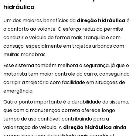
hidráulica
Um dos maiores benefícios da
direção hidráulica
é
o conforto ao volante. O esforço reduzido permite
conduzir o veículo de forma mais tranquila e sem
cansaço, especialmente em trajetos urbanos com
muitas manobras.
Esse sistema também melhora a segurança, já que o
motorista tem maior controle do carro, conseguindo
corrigir a trajetória com facilidade em situações de
emergência.
Outro ponto importante é a durabilidade do sistema,
que com a manutenção correta oferece longo
tempo de uso confiável, contribuindo para a
valorização do veículo. A
direção hidráulica
ainda
proporciona uma dirigibilidade mais agradável,