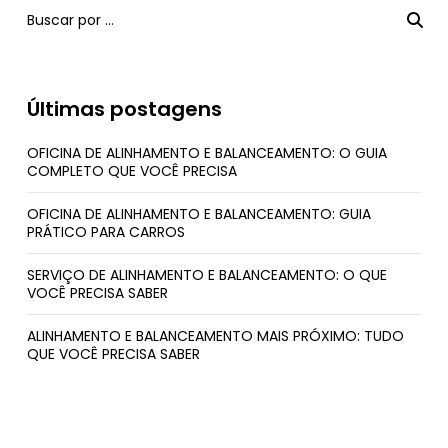
Últimas postagens
OFICINA DE ALINHAMENTO E BALANCEAMENTO: O GUIA
COMPLETO QUE VOCÊ PRECISA
OFICINA DE ALINHAMENTO E BALANCEAMENTO: GUIA
PRÁTICO PARA CARROS
SERVIÇO DE ALINHAMENTO E BALANCEAMENTO: O QUE
VOCÊ PRECISA SABER
ALINHAMENTO E BALANCEAMENTO MAIS PRÓXIMO: TUDO
QUE VOCÊ PRECISA SABER