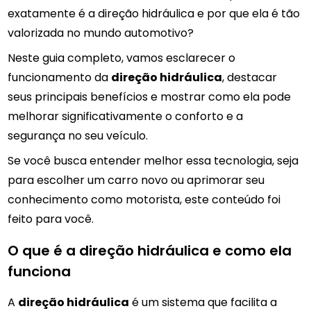
exatamente é a direção hidráulica e por que ela é tão
valorizada no mundo automotivo?
Neste guia completo, vamos esclarecer o
funcionamento da
direção hidráulica
, destacar
seus principais benefícios e mostrar como ela pode
melhorar significativamente o conforto e a
segurança no seu veículo.
Se você busca entender melhor essa tecnologia, seja
para escolher um carro novo ou aprimorar seu
conhecimento como motorista, este conteúdo foi
feito para você.
O que é a direção hidráulica e como ela
funciona
A
direção hidráulica
é um sistema que facilita a