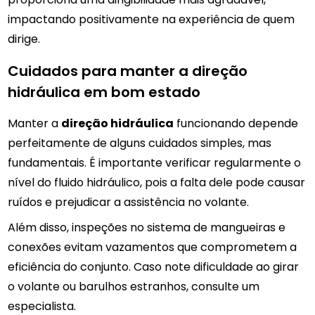
impactando positivamente na experiência de quem
dirige.
Cuidados para manter a direção
hidráulica em bom estado
Manter a
direção hidráulica
funcionando depende
perfeitamente de alguns cuidados simples, mas
fundamentais. É importante verificar regularmente o
nível do fluido hidráulico, pois a falta dele pode causar
ruídos e prejudicar a assistência no volante.
Além disso, inspeções no sistema de mangueiras e
conexões evitam vazamentos que comprometem a
eficiência do conjunto. Caso note dificuldade ao girar
o volante ou barulhos estranhos, consulte um
especialista.