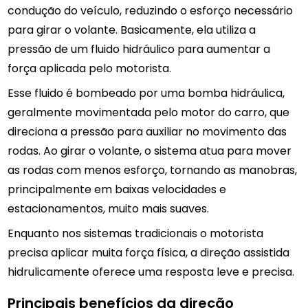
condução do veículo, reduzindo o esforço necessário
para girar o volante. Basicamente, ela utiliza a
pressão de um fluido hidráulico para aumentar a
força aplicada pelo motorista.
Esse fluido é bombeado por uma bomba hidráulica,
geralmente movimentada pelo motor do carro, que
direciona a pressão para auxiliar no movimento das
rodas. Ao girar o volante, o sistema atua para mover
as rodas com menos esforço, tornando as manobras,
principalmente em baixas velocidades e
estacionamentos, muito mais suaves.
Enquanto nos sistemas tradicionais o motorista
precisa aplicar muita força física, a direção assistida
hidrulicamente oferece uma resposta leve e precisa.
Principais benefícios da direção