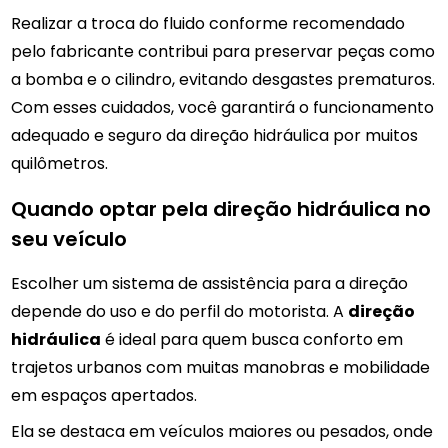
Realizar a troca do fluido conforme recomendado
pelo fabricante contribui para preservar peças como
a bomba e o cilindro, evitando desgastes prematuros.
Com esses cuidados, você garantirá o funcionamento
adequado e seguro da direção hidráulica por muitos
quilômetros.
Quando optar pela direção hidráulica no
seu veículo
Escolher um sistema de assistência para a direção
depende do uso e do perfil do motorista. A
direção
hidráulica
é ideal para quem busca conforto em
trajetos urbanos com muitas manobras e mobilidade
em espaços apertados.
Ela se destaca em veículos maiores ou pesados, onde