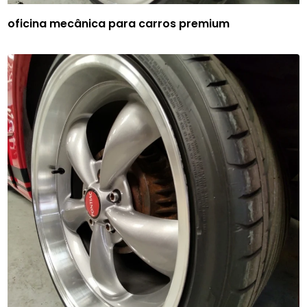
oficina mecânica para carros premium