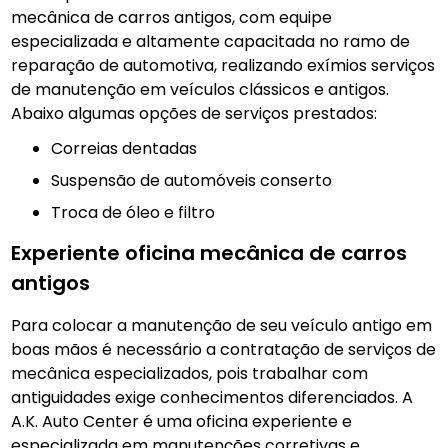
mecânica de carros antigos, com equipe
especializada e altamente capacitada no ramo de
reparação de automotiva, realizando exímios serviços
de manutenção em veículos clássicos e antigos.
Abaixo algumas opções de serviços prestados:
Correias dentadas
Suspensão de automóveis conserto
Troca de óleo e filtro
Experiente oficina mecânica de carros
antigos
Para colocar a manutenção de seu veículo antigo em
boas mãos é necessário a contratação de serviços de
mecânica especializados, pois trabalhar com
antiguidades exige conhecimentos diferenciados. A
A.K. Auto Center é uma oficina experiente e
especializada em manutenções corretivas e