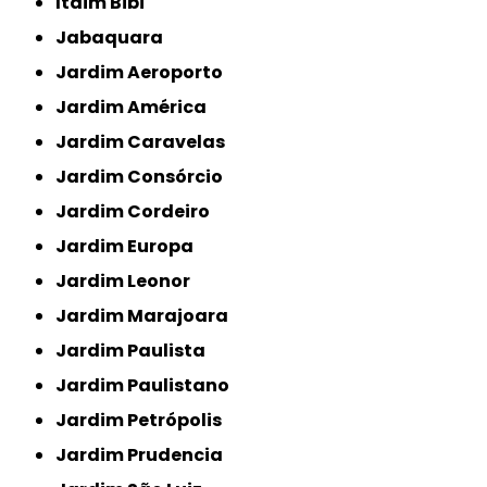
Itaim Bibi
Jabaquara
Jardim Aeroporto
Jardim América
Jardim Caravelas
Jardim Consórcio
Jardim Cordeiro
Jardim Europa
Jardim Leonor
Jardim Marajoara
Jardim Paulista
Jardim Paulistano
Jardim Petrópolis
Jardim Prudencia