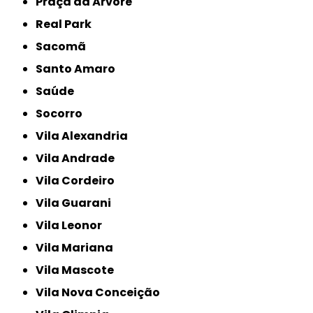
Praça da Árvore
Real Park
Sacomã
Santo Amaro
Saúde
Socorro
Vila Alexandria
Vila Andrade
Vila Cordeiro
Vila Guarani
Vila Leonor
Vila Mariana
Vila Mascote
Vila Nova Conceição