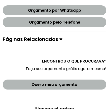
Orçamento por Whatsapp
Orçamento pelo Telefone
Páginas Relacionadas
ENCONTROU O QUE PROCURAVA?
Faça seu orçamento grátis agora mesmo!
Quero meu orçamento
Nossos clientes