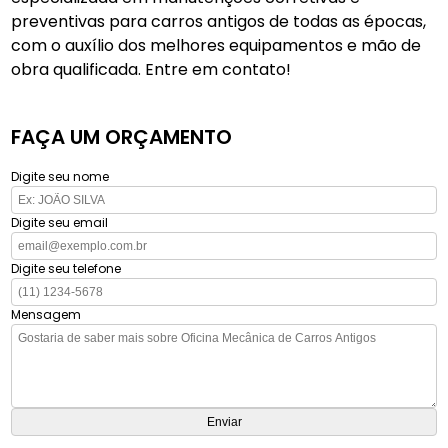
preventivas para carros antigos de todas as épocas,
com o auxílio dos melhores equipamentos e mão de
obra qualificada. Entre em contato!
FAÇA UM ORÇAMENTO
Digite seu nome
Digite seu email
Digite seu telefone
Mensagem