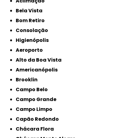
Aclimação
Bela Vista
Bom Retiro
Consolação
Higienópolis
Aeroporto
Alto da Boa Vista
Americanópolis
Brooklin
Campo Belo
Campo Grande
Campo Limpo
Capão Redondo
Chácara Flora