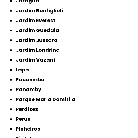
Jaraguá
Jardim Bonfiglioli
Jardim Everest
Jardim Guedala
Jardim Jussara
Jardim Londrina
Jardim Vazani
Lapa
Pacaembu
Panamby
Parque Maria Domitila
Perdizes
Perus
Pinheiros