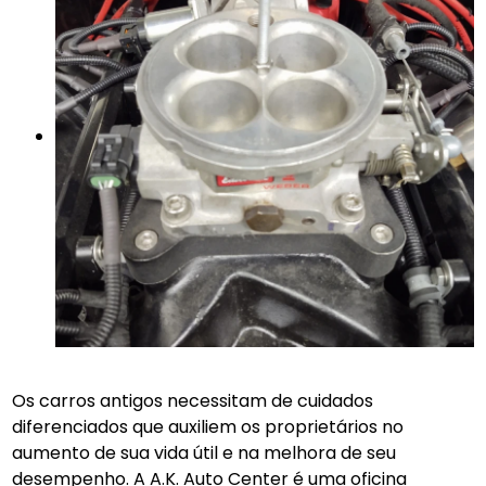
Os carros antigos necessitam de cuidados
diferenciados que auxiliem os proprietários no
aumento de sua vida útil e na melhora de seu
desempenho. A A.K. Auto Center é uma oficina