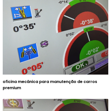
oficina mecânica para manutenção de carros
premium