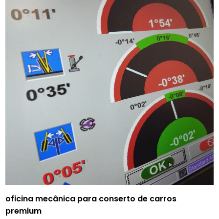
oficina mecânica para conserto de carros
premium