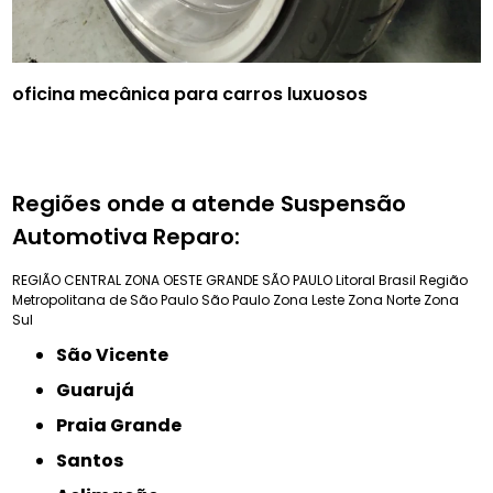
oficina mecânica para carros luxuosos
Regiões onde a atende Suspensão
Automotiva Reparo:
REGIÃO CENTRAL
ZONA OESTE
GRANDE SÃO PAULO
Litoral Brasil
Região
Metropolitana de São Paulo
São Paulo
Zona Leste
Zona Norte
Zona
Sul
São Vicente
Guarujá
Praia Grande
Santos