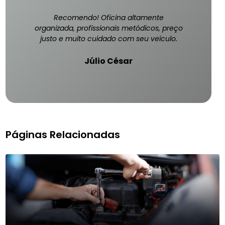
Recomendo! Oficina altamente
organizada, profissionais metódicos, preço
justo e muito cuidado com seu veículo.
Júlio César
Páginas Relacionadas