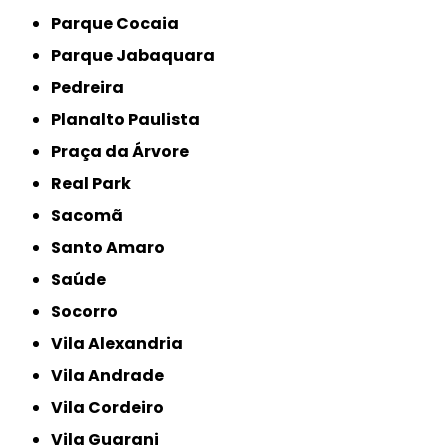
Parque Cocaia
Parque Jabaquara
Pedreira
Planalto Paulista
Praça da Árvore
Real Park
Sacomã
Santo Amaro
Saúde
Socorro
Vila Alexandria
Vila Andrade
Vila Cordeiro
Vila Guarani