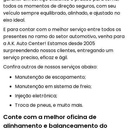
todos os momentos de direção seguros, com seu
veículo sempre equilibrado, alinhado, e ajustado no
eixo ideal.
E para contar com o melhor serviço entre todos os
presentes no ramo do setor automotivo, venha para
a A.K. Auto Center! Estamos desde 2005
surpreendendo nossos clientes, entregando um
serviço preciso, eficaz e ágil.
Confira outros de nossos serviços abaixo:
manutenção de escapamento;
manutenção em sistema de freio;
injeção eletrônica;
troca de pneus, e muito mais.
Conte com a melhor oficina de
alinhamento e balanceamento do