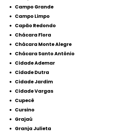
Campo Grande
Campo Limpo
Capão Redondo
Chácara Flora
Chácara Monte Alegre
Chácara Santo Antônio
Cidade Ademar
Cidade Dutra
Cidade Jardim
Cidade Vargas
Cupecê
Cursino
Grajaú
Granja Julieta