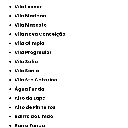
Vila Leonor
Vila Mariana
Vila Mascote
Vila Nova Conceição
Vila Olimpia
Vila Progredior
Vila Sofia
Vila Sonia
Vila Sta Catarina
Água Funda
Alto da Lapa
Alto de Pinheiros
Bairro do Limão
Barra Funda