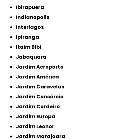
Ibirapuera
Indianopolis
Interlagos
Ipiranga
Itaim Bibi
Jabaquara
Jardim Aeroporto
Jardim América
Jardim Caravelas
Jardim Consórcio
Jardim Cordeiro
Jardim Europa
Jardim Leonor
Jardim Marajoara