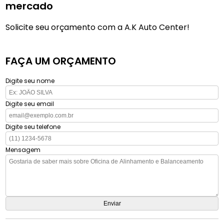
mercado
Solicite seu orçamento com a A.K Auto Center!
FAÇA UM ORÇAMENTO
Digite seu nome
Digite seu email
Digite seu telefone
Mensagem