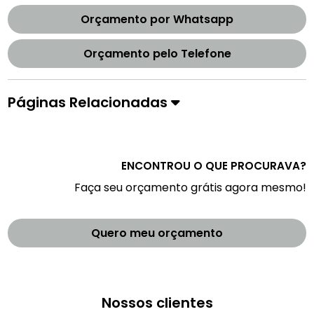
Orçamento por Whatsapp
Orçamento pelo Telefone
Páginas Relacionadas
ENCONTROU O QUE PROCURAVA?
Faça seu orçamento grátis agora mesmo!
Quero meu orçamento
Nossos clientes