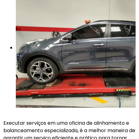
Executar serviços em uma oficina de alinhamento e
balanceamento especializada, é a melhor maneira de
garantir um serviço eficiente e prático para tornar