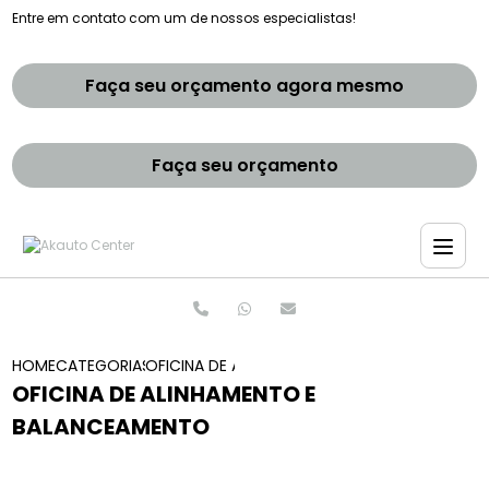
Entre em contato com um de nossos especialistas!
Faça seu orçamento agora mesmo
Faça seu orçamento
HOME
CATEGORIAS
OFICINA DE ALINHAMENTO E BALANCEAMENTO
OFICINA DE ALINHAMENTO E
BALANCEAMENTO