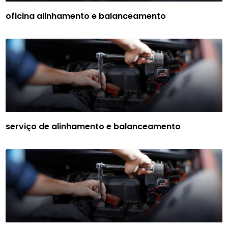
oficina alinhamento e balanceamento
serviço de alinhamento e balanceamento