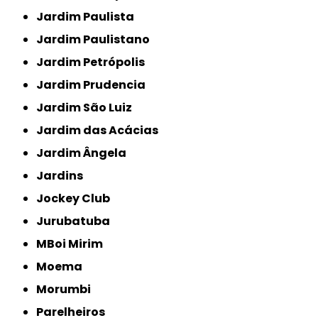
Jardim Paulista
Jardim Paulistano
Jardim Petrópolis
Jardim Prudencia
Jardim São Luiz
Jardim das Acácias
Jardim Ângela
Jardins
Jockey Club
Jurubatuba
MBoi Mirim
Moema
Morumbi
Parelheiros