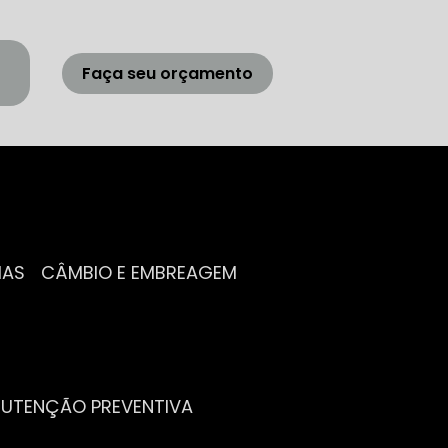
Faça seu orçamento
IAS
CÂMBIO E EMBREAGEM
NUTENÇÃO PREVENTIVA