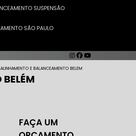
LANCEAMENTO SUSPENSÃO
CEAMENTO SÃO PAULO
 ALINHAMENTO E BALANCEAMENTO BELEM
 BELÉM
AUTO ELÉTRICA DE CARROS
FAÇA UM
ORÇAMENTO