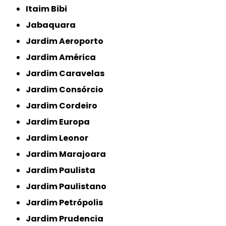
Itaim Bibi
Jabaquara
Jardim Aeroporto
Jardim América
Jardim Caravelas
Jardim Consórcio
Jardim Cordeiro
Jardim Europa
Jardim Leonor
Jardim Marajoara
Jardim Paulista
Jardim Paulistano
Jardim Petrópolis
Jardim Prudencia