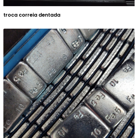
troca correia dentada