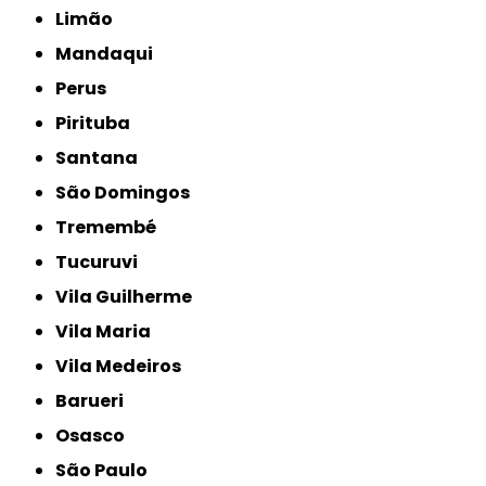
Limão
Mandaqui
Perus
Pirituba
Santana
São Domingos
Tremembé
Tucuruvi
Vila Guilherme
Vila Maria
Vila Medeiros
Barueri
Osasco
São Paulo