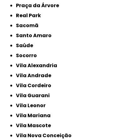
Praça da Árvore
Real Park
Sacomã
Santo Amaro
Saúde
Socorro
Vila Alexandria
Vila Andrade
Vila Cordeiro
Vila Guarani
Vila Leonor
Vila Mariana
Vila Mascote
Vila Nova Conceição