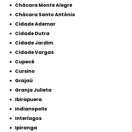
Chácara Monte Alegre
Chácara Santo Antônio
Cidade Ademar
Cidade Dutra
Cidade Jardim
Cidade Vargas
Cupecê
Cursino
Grajaú
Granja Julieta
Ibirapuera
Indianopolis
Interlagos
Ipiranga