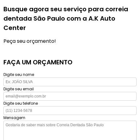
Busque agora seu serviço para correia
dentada São Paulo com a A.K Auto
Center
Peça seu orçamento!
FAÇA UM ORÇAMENTO
Digite seu nome
Digite seu email
Digite seu telefone
Mensagem