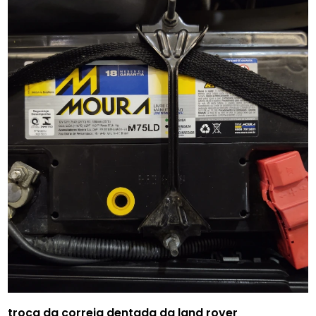
troca da correia dentada da land rover