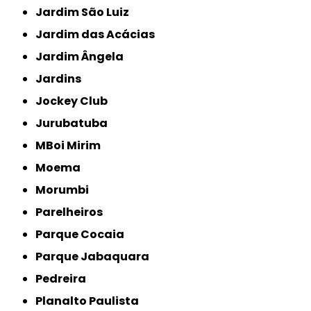
Jardim São Luiz
Jardim das Acácias
Jardim Ângela
Jardins
Jockey Club
Jurubatuba
MBoi Mirim
Moema
Morumbi
Parelheiros
Parque Cocaia
Parque Jabaquara
Pedreira
Planalto Paulista