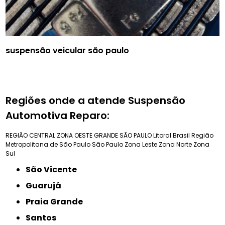
suspensão veicular são paulo
Regiões onde a atende Suspensão
Automotiva Reparo:
REGIÃO CENTRAL
ZONA OESTE
GRANDE SÃO PAULO
Litoral Brasil
Região
Metropolitana de São Paulo
São Paulo
Zona Leste
Zona Norte
Zona
Sul
São Vicente
Guarujá
Praia Grande
Santos