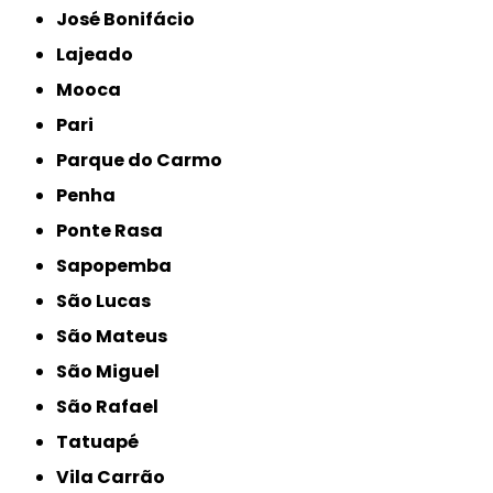
José Bonifácio
Lajeado
Mooca
Pari
Parque do Carmo
Penha
Ponte Rasa
Sapopemba
São Lucas
São Mateus
São Miguel
São Rafael
Tatuapé
Vila Carrão