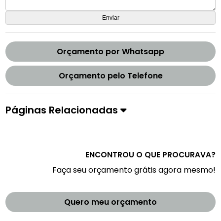
Orçamento por Whatsapp
Orçamento pelo Telefone
Páginas Relacionadas
ENCONTROU O QUE PROCURAVA?
Faça seu orçamento grátis agora mesmo!
Quero meu orçamento