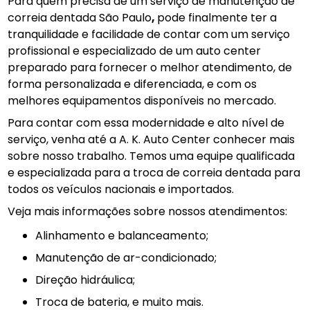
Para quem precisa de um serviço de manutenção de
correia dentada São Paulo
,
pode finalmente ter a
tranquilidade e facilidade de contar com um serviço
profissional e especializado de um auto center
preparado para fornecer o melhor atendimento, de
forma personalizada e diferenciada, e com os
melhores equipamentos disponíveis no mercado.
Para contar com essa modernidade e alto nível de
serviço, venha até a A. K. Auto Center conhecer mais
sobre nosso trabalho. Temos uma equipe qualificada
e especializada para a troca de correia dentada para
todos os veículos nacionais e importados.
Veja mais informações sobre nossos atendimentos:
alinhamento e balanceamento;
manutenção de ar-condicionado;
direção hidráulica;
troca de bateria, e muito mais.