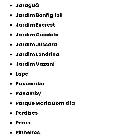
Jaraguá
Jardim Bonfiglioli
Jardim Everest
Jardim Guedala
Jardim Jussara
Jardim Londrina
Jardim Vazani
Lapa
Pacaembu
Panamby
Parque Maria Domitila
Perdizes
Perus
Pinheiros