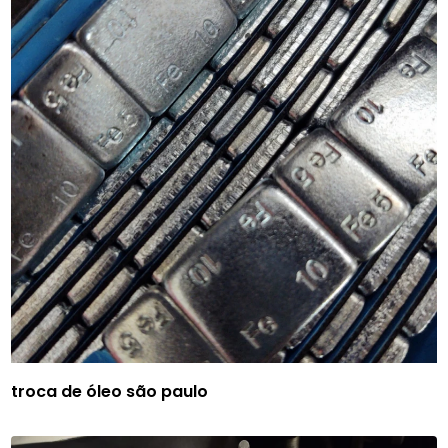
troca de óleo são paulo