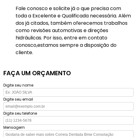
Fale conosco e solicite já o que precisa com
toda a Excelente e Qualificada necessária. Além
dos já citados, também oferecemos trabalhos
como revisões automotivas e direções
hidráulicas. Por isso, entre em contato
conosco,estamos sempre a disposição do
cliente.
FAÇA UM ORÇAMENTO
Digite seu nome
Digite seu email
Digite seu telefone
Mensagem