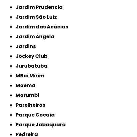
Jardim Prudencia
Jardim São Luiz
Jardim das Acácias
Jardim Ângela
Jardins
Jockey Club
Jurubatuba
MBoi Mirim
Moema
Morumbi
Parelheiros
Parque Cocaia
Parque Jabaquara
Pedreira