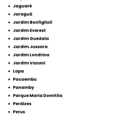
Jaguaré
Jaraguá
Jardim Bonfiglioli
Jardim Everest
Jardim Guedala
Jardim Jussara
Jardim Londrina
Jardim Vazani
Lapa
Pacaembu
Panamby
Parque Maria Domitila
Perdizes
Perus