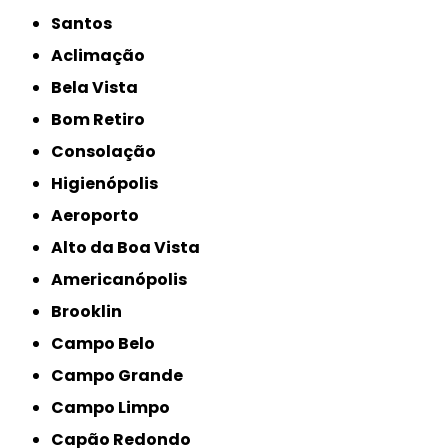
Santos
Aclimação
Bela Vista
Bom Retiro
Consolação
Higienópolis
Aeroporto
Alto da Boa Vista
Americanópolis
Brooklin
Campo Belo
Campo Grande
Campo Limpo
Capão Redondo