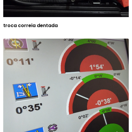
troca correia dentada