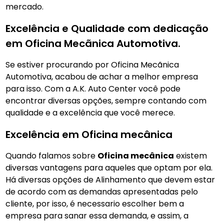
mercado.
Excelência e Qualidade com dedicação
em Oficina Mecãnica Automotiva.
Se estiver procurando por Oficina Mecãnica
Automotiva, acabou de achar a melhor empresa
para isso. Com a A.K. Auto Center você pode
encontrar diversas opções, sempre contando com
qualidade e a excelência que você merece.
Excelência em Oficina mecânica
Quando falamos sobre
Oficina mecânica
existem
diversas vantagens para aqueles que optam por ela.
Há diversas opções de Alinhamento que devem estar
de acordo com as demandas apresentadas pelo
cliente, por isso, é necessario escolher bem a
empresa para sanar essa demanda, e assim, a