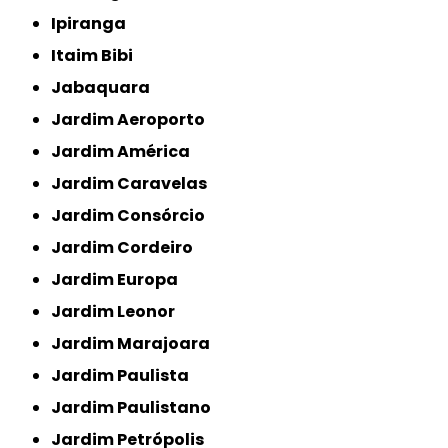
Ipiranga
Itaim Bibi
Jabaquara
Jardim Aeroporto
Jardim América
Jardim Caravelas
Jardim Consórcio
Jardim Cordeiro
Jardim Europa
Jardim Leonor
Jardim Marajoara
Jardim Paulista
Jardim Paulistano
Jardim Petrópolis