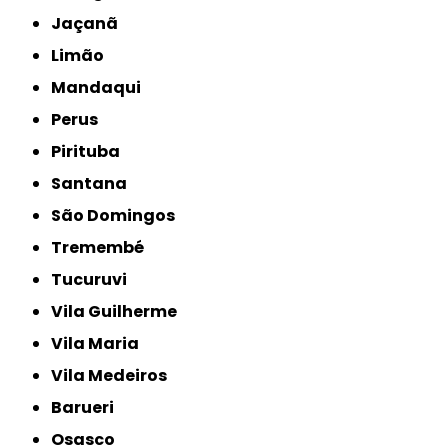
Jaçanã
Limão
Mandaqui
Perus
Pirituba
Santana
São Domingos
Tremembé
Tucuruvi
Vila Guilherme
Vila Maria
Vila Medeiros
Barueri
Osasco