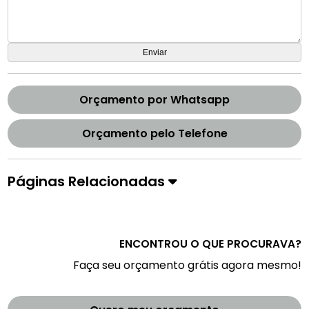
Orçamento por Whatsapp
Orçamento pelo Telefone
Páginas Relacionadas
ENCONTROU O QUE PROCURAVA?
Faça seu orçamento grátis agora mesmo!