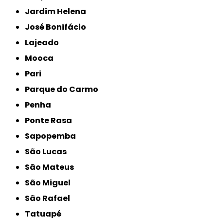
Jardim Helena
José Bonifácio
Lajeado
Mooca
Pari
Parque do Carmo
Penha
Ponte Rasa
Sapopemba
São Lucas
São Mateus
São Miguel
São Rafael
Tatuapé