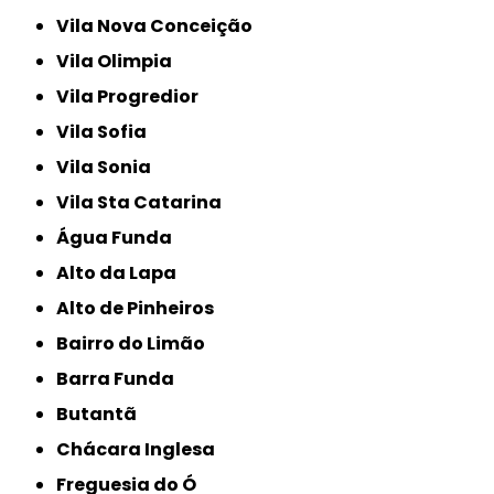
Vila Nova Conceição
Vila Olimpia
Vila Progredior
Vila Sofia
Vila Sonia
Vila Sta Catarina
Água Funda
Alto da Lapa
Alto de Pinheiros
Bairro do Limão
Barra Funda
Butantã
Chácara Inglesa
Freguesia do Ó