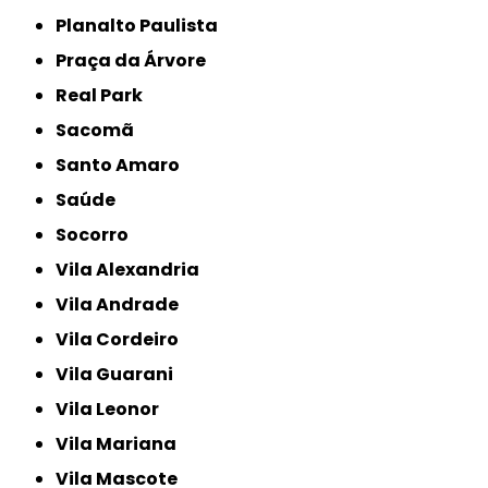
Planalto Paulista
Praça da Árvore
Real Park
Sacomã
Santo Amaro
Saúde
Socorro
Vila Alexandria
Vila Andrade
Vila Cordeiro
Vila Guarani
Vila Leonor
Vila Mariana
Vila Mascote