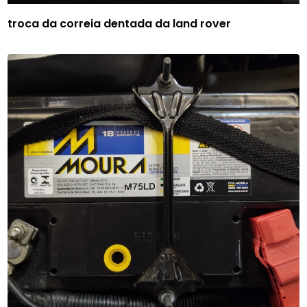
troca da correia dentada da land rover