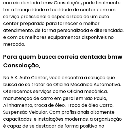
correia dentada bmw Consolação
,
pode finalmente
ter a tranquilidade e facilidade de contar com um
serviço profissional e especializado de um auto
center preparado para fornecer o melhor
atendimento, de forma personalizada e diferenciada,
e com os melhores equipamentos disponíveis no
mercado.
Para quem busca correia dentada bmw
Consolação,
Na A.K. Auto Center, você encontra a solução que
busca ao se tratar de Oficina Mecãnica Automotiva.
Oferecemos serviços como Oficina mecânica,
manutenção de carro em geral em São Paulo,
Alinhamento, troca de óleo, Troca de óleo Carro,
Suspensão Veicular. Com profissionais altamente
capacitados, e instalações modernas, a organização
é capaz de se destacar de forma positiva no