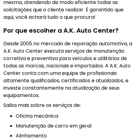
mesma, atendendo de modo eficiente todas as
solicitações que o cliente realizar. É garantido que
aqui, você achará tudo o que procura!
Por que escolher a A.K. Auto Center?
Desde 2005 no mercado de reparação automotiva, a
A.K. Auto Center executa serviços de manutenção
corretiva e preventiva para veículos e utilitários de
todas as marcas, nacionais e importados. A A.K. Auto
Center conta com uma equipe de profissionais
altamente qualificados, certificados e atualizados, e
investe constantemente na atualização de seus
equipamentos.
Saiba mais sobre os serviços de:
Oficina mecânica
manutenção de carro em geral
Alinhamento