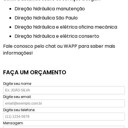
direção hidráulica manutenção
direção hidráulica São Paulo
direção hidráulica e elétrica oficina mecânica
direção hidráulica e elétrica conserto
Fale conosco pelo chat ou WAPP para saber mais
informações!
FAÇA UM ORÇAMENTO
Digite seu nome
Digite seu email
Digite seu telefone
Mensagem