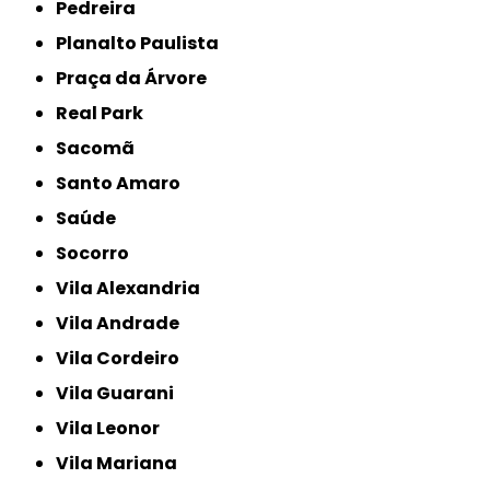
Pedreira
Planalto Paulista
Praça da Árvore
Real Park
Sacomã
Santo Amaro
Saúde
Socorro
Vila Alexandria
Vila Andrade
Vila Cordeiro
Vila Guarani
Vila Leonor
Vila Mariana