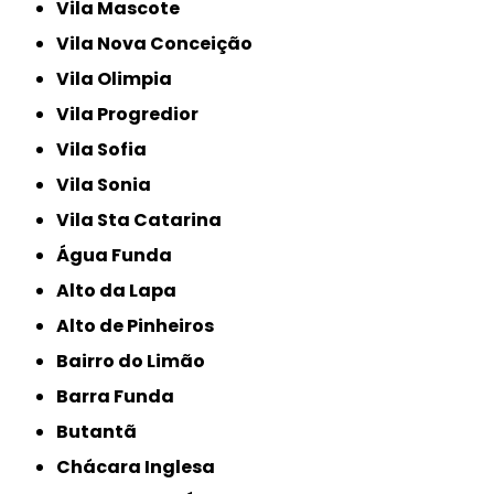
Vila Mascote
Vila Nova Conceição
Vila Olimpia
Vila Progredior
Vila Sofia
Vila Sonia
Vila Sta Catarina
Água Funda
Alto da Lapa
Alto de Pinheiros
Bairro do Limão
Barra Funda
Butantã
Chácara Inglesa