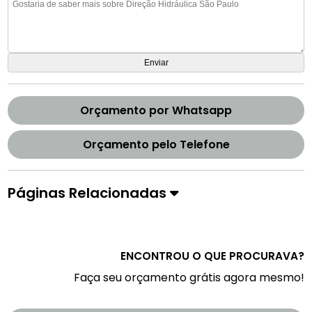
Orçamento por Whatsapp
Orçamento pelo Telefone
Páginas Relacionadas
ENCONTROU O QUE PROCURAVA?
Faça seu orçamento grátis agora mesmo!