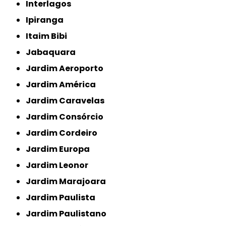
Interlagos
Ipiranga
Itaim Bibi
Jabaquara
Jardim Aeroporto
Jardim América
Jardim Caravelas
Jardim Consórcio
Jardim Cordeiro
Jardim Europa
Jardim Leonor
Jardim Marajoara
Jardim Paulista
Jardim Paulistano