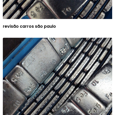
revisão carros são paulo