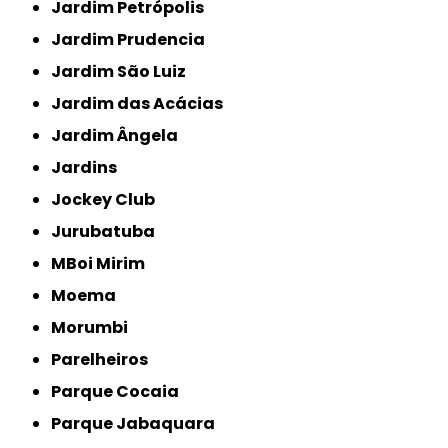
Jardim Petrópolis
Jardim Prudencia
Jardim São Luiz
Jardim das Acácias
Jardim Ângela
Jardins
Jockey Club
Jurubatuba
MBoi Mirim
Moema
Morumbi
Parelheiros
Parque Cocaia
Parque Jabaquara