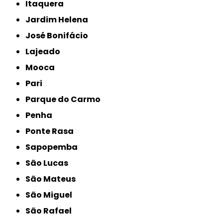
Itaquera
Jardim Helena
José Bonifácio
Lajeado
Mooca
Pari
Parque do Carmo
Penha
Ponte Rasa
Sapopemba
São Lucas
São Mateus
São Miguel
São Rafael