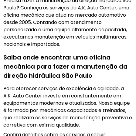
Precisa fazer a manutenção da direção hidráulica São
Paulo? Conheça os serviços da A.K. Auto Center, uma
oficina mecânica que atua no mercado automotivo
desde 2005. Contando com atendimento
personalizado e uma equipe altamente capacitada,
executamos manutenção em veículos multimarcas,
nacionais e importados.
Saiba onde encontrar uma oficina
mecânica para fazer a manutenção da
direção hidráulica São Paulo
Para oferecer serviços de excelência e agilidade, a
A.K. Auto Center investe em constantemente em
equipamentos modernos e atualizados. Nossa equipe
é formada por mecânicos capacitados e treinados,
que realizam os serviços de manutenção preventiva e
corretiva com exímia qualidade.
Confira detalhes sobre os serviços a seguir: