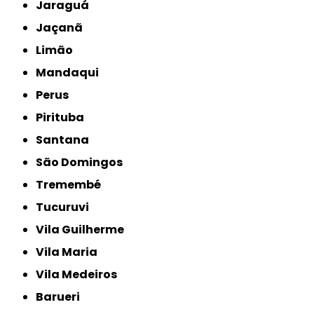
Jaraguá
Jaçanã
Limão
Mandaqui
Perus
Pirituba
Santana
São Domingos
Tremembé
Tucuruvi
Vila Guilherme
Vila Maria
Vila Medeiros
Barueri