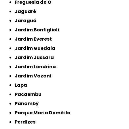
Freguesia do Ó
Jaguaré
Jaraguá
Jardim Bonfiglioli
Jardim Everest
Jardim Guedala
Jardim Jussara
Jardim Londrina
Jardim Vazani
Lapa
Pacaembu
Panamby
Parque Maria Domitila
Perdizes