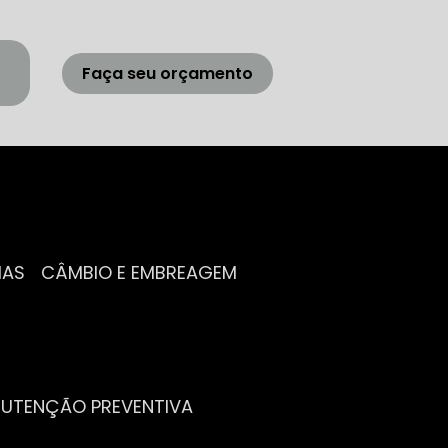
Faça seu orçamento
IAS
CÂMBIO E EMBREAGEM
NUTENÇÃO PREVENTIVA