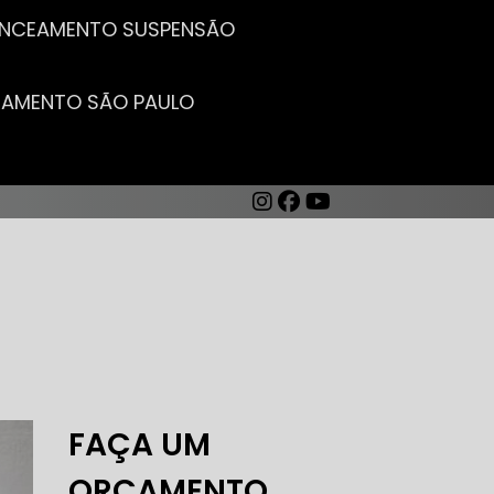
LANCEAMENTO SUSPENSÃO
CEAMENTO SÃO PAULO
AUTO ELÉTRICA DE CARROS
FAÇA UM
ORÇAMENTO