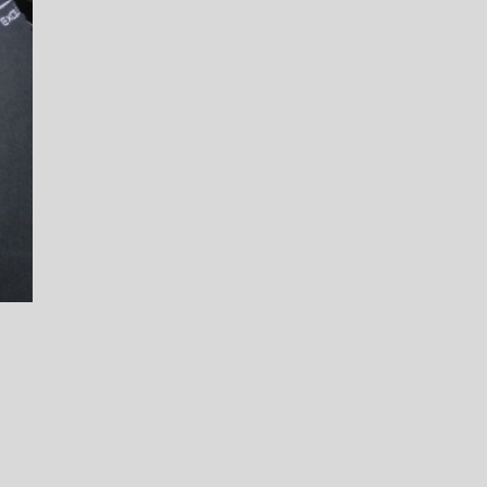
ATENDE CARRO BLINDADO