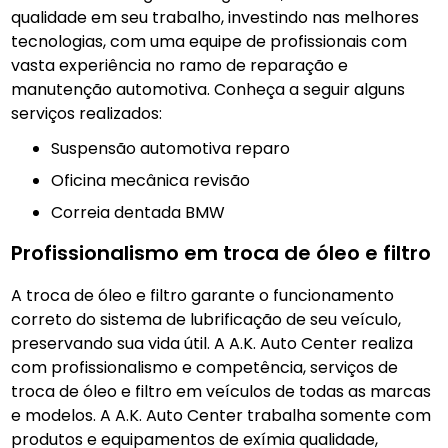
qualidade em seu trabalho, investindo nas melhores
tecnologias, com uma equipe de profissionais com
vasta experiência no ramo de reparação e
manutenção automotiva. Conheça a seguir alguns
serviços realizados:
Suspensão automotiva reparo
Oficina mecânica revisão
Correia dentada BMW
Profissionalismo em troca de óleo e filtro
A troca de óleo e filtro garante o funcionamento
correto do sistema de lubrificação de seu veículo,
preservando sua vida útil. A A.K. Auto Center realiza
com profissionalismo e competência, serviços de
troca de óleo e filtro em veículos de todas as marcas
e modelos. A A.K. Auto Center trabalha somente com
produtos e equipamentos de exímia qualidade,