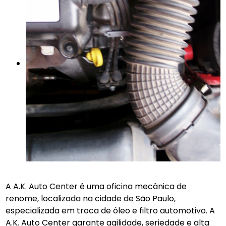
A A.K. Auto Center é uma oficina mecânica de
renome, localizada na cidade de São Paulo,
especializada em troca de óleo e filtro automotivo. A
A.K. Auto Center garante agilidade, seriedade e alta