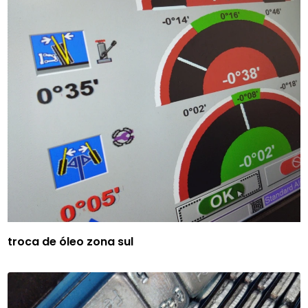
troca de óleo zona sul