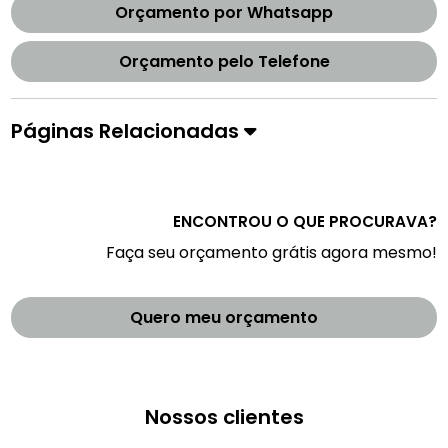
Orçamento por Whatsapp
Orçamento pelo Telefone
Páginas Relacionadas
ENCONTROU O QUE PROCURAVA?
Faça seu orçamento grátis agora mesmo!
Quero meu orçamento
Nossos clientes