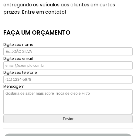
entregando os veículos aos clientes em curtos
prazos. Entre em contato!
FAÇA UM ORÇAMENTO
Digite seu nome
Digite seu email
Digite seu telefone
Mensagem