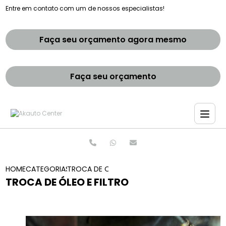
Entre em contato com um de nossos especialistas!
Faça seu orçamento agora mesmo
Faça seu orçamento
HOME
CATEGORIAS
TROCA DE OLEO E FILTRO
TROCA DE ÓLEO E FILTRO