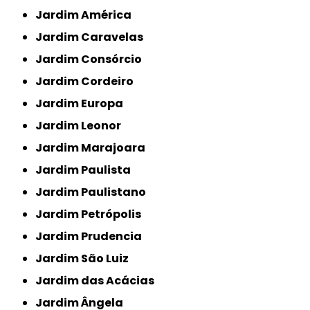
Jardim América
Jardim Caravelas
Jardim Consórcio
Jardim Cordeiro
Jardim Europa
Jardim Leonor
Jardim Marajoara
Jardim Paulista
Jardim Paulistano
Jardim Petrópolis
Jardim Prudencia
Jardim São Luiz
Jardim das Acácias
Jardim Ângela