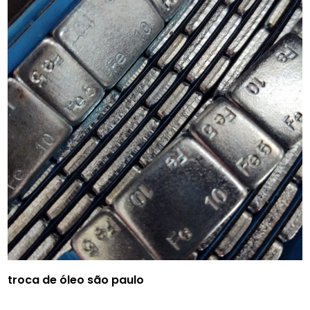
troca de óleo são paulo