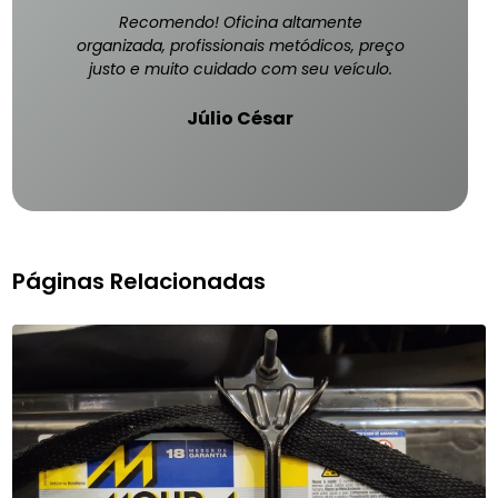
Recomendo! Oficina altamente
organizada, profissionais metódicos, preço
justo e muito cuidado com seu veículo.
Júlio César
Páginas Relacionadas