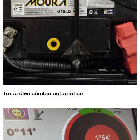
troca óleo câmbio automático