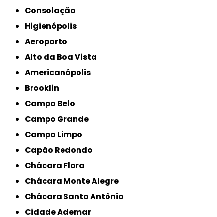
Consolação
Higienópolis
Aeroporto
Alto da Boa Vista
Americanópolis
Brooklin
Campo Belo
Campo Grande
Campo Limpo
Capão Redondo
Chácara Flora
Chácara Monte Alegre
Chácara Santo Antônio
Cidade Ademar