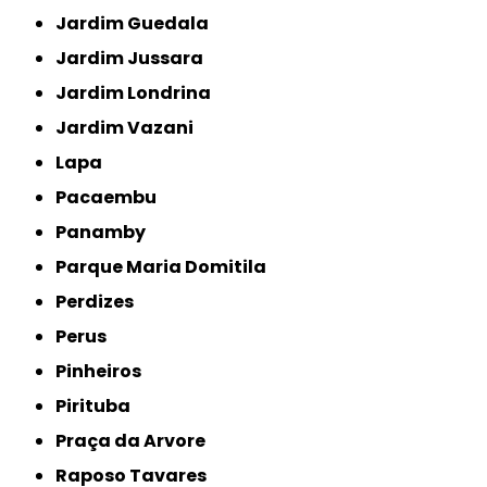
Jardim Guedala
Jardim Jussara
Jardim Londrina
Jardim Vazani
Lapa
Pacaembu
Panamby
Parque Maria Domitila
Perdizes
Perus
Pinheiros
Pirituba
Praça da Arvore
Raposo Tavares