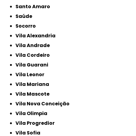
Santo Amaro
Saúde
Socorro
Vila Alexandria
Vila Andrade
Vila Cordeiro
Vila Guarani
Vila Leonor
Vila Mariana
Vila Mascote
Vila Nova Conceição
Vila Olimpia
Vila Progredior
Vila Sofia