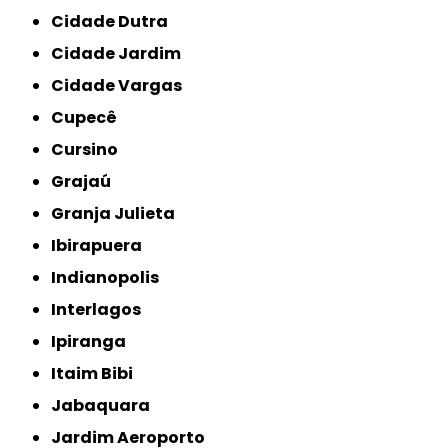
Cidade Dutra
Cidade Jardim
Cidade Vargas
Cupecê
Cursino
Grajaú
Granja Julieta
Ibirapuera
Indianopolis
Interlagos
Ipiranga
Itaim Bibi
Jabaquara
Jardim Aeroporto