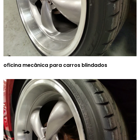
oficina mecânica para carros blindados