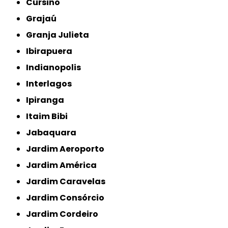
Cursino
Grajaú
Granja Julieta
Ibirapuera
Indianopolis
Interlagos
Ipiranga
Itaim Bibi
Jabaquara
Jardim Aeroporto
Jardim América
Jardim Caravelas
Jardim Consórcio
Jardim Cordeiro