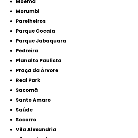
Moema
Morumbi
Parelheiros
Parque Cocaia
Parque Jabaquara
Pedreira
Planalto Paulista
Praça da Árvore
Real Park
Sacomã
Santo Amaro
Saúde
Socorro
Vila Alexandria