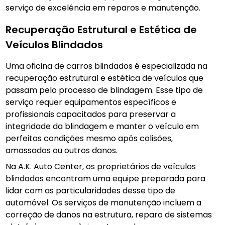
serviço de excelência em reparos e manutenção.
Recuperação Estrutural e Estética de
Veículos Blindados
Uma oficina de carros blindados é especializada na
recuperação estrutural e estética de veículos que
passam pelo processo de blindagem. Esse tipo de
serviço requer equipamentos específicos e
profissionais capacitados para preservar a
integridade da blindagem e manter o veículo em
perfeitas condições mesmo após colisões,
amassados ou outros danos.
Na A.K. Auto Center, os proprietários de veículos
blindados encontram uma equipe preparada para
lidar com as particularidades desse tipo de
automóvel. Os serviços de manutenção incluem a
correção de danos na estrutura, reparo de sistemas