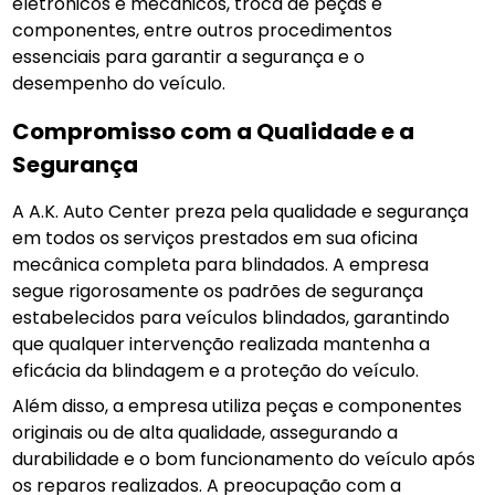
eletrônicos e mecânicos, troca de peças e
componentes, entre outros procedimentos
essenciais para garantir a segurança e o
desempenho do veículo.
Compromisso com a Qualidade e a
Segurança
A A.K. Auto Center preza pela qualidade e segurança
em todos os serviços prestados em sua oficina
mecânica completa para blindados. A empresa
segue rigorosamente os padrões de segurança
estabelecidos para veículos blindados, garantindo
que qualquer intervenção realizada mantenha a
eficácia da blindagem e a proteção do veículo.
Além disso, a empresa utiliza peças e componentes
originais ou de alta qualidade, assegurando a
durabilidade e o bom funcionamento do veículo após
os reparos realizados. A preocupação com a