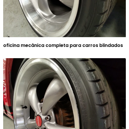
oficina mecânica completa para carros blindados