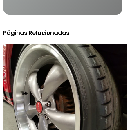
Páginas Relacionadas