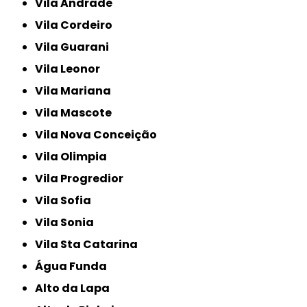
Vila Andrade
Vila Cordeiro
Vila Guarani
Vila Leonor
Vila Mariana
Vila Mascote
Vila Nova Conceição
Vila Olimpia
Vila Progredior
Vila Sofia
Vila Sonia
Vila Sta Catarina
Água Funda
Alto da Lapa