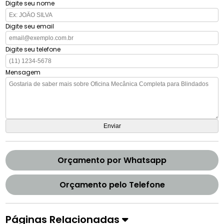
Digite seu nome
Digite seu email
Digite seu telefone
Mensagem
Orçamento por Whatsapp
Orçamento pelo Telefone
Páginas Relacionadas