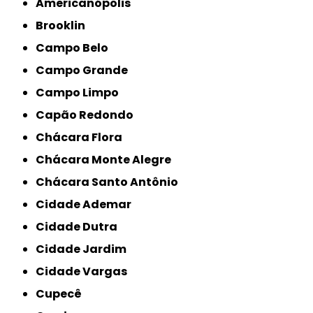
Americanópolis
Brooklin
Campo Belo
Campo Grande
Campo Limpo
Capão Redondo
Chácara Flora
Chácara Monte Alegre
Chácara Santo Antônio
Cidade Ademar
Cidade Dutra
Cidade Jardim
Cidade Vargas
Cupecê