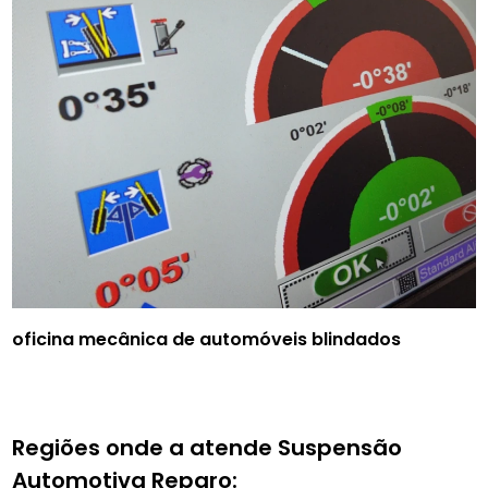
oficina mecânica de automóveis blindados
Regiões onde a atende Suspensão
Automotiva Reparo: