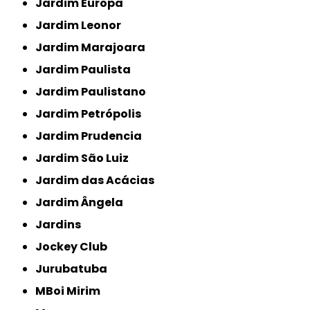
Jardim Europa
Jardim Leonor
Jardim Marajoara
Jardim Paulista
Jardim Paulistano
Jardim Petrópolis
Jardim Prudencia
Jardim São Luiz
Jardim das Acácias
Jardim Ângela
Jardins
Jockey Club
Jurubatuba
MBoi Mirim