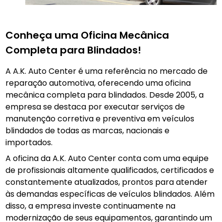
Conheça uma Oficina Mecânica
Completa para Blindados!
A A.K. Auto Center é uma referência no mercado de
reparação automotiva, oferecendo uma oficina
mecânica completa para blindados. Desde 2005, a
empresa se destaca por executar serviços de
manutenção corretiva e preventiva em veículos
blindados de todas as marcas, nacionais e
importados.
A oficina da A.K. Auto Center conta com uma equipe
de profissionais altamente qualificados, certificados e
constantemente atualizados, prontos para atender
às demandas específicas de veículos blindados. Além
disso, a empresa investe continuamente na
modernização de seus equipamentos, garantindo um