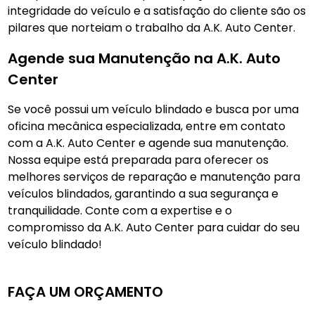
integridade do veículo e a satisfação do cliente são os
pilares que norteiam o trabalho da A.K. Auto Center.
Agende sua Manutenção na A.K. Auto
Center
Se você possui um veículo blindado e busca por uma
oficina mecânica especializada, entre em contato
com a A.K. Auto Center e agende sua manutenção.
Nossa equipe está preparada para oferecer os
melhores serviços de reparação e manutenção para
veículos blindados, garantindo a sua segurança e
tranquilidade. Conte com a expertise e o
compromisso da A.K. Auto Center para cuidar do seu
veículo blindado!
FAÇA UM ORÇAMENTO