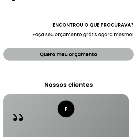
ENCONTROU O QUE PROCURAVA?
Faça seu orçamento grátis agora mesmo!
Quero meu orçamento
Nossos clientes