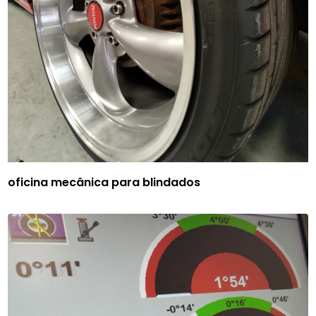
oficina mecânica para blindados