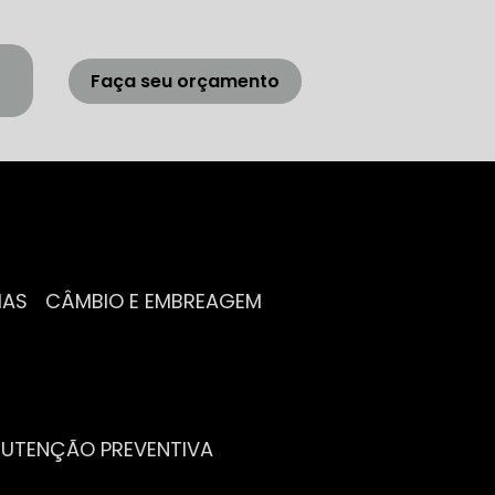
Faça seu orçamento
IAS
CÂMBIO E EMBREAGEM
NUTENÇÃO PREVENTIVA