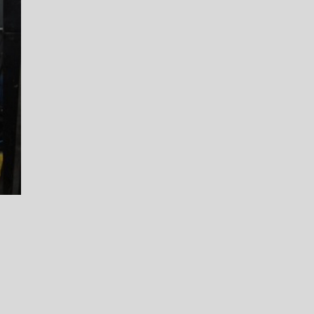
ATENDE CARRO BLINDADO