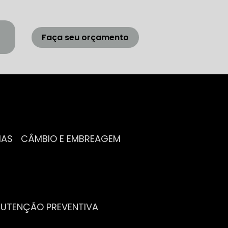
Faça seu orçamento
IAS
CÂMBIO E EMBREAGEM
NUTENÇÃO PREVENTIVA