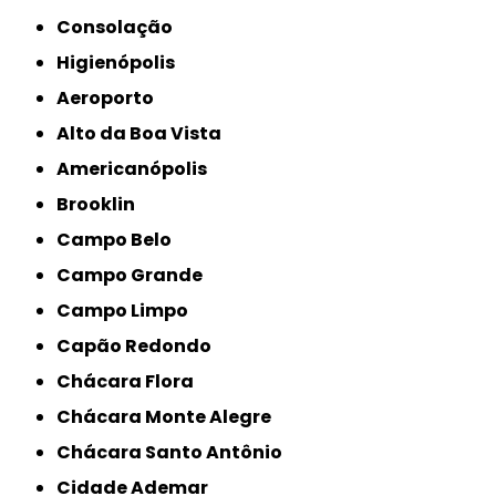
Consolação
Higienópolis
Aeroporto
Alto da Boa Vista
Americanópolis
Brooklin
Campo Belo
Campo Grande
Campo Limpo
Capão Redondo
Chácara Flora
Chácara Monte Alegre
Chácara Santo Antônio
Cidade Ademar