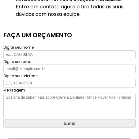
Entre em contato agora e tire todas as suas
dúvidas com nossa equipe.
FAÇA UM ORÇAMENTO
Digite seu nome
Digite seu email
Digite seu telefone
Mensagem