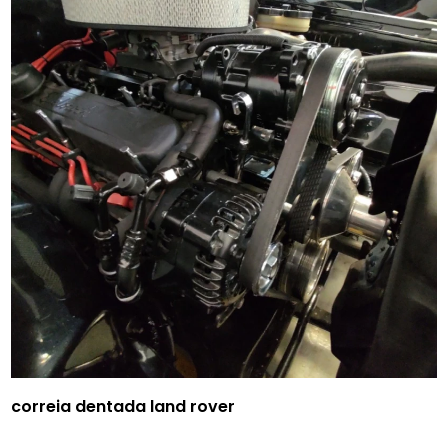
correia dentada land rover