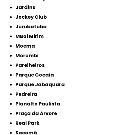
Jardins
Jockey Club
Jurubatuba
MBoi Mirim
Moema
Morumbi
Parelheiros
Parque Cocaia
Parque Jabaquara
Pedreira
Planalto Paulista
Praça da Árvore
Real Park
Sacomã