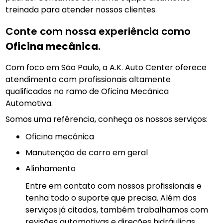
treinada para atender nossos clientes.
Conte com nossa experiência como
Oficina mecânica
.
Com foco em São Paulo, a A.K. Auto Center oferece
atendimento com profissionais altamente
qualificados no ramo de Oficina Mecãnica
Automotiva.
Somos uma refêrencia, conheça os nossos serviços:
Oficina mecânica
manutenção de carro em geral
Alinhamento
Entre em contato com nossos profissionais e
tenha todo o suporte que precisa. Além dos
serviços já citados, também trabalhamos com
revisões automotivas e direções hidráulicas.