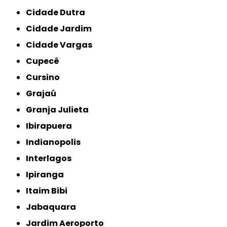
Cidade Dutra
Cidade Jardim
Cidade Vargas
Cupecê
Cursino
Grajaú
Granja Julieta
Ibirapuera
Indianopolis
Interlagos
Ipiranga
Itaim Bibi
Jabaquara
Jardim Aeroporto