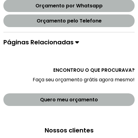
Orçamento por Whatsapp
Orçamento pelo Telefone
Páginas Relacionadas
ENCONTROU O QUE PROCURAVA?
Faça seu orçamento grátis agora mesmo!
Quero meu orçamento
Nossos clientes