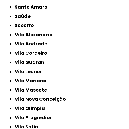
Santo Amaro
Saúde
Socorro
Vila Alexandria
Vila Andrade
Vila Cordeiro
Vila Guarani
Vila Leonor
Vila Mariana
Vila Mascote
Vila Nova Conceição
Vila Olimpia
Vila Progredior
Vila Sofia