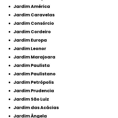
Jardim América
Jardim Caravelas
Jardim Consórcio
Jardim Cordeiro
Jardim Europa
Jardim Leonor
Jardim Marajoara
Jardim Paulista
Jardim Paulistano
Jardim Petrópolis
Jardim Prudencia
Jardim São Luiz
Jardim das Acácias
Jardim Ângela