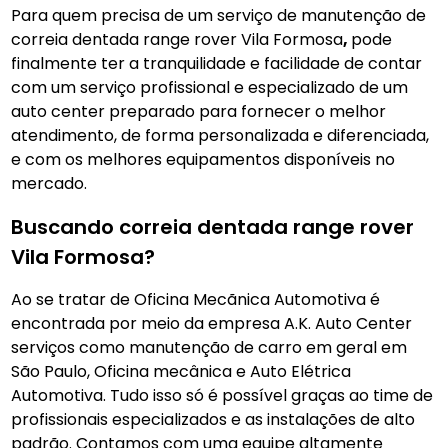
Para quem precisa de um serviço de manutenção de
correia dentada range rover Vila Formosa
,
pode
finalmente ter a tranquilidade e facilidade de contar
com um serviço profissional e especializado de um
auto center preparado para fornecer o melhor
atendimento, de forma personalizada e diferenciada,
e com os melhores equipamentos disponíveis no
mercado.
Buscando correia dentada range rover
Vila Formosa?
Ao se tratar de Oficina Mecãnica Automotiva é
encontrada por meio da empresa A.K. Auto Center
serviços como manutenção de carro em geral em
São Paulo, Oficina mecânica e Auto Elétrica
Automotiva. Tudo isso só é possível graças ao time de
profissionais especializados e as instalações de alto
padrão. Contamos com uma equipe altamente