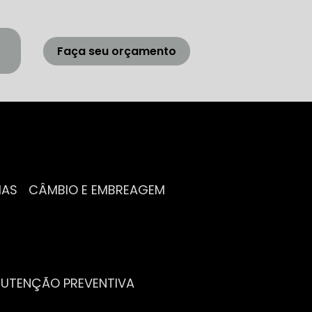
Faça seu orçamento
IAS
CÂMBIO E EMBREAGEM
NUTENÇÃO PREVENTIVA