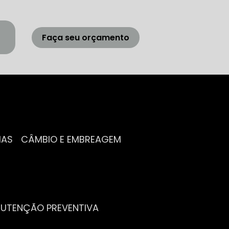
Faça seu orçamento
IAS
CÂMBIO E EMBREAGEM
NUTENÇÃO PREVENTIVA