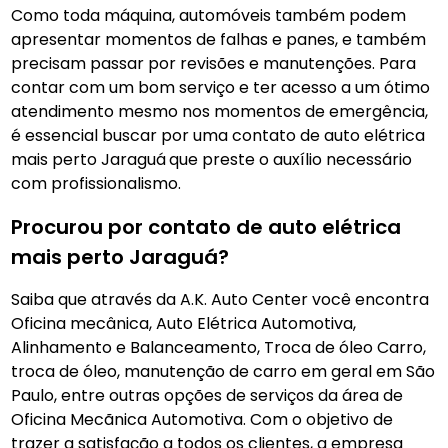
Como toda máquina, automóveis também podem
apresentar momentos de falhas e panes, e também
precisam passar por revisões e manutenções. Para
contar com um bom serviço e ter acesso a um ótimo
atendimento mesmo nos momentos de emergência,
é essencial buscar por uma contato de auto elétrica
mais perto Jaraguá
que preste o auxílio necessário
com profissionalismo.
Procurou por contato de auto elétrica
mais perto Jaraguá?
Saiba que através da A.K. Auto Center você encontra
Oficina mecânica, Auto Elétrica Automotiva,
Alinhamento e Balanceamento, Troca de óleo Carro,
troca de óleo, manutenção de carro em geral em São
Paulo, entre outras opções de serviços da área de
Oficina Mecãnica Automotiva. Com o objetivo de
trazer a satisfação a todos os clientes, a empresa