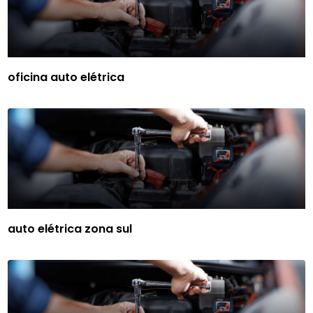
oficina auto elétrica
auto elétrica zona sul