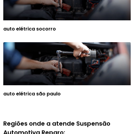
auto elétrica socorro
auto elétrica são paulo
Regiões onde a atende Suspensão
Automotiva Reparo: