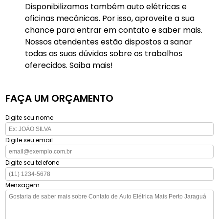
Disponibilizamos também auto elétricas e
oficinas mecânicas. Por isso, aproveite a sua
chance para entrar em contato e saber mais.
Nossos atendentes estão dispostos a sanar
todas as suas dúvidas sobre os trabalhos
oferecidos. Saiba mais!
FAÇA UM ORÇAMENTO
Digite seu nome
Digite seu email
Digite seu telefone
Mensagem