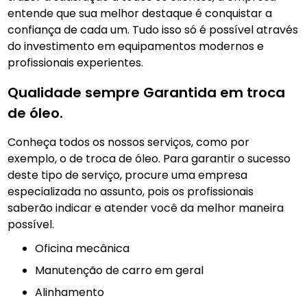
entende que sua melhor destaque é conquistar a
confiança de cada um. Tudo isso só é possível através
do investimento em equipamentos modernos e
profissionais experientes.
Qualidade sempre Garantida em troca
de óleo.
Conheça todos os nossos serviços, como por
exemplo, o de troca de óleo. Para garantir o sucesso
deste tipo de serviço, procure uma empresa
especializada no assunto, pois os profissionais
saberão indicar e atender você da melhor maneira
possível.
Oficina mecânica
manutenção de carro em geral
Alinhamento