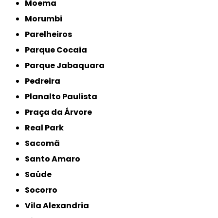
Moema
Morumbi
Parelheiros
Parque Cocaia
Parque Jabaquara
Pedreira
Planalto Paulista
Praça da Árvore
Real Park
Sacomã
Santo Amaro
Saúde
Socorro
Vila Alexandria