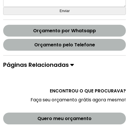
Orçamento por Whatsapp
Orçamento pelo Telefone
Páginas Relacionadas
ENCONTROU O QUE PROCURAVA?
Faça seu orçamento grátis agora mesmo!
Quero meu orçamento