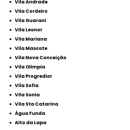
Vila Andrade
Vila Cordeiro
Vila Guarani
Vila Leonor
Vila Mariana
Vila Mascote
Vila Nova Conceição
Vila Olimpia
Vila Progredior
Vila Sofia
Vila Sonia
Vila Sta Catarina
Água Funda
Alto da Lapa