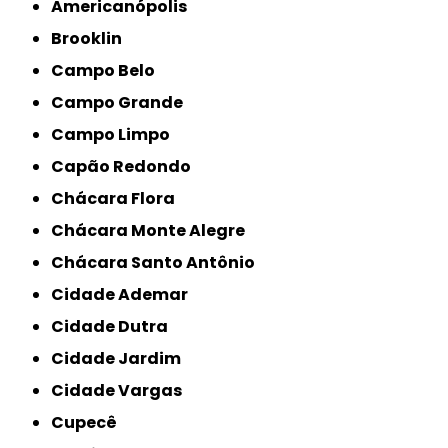
Americanópolis
Brooklin
Campo Belo
Campo Grande
Campo Limpo
Capão Redondo
Chácara Flora
Chácara Monte Alegre
Chácara Santo Antônio
Cidade Ademar
Cidade Dutra
Cidade Jardim
Cidade Vargas
Cupecê