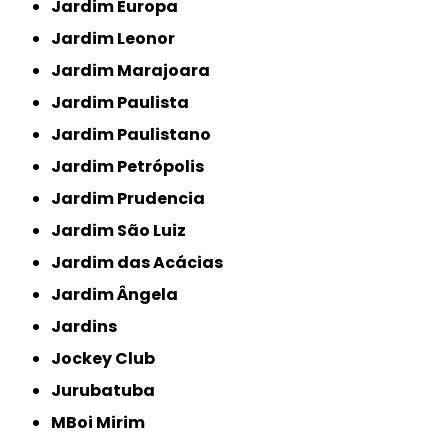
Jardim Europa
Jardim Leonor
Jardim Marajoara
Jardim Paulista
Jardim Paulistano
Jardim Petrópolis
Jardim Prudencia
Jardim São Luiz
Jardim das Acácias
Jardim Ângela
Jardins
Jockey Club
Jurubatuba
MBoi Mirim