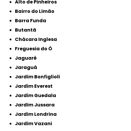
Alto de Pinheiros
Bairro do Limão
Barra Funda
Butantã
Chácara Inglesa
Freguesia do Ó
Jaguaré
Jaraguá
Jardim Bonfiglioli
Jardim Everest
Jardim Guedala
Jardim Jussara
Jardim Londrina
Jardim Vazani