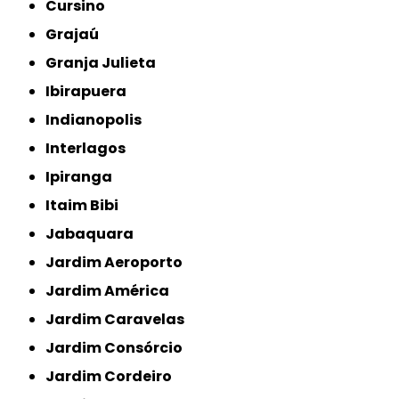
Cursino
Grajaú
Granja Julieta
Ibirapuera
Indianopolis
Interlagos
Ipiranga
Itaim Bibi
Jabaquara
Jardim Aeroporto
Jardim América
Jardim Caravelas
Jardim Consórcio
Jardim Cordeiro