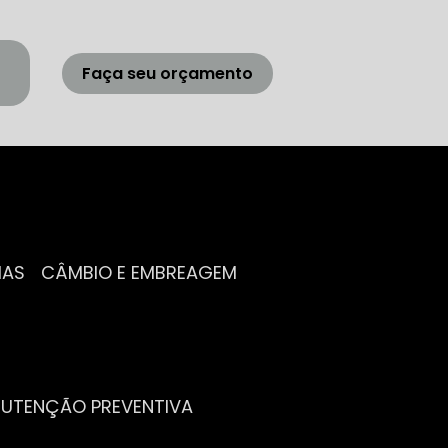
Faça seu orçamento
IAS
CÂMBIO E EMBREAGEM
NUTENÇÃO PREVENTIVA