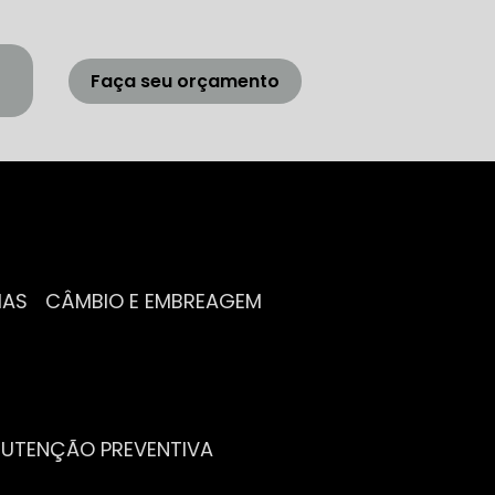
Faça seu orçamento
IAS
CÂMBIO E EMBREAGEM
NUTENÇÃO PREVENTIVA