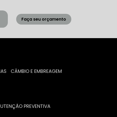
Faça seu orçamento
IAS
CÂMBIO E EMBREAGEM
NUTENÇÃO PREVENTIVA