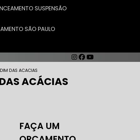
LANCEAMENTO SUSPENSÃO
CEAMENTO SÃO PAULO
DIM DAS ACACIAS
 DAS ACÁCIAS
AUTO ELÉTRICA DE CARROS
FAÇA UM
ORÇAMENTO