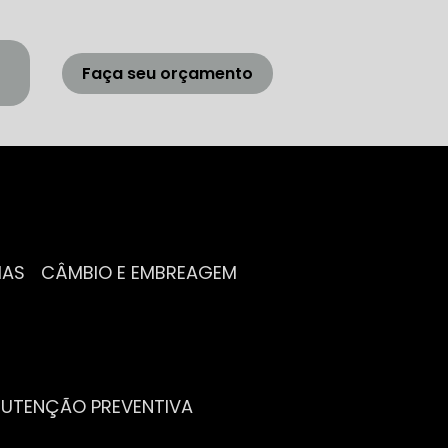
Faça seu orçamento
IAS
CÂMBIO E EMBREAGEM
NUTENÇÃO PREVENTIVA