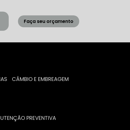
Faça seu orçamento
IAS
CÂMBIO E EMBREAGEM
NUTENÇÃO PREVENTIVA