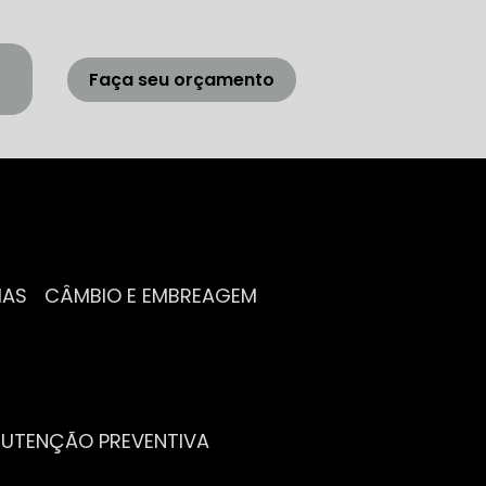
Faça seu orçamento
IAS
CÂMBIO E EMBREAGEM
NUTENÇÃO PREVENTIVA