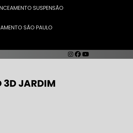
LANCEAMENTO SUSPENSÃO
CEAMENTO SÃO PAULO
 3D JARDIM
AUTO ELÉTRICA DE CARROS