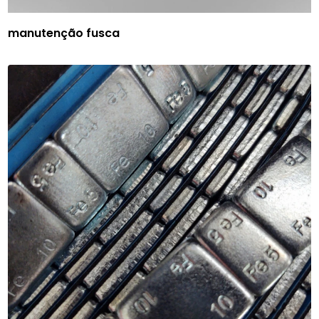
manutenção fusca