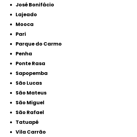
José Bonifácio
Lajeado
Mooca
Pari
Parque do Carmo
Penha
Ponte Rasa
Sapopemba
São Lucas
São Mateus
São Miguel
São Rafael
Tatuapé
Vila Carrão