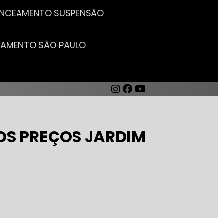
LANCEAMENTO SUSPENSÃO
CEAMENTO SÃO PAULO
OS PREÇOS JARDIM
AUTO ELÉTRICA DE CARROS