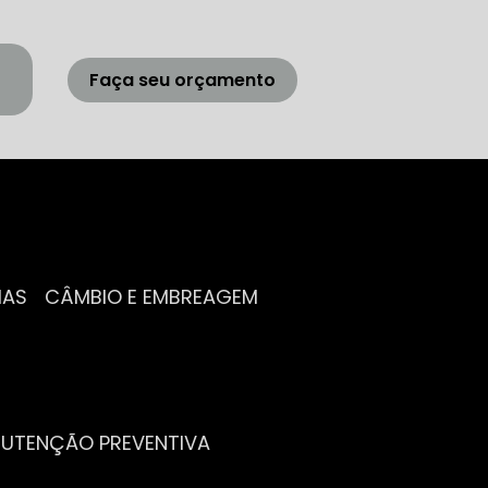
Faça seu orçamento
IAS
CÂMBIO E EMBREAGEM
NUTENÇÃO PREVENTIVA